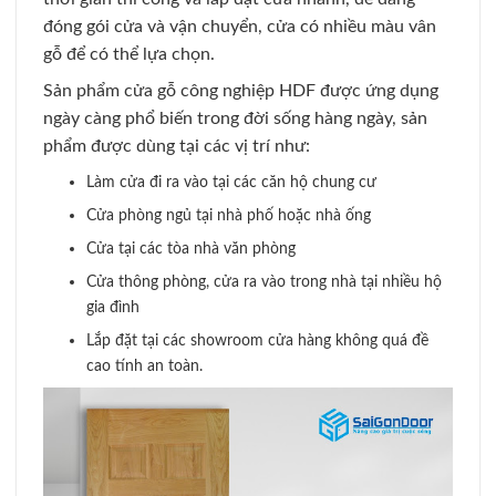
đóng gói cửa và vận chuyển, cửa có nhiều màu vân
gỗ để có thể lựa chọn.
Sản phẩm cửa gỗ công nghiệp HDF được ứng dụng
ngày càng phổ biến trong đời sống hàng ngày, sản
phẩm được dùng tại các vị trí như:
Làm cửa đi ra vào tại các căn hộ chung cư
Cửa phòng ngủ tại nhà phố hoặc nhà ống
Cửa tại các tòa nhà văn phòng
Cửa thông phòng, cửa ra vào trong nhà tại nhiều hộ
gia đình
Lắp đặt tại các showroom cửa hàng không quá đề
cao tính an toàn.