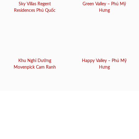
Sky Villas Regent
Green Valley – Phú Mỹ
Residences Phú Quốc
Hưng
Khu Nghỉ Dưỡng
Happy Valley – Phú Mỹ
Movenpick Cam Ranh
Hưng