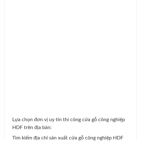
Lựa chọn đơn vị uy tín thi công cửa gỗ công nghiệp
HDF trên địa bàn:
Tìm kiếm địa chỉ sản xuất cửa gỗ công nghiệp HDF