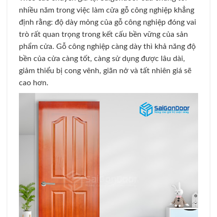
nhiều năm trong việc làm cửa gỗ công nghiệp khẳng
định rằng: độ dày mỏng của gỗ công nghiệp đóng vai
trò rất quan trọng trong kết cấu bền vững của sản
phẩm cửa. Gỗ công nghiệp càng dày thì khả năng độ
bền của cửa càng tốt, càng sử dụng được lâu dài,
giảm thiểu bị cong vênh, giãn nở và tất nhiên giá sẽ
cao hơn.