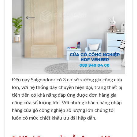
Đến nay Saigondoor có 3 cơ sở xưởng gia công cửa
lớn, với hệ thống dây chuyền hiện đại, trang thiết bị
tiên tiến có khả năng đáp ứng được đơn hàng gia
công cửa số lượng lớn. Với những khách hàng nhập
hàng cửa gỗ công nghiệp số lượng lớn chúng tôi
luôn có mức chiết khấu ưu đãi hấp dẫn.