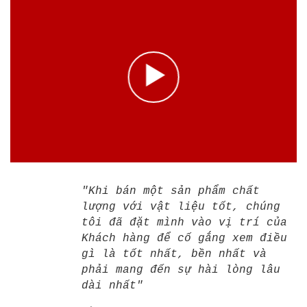
"Khi bán một sản phẩm chất
lượng với vật liệu tốt, chúng
tôi đã đặt mình vào vị trí của
Khách hàng để cố gắng xem điều
gì là tốt nhất, bền nhất và
phải mang đến sự hài lòng lâu
dài nhất"