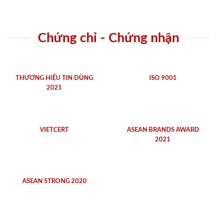
Chứng chỉ - Chứng nhận
THƯƠNG HIỆU TIN DÙNG
ISO 9001
2021
VIETCERT
ASEAN BRANDS AWARD
2021
ASEAN STRONG 2020