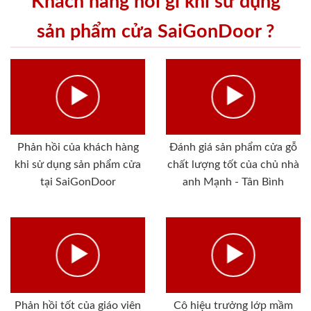
Khách hàng nói gì khi sử dụng
sản phẩm cửa SaiGonDoor ?
Phản hồi của khách hàng
Đánh giá sản phẩm cửa gỗ
khi sử dụng sản phẩm cửa
chất lượng tốt của chủ nhà
tại SaiGonDoor
anh Mạnh - Tân Bình
Phản hồi tốt của giáo viên
Cô hiệu trưởng lớp mầm