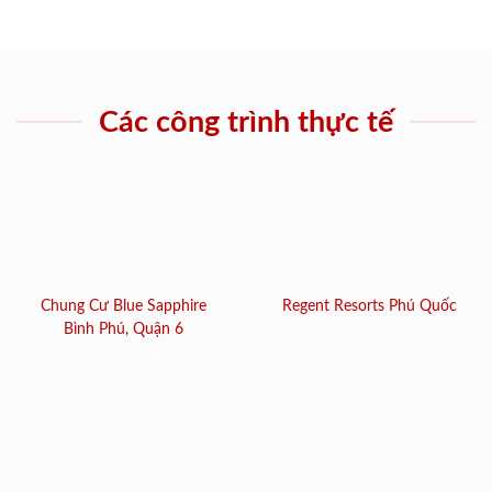
Các công trình thực tế
Chung Cư Blue Sapphire
Regent Resorts Phú Quốc
Bình Phú, Quận 6