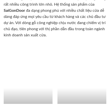
rất nhiều công trình lớn nhỏ. Hệ thống sản phẩm của
SaiGonDoor
đa dạng phong phú với nhiều chất liệu cửa dễ
dàng đáp ứng mọi yêu cầu từ khách hàng và các chủ đầu tư
dự án. Với dòng gỗ công nghiệp chịu nước đang chiếm vị trí
chủ đạo, tiên phong với thị phần dẫn đầu trong toàn ngành
kinh doanh sản xuất cửa.