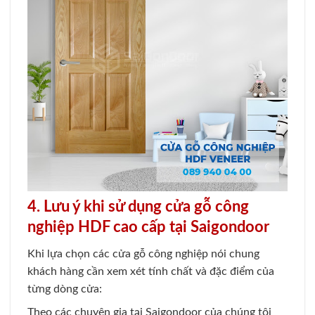
4. Lưu ý khi sử dụng cửa gỗ công
nghiệp HDF cao cấp tại Saigondoor
Khi lựa chọn các cửa gỗ công nghiệp nói chung
khách hàng cần xem xét tính chất và đặc điểm của
từng dòng cửa:
Theo các chuyên gia tại Saigondoor của chúng tôi