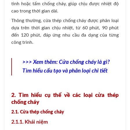
tinh hoặc tấm chống cháy, giúp chịu được nhiệt độ
cao trong thời gian dài.
Thông thường, cửa thép chống cháy được phân loại
dựa trên thời gian chịu nhiệt, từ 60 phút, 90 phút
đến 120 phút, đáp ứng nhu cầu đa dạng của từng
công trình.
>>> Xem thêm:
Cửa chống cháy là gì?
Tìm hiểu cấu tạo và phân loại chi tiết
2. Tìm hiểu cụ thể về các loại cửa thép
chống cháy
2.1. Cửa thép chống cháy
2.1.1. Khái niệm