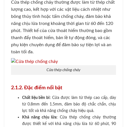
Cửa thép chống cháy thường được làm từ thép chất
lượng cao, kết hợp với các vật liệu cách nhiệt như
bông thủy tinh hoặc tấm chống cháy, đảm bảo khả
năng chịu lửa trong khoảng thời gian từ 60 đến 120
phút. Thiết kế của cửa thoát hiểm thường bao gồm
thanh đẩy thoát hiểm, bản lề tự động đóng, và các
phụ kiện chuyên dụng để đảm bảo sự tiện lợi và an
toàn tối đa.
Cửa thép chống cháy
2.1.2. Đặc điểm nổi bật
Chất liệu bền bỉ:
Cửa được làm từ thép cao cấp, dày
từ 0.8mm đến 1.5mm, đảm bảo độ chắc chắn, chịu
lực tốt và khả năng chống cháy hiệu quả.
Khả năng chịu lửa:
Cửa thép chống cháy thường
được thiết kế với khả năng chịu lửa từ 60 phút, 90