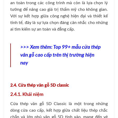
an toàn trong các công trình mà còn là lựa chọn lý
tưởng để nâng cao giá trị thẩm mỹ cho không gian.
Với sự kết hợp giữa công nghệ hiện đại và thiết kế
tinh tế, đây là sự lựa chọn đáng cân nhắc cho những
ai tìm kiếm sự an toàn và đẳng cấp.
>>> Xem thêm:
Top 99+ mẫu cửa thép
vân gỗ cao cấp trên thị trường hiện
nay
2.4. Cửa thép vân gỗ 5D classic
2.4.1. Khái niệm
Cửa thép vân gỗ 5D Classic là một trong những
dòng cửa cao cấp, kết hợp giữa chất liệu thép chắc
chắn và lớp phủ vân gỗ 5D tinh xảo, mang đến vẻ