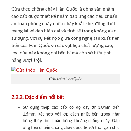
Cửa thép chống cháy Hàn Quốc là dòng sản phẩm
cao cấp được thiết kế nhằm đáp ứng các tiêu chuẩn
an toàn phòng cháy chữa cháy khắt khe, đồng thời
mang lại vẻ đẹp hiện đại và tinh tế trong không gian
sử dụng. Với sự kết hợp giữa công nghệ sản xuất tiên
tiến của Hàn Quốc và các vật liệu chất lượng cao,
loại cửa này không chỉ bền bỉ mà còn sở hữu tính
năng vượt trội.
Cửa thép Hàn Quốc
2.2.2. Đặc điểm nổi bật
Sử dụng thép cao cấp có độ dày từ 1.0mm đến
1.5mm, kết hợp với lớp cách nhiệt bên trong như
bông thủy tinh hoặc bông khoáng chống cháy. Đáp
ứng tiêu chuẩn chống cháy quốc tế với thời gian chịu