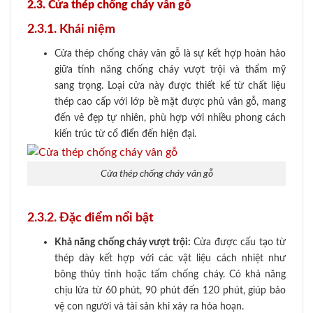
2.3. Cửa thép chống cháy vân gỗ
2.3.1. Khái niệm
Cửa thép chống cháy vân gỗ là sự kết hợp hoàn hảo
giữa tính năng chống cháy vượt trội và thẩm mỹ
sang trọng. Loại cửa này được thiết kế từ chất liệu
thép cao cấp với lớp bề mặt được phủ vân gỗ, mang
đến vẻ đẹp tự nhiên, phù hợp với nhiều phong cách
kiến trúc từ cổ điển đến hiện đại.
Cửa thép chống cháy vân gỗ
2.3.2. Đặc điểm nổi bật
Khả năng chống cháy vượt trội:
Cửa được cấu tạo từ
thép dày kết hợp với các vật liệu cách nhiệt như
bông thủy tinh hoặc tấm chống cháy. Có khả năng
chịu lửa từ 60 phút, 90 phút đến 120 phút, giúp bảo
vệ con người và tài sản khi xảy ra hỏa hoạn.