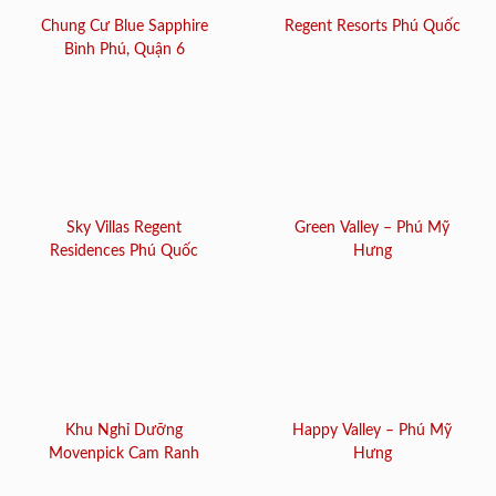
Chung Cư Blue Sapphire
Regent Resorts Phú Quốc
Bình Phú, Quận 6
Sky Villas Regent
Green Valley – Phú Mỹ
Residences Phú Quốc
Hưng
Khu Nghỉ Dưỡng
Happy Valley – Phú Mỹ
Movenpick Cam Ranh
Hưng