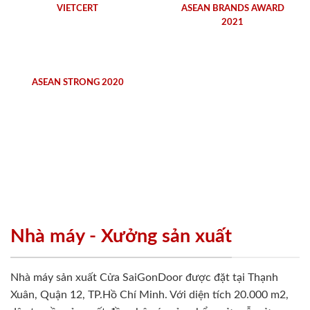
VIETCERT
ASEAN BRANDS AWARD
2021
ASEAN STRONG 2020
Nhà máy - Xưởng sản xuất
Nhà máy sản xuất Cửa SaiGonDoor được đặt tại Thạnh
Xuân, Quận 12, TP.Hồ Chí Minh. Với diện tích 20.000 m2,