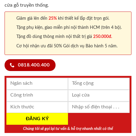
cửa gỗ truyền thống.
Giảm giá lên đến
25%
khi thiết kế lắp đặt trọn gói.
Tặng phụ kiện, giao miễn phí nội thành HCM (trên 4 bộ).
Tặng đồ dùng thông minh nội thất trị giá
250.000đ.
Cơ hội nhận ưu đãi 50% Gói dịch vụ Bảo hành 5 năm.
0818.400.400
Chúng tôi sẽ gọi lại tư vấn & hỗ trợ nhanh nhất có thể