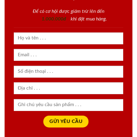
Để có cơ hội được giảm trừ lên đến
1.000.000đ
khi đặt mua hàng.