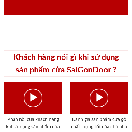
Khách hàng nói gì khi sử dụng
sản phẩm cửa SaiGonDoor ?
Phản hồi của khách hàng
Đánh giá sản phẩm cửa gỗ
khi sử dụng sản phẩm cửa
chất lượng tốt của chủ nhà