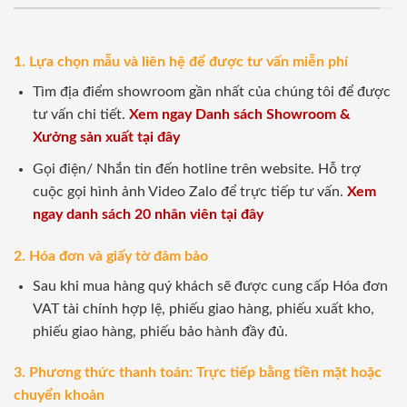
1. Lựa chọn mẫu và liên hệ để được tư vấn miễn phí
Tìm địa điểm showroom gần nhất của chúng tôi để được
tư vấn chi tiết.
Xem ngay Danh sách Showroom &
Xưởng sản xuất tại đây
Gọi điện/ Nhắn tin đến hotline trên website. Hỗ trợ
cuộc gọi hình ảnh Video Zalo để trực tiếp tư vấn.
Xem
ngay danh sách 20 nhân viên tại đây
2. Hóa đơn và giấy tờ đảm bảo
Sau khi mua hàng quý khách sẽ được cung cấp Hóa đơn
VAT tài chính hợp lệ, phiếu giao hàng, phiếu xuất kho,
phiếu giao hàng, phiếu bảo hành đầy đủ.
3. Phương thức thanh toán: Trực tiếp bằng tiền mặt hoặc
chuyển khoản