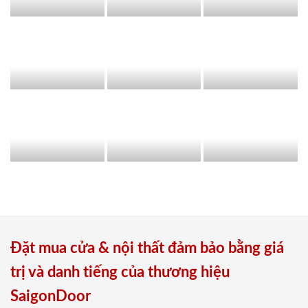
Đặt mua cửa & nội thất đảm bảo bằng giá
trị và danh tiếng của thương hiệu
SaigonDoor