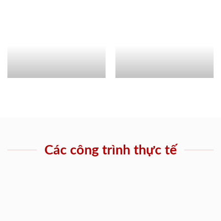
Các công trình thực tế