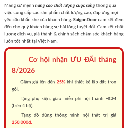
Mang sứ mệnh
nâng cao chất lượng cuộc sống
thông qua
việc cung cấp các sản phẩm chất lượng cao, đáp ứng mọi
yêu cầu khắc khe của khách hàng.
SaigonDoor
cam kết đem
đến cho quý khách hàng sự hài lòng tuyệt đối. Cam kết chất
lượng dịch vụ, giá thành & chính sách chăm sóc khách hàng
luôn tốt nhất tại Việt Nam.
Cơ hội nhận ƯU ĐÃI tháng
8/2026
Giảm giá lên đến
25%
khi thiết kế lắp đặt trọn
gói.
Tặng phụ kiện, giao miễn phí nội thành HCM
(trên 4 bộ).
Tặng đồ dùng thông minh nội thất trị giá
250.000đ.