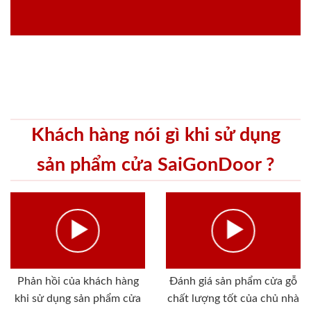
Khách hàng nói gì khi sử dụng
sản phẩm cửa SaiGonDoor ?
Phản hồi của khách hàng
Đánh giá sản phẩm cửa gỗ
khi sử dụng sản phẩm cửa
chất lượng tốt của chủ nhà