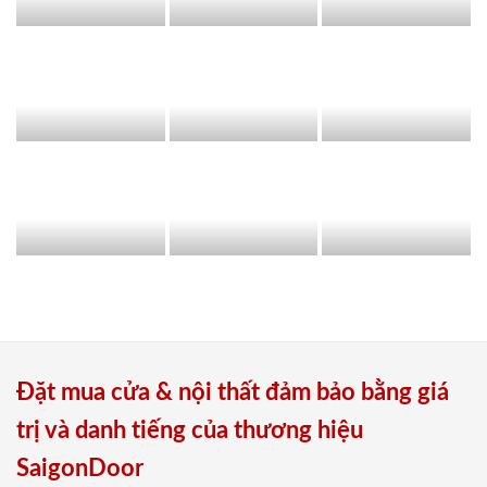
Đặt mua cửa & nội thất đảm bảo bằng giá
trị và danh tiếng của thương hiệu
SaigonDoor