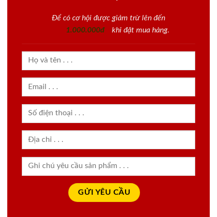
Để có cơ hội được giảm trừ lên đến
1.000.000đ
khi đặt mua hàng.