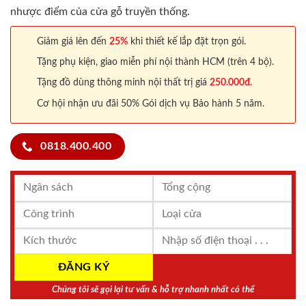
nhược điểm của cửa gỗ truyền thống.
Giảm giá lên đến
25%
khi thiết kế lắp đặt trọn gói.
Tặng phụ kiện, giao miễn phí nội thành HCM (trên 4 bộ).
Tặng đồ dùng thông minh nội thất trị giá
250.000đ.
Cơ hội nhận ưu đãi 50% Gói dịch vụ Bảo hành 5 năm.
0818.400.400
Chúng tôi sẽ gọi lại tư vấn & hỗ trợ nhanh nhất có thể