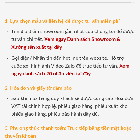
1. Lựa chọn mẫu và liên hệ để được tư vấn miễn phí
Tìm địa điểm showroom gần nhất của chúng tôi để được
tư vấn chi tiết.
Xem ngay Danh sách Showroom &
Xưởng sản xuất tại đây
Gọi điện/ Nhắn tin đến hotline trên website. Hỗ trợ
cuộc gọi hình ảnh Video Zalo để trực tiếp tư vấn.
Xem
ngay danh sách 20 nhân viên tại đây
2. Hóa đơn và giấy tờ đảm bảo
Sau khi mua hàng quý khách sẽ được cung cấp Hóa đơn
VAT tài chính hợp lệ, phiếu giao hàng, phiếu xuất kho,
phiếu giao hàng, phiếu bảo hành đầy đủ.
3. Phương thức thanh toán: Trực tiếp bằng tiền mặt hoặc
chuyển khoản