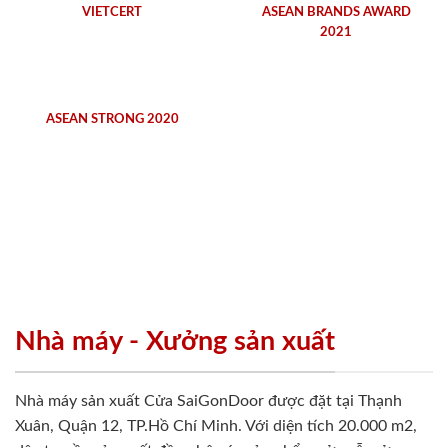
VIETCERT
ASEAN BRANDS AWARD
2021
ASEAN STRONG 2020
Nhà máy - Xưởng sản xuất
Nhà máy sản xuất Cửa SaiGonDoor được đặt tại Thạnh
Xuân, Quận 12, TP.Hồ Chí Minh. Với diện tích 20.000 m2,