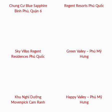
Chung Cư Blue Sapphire
Regent Resorts Phú Quốc
Bình Phú, Quận 6
Sky Villas Regent
Green Valley – Phú Mỹ
Residences Phú Quốc
Hưng
Khu Nghỉ Dưỡng
Happy Valley – Phú Mỹ
Movenpick Cam Ranh
Hưng