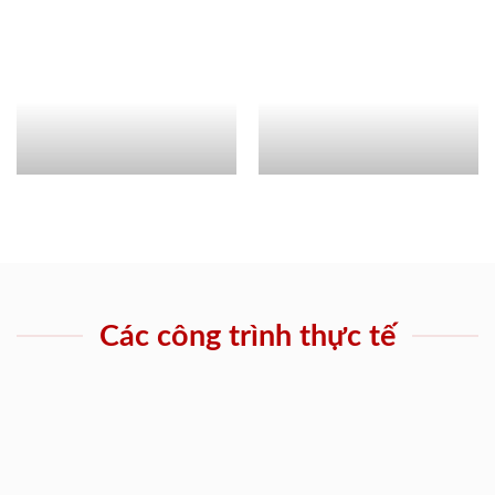
Các công trình thực tế