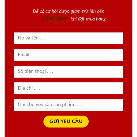
Để có cơ hội được giảm trừ lên đến
1.000.000đ
khi đặt mua hàng.