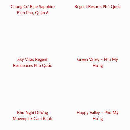
Chung Cư Blue Sapphire
Regent Resorts Phú Quốc
Bình Phú, Quận 6
Sky Villas Regent
Green Valley – Phú Mỹ
Residences Phú Quốc
Hưng
Khu Nghỉ Dưỡng
Happy Valley – Phú Mỹ
Movenpick Cam Ranh
Hưng