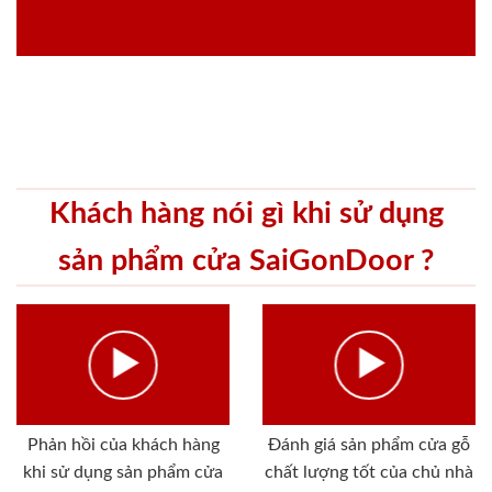
Khách hàng nói gì khi sử dụng
sản phẩm cửa SaiGonDoor ?
Phản hồi của khách hàng
Đánh giá sản phẩm cửa gỗ
khi sử dụng sản phẩm cửa
chất lượng tốt của chủ nhà