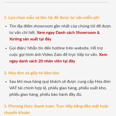
1. Lựa chọn mẫu và liên hệ để được tư vấn miễn phí
Tìm địa điểm showroom gần nhất của chúng tôi để được
tư vấn chi tiết.
Xem ngay Danh sách Showroom &
Xưởng sản xuất tại đây
Gọi điện/ Nhắn tin đến hotline trên website. Hỗ trợ
cuộc gọi hình ảnh Video Zalo để trực tiếp tư vấn.
Xem
ngay danh sách 20 nhân viên tại đây
2. Hóa đơn và giấy tờ đảm bảo
Sau khi mua hàng quý khách sẽ được cung cấp Hóa đơn
VAT tài chính hợp lệ, phiếu giao hàng, phiếu xuất kho,
phiếu giao hàng, phiếu bảo hành đầy đủ.
3. Phương thức thanh toán: Trực tiếp bằng tiền mặt hoặc
chuyển khoản