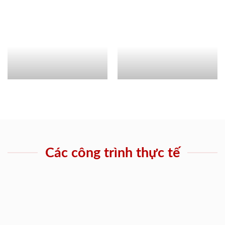
Các công trình thực tế