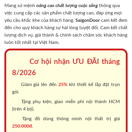
Mang sứ mệnh
nâng cao chất lượng cuộc sống
thông qua
việc cung cấp các sản phẩm chất lượng cao, đáp ứng mọi
yêu cầu khắc khe của khách hàng.
SaigonDoor
cam kết đem
đến cho quý khách hàng sự hài lòng tuyệt đối. Cam kết chất
lượng dịch vụ, giá thành & chính sách chăm sóc khách hàng
luôn tốt nhất tại Việt Nam.
Cơ hội nhận ƯU ĐÃI tháng
8/2026
Giảm giá lên đến
25%
khi thiết kế lắp đặt trọn
gói.
Tặng phụ kiện, giao miễn phí nội thành HCM
(trên 4 bộ).
Tặng đồ dùng thông minh nội thất trị giá
250.000đ.