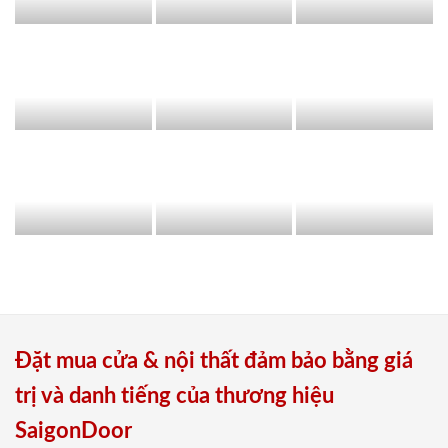
Đặt mua cửa & nội thất đảm bảo bằng giá
trị và danh tiếng của thương hiệu
SaigonDoor