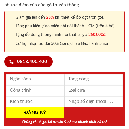
nhược điểm của cửa gỗ truyền thống.
Giảm giá lên đến
25%
khi thiết kế lắp đặt trọn gói.
Tặng phụ kiện, giao miễn phí nội thành HCM (trên 4 bộ).
Tặng đồ dùng thông minh nội thất trị giá
250.000đ.
Cơ hội nhận ưu đãi 50% Gói dịch vụ Bảo hành 5 năm.
0818.400.400
Chúng tôi sẽ gọi lại tư vấn & hỗ trợ nhanh nhất có thể