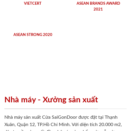
VIETCERT
ASEAN BRANDS AWARD
2021
ASEAN STRONG 2020
Nhà máy - Xưởng sản xuất
Nhà máy sản xuất Cửa SaiGonDoor được đặt tại Thạnh
Xuân, Quận 12, TP.Hồ Chí Minh. Với diện tích 20.000 m2,