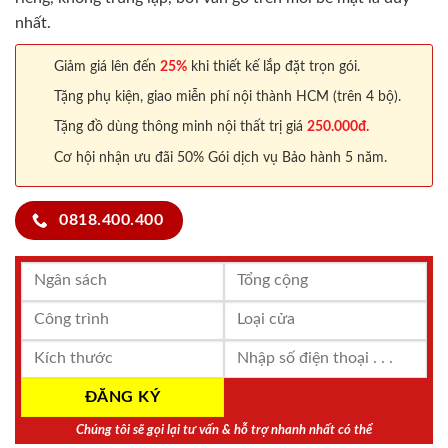
nhất.
Giảm giá lên đến
25%
khi thiết kế lắp đặt trọn gói.
Tặng phụ kiện, giao miễn phí nội thành HCM (trên 4 bộ).
Tặng đồ dùng thông minh nội thất trị giá
250.000đ.
Cơ hội nhận ưu đãi 50% Gói dịch vụ Bảo hành 5 năm.
0818.400.400
Chúng tôi sẽ gọi lại tư vấn & hỗ trợ nhanh nhất có thể