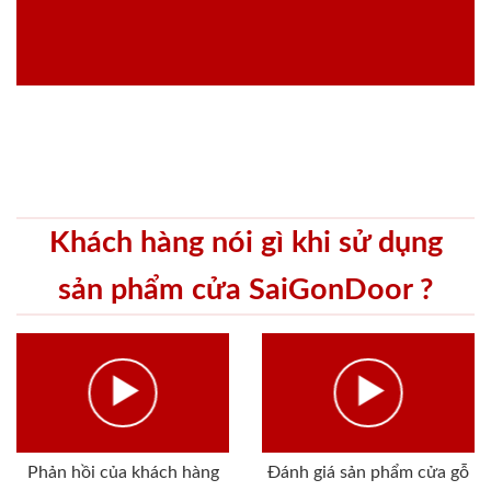
Khách hàng nói gì khi sử dụng
sản phẩm cửa SaiGonDoor ?
Phản hồi của khách hàng
Đánh giá sản phẩm cửa gỗ