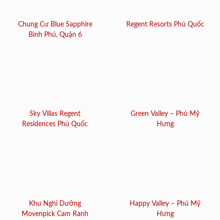
Chung Cư Blue Sapphire
Regent Resorts Phú Quốc
Bình Phú, Quận 6
Sky Villas Regent
Green Valley – Phú Mỹ
Residences Phú Quốc
Hưng
Khu Nghỉ Dưỡng
Happy Valley – Phú Mỹ
Movenpick Cam Ranh
Hưng