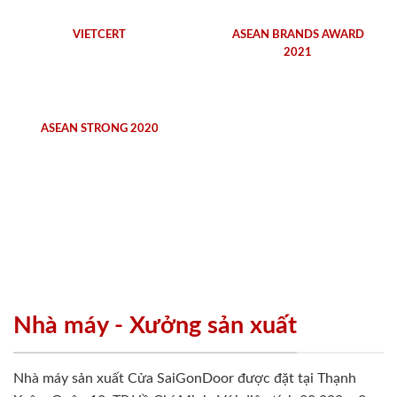
VIETCERT
ASEAN BRANDS AWARD
2021
ASEAN STRONG 2020
Nhà máy - Xưởng sản xuất
Nhà máy sản xuất Cửa SaiGonDoor được đặt tại Thạnh