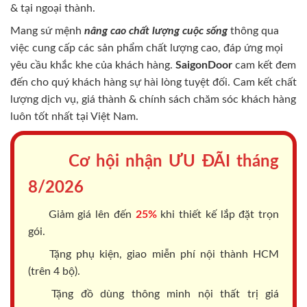
& tại ngoại thành.
Mang sứ mệnh
nâng cao chất lượng cuộc sống
thông qua
việc cung cấp các sản phẩm chất lượng cao, đáp ứng mọi
yêu cầu khắc khe của khách hàng.
SaigonDoor
cam kết đem
đến cho quý khách hàng sự hài lòng tuyệt đối. Cam kết chất
lượng dịch vụ, giá thành & chính sách chăm sóc khách hàng
luôn tốt nhất tại Việt Nam.
Cơ hội nhận ƯU ĐÃI tháng
8/2026
Giảm giá lên đến
25%
khi thiết kế lắp đặt trọn
gói.
Tặng phụ kiện, giao miễn phí nội thành HCM
(trên 4 bộ).
Tặng đồ dùng thông minh nội thất trị giá