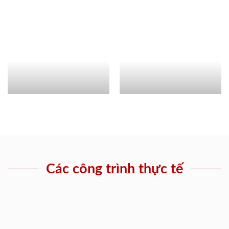
Các công trình thực tế