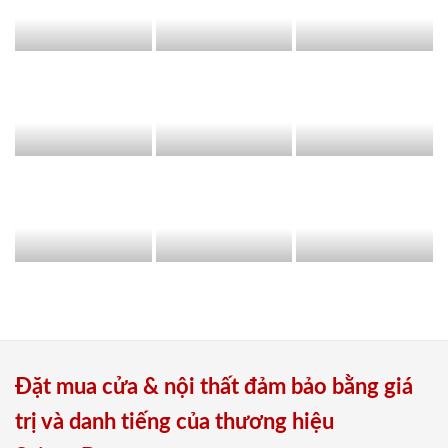
Đặt mua cửa & nội thất đảm bảo bằng giá
trị và danh tiếng của thương hiệu