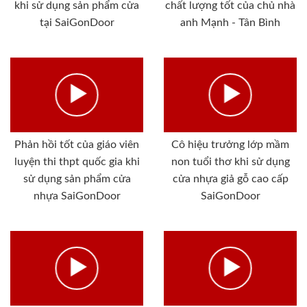
khi sử dụng sản phẩm cửa
chất lượng tốt của chủ nhà
tại SaiGonDoor
anh Mạnh - Tân Bình
Phản hồi tốt của giáo viên
Cô hiệu trưởng lớp mầm
luyện thi thpt quốc gia khi
non tuổi thơ khi sử dụng
sử dụng sản phẩm cửa
cửa nhựa giả gỗ cao cấp
nhựa SaiGonDoor
SaiGonDoor