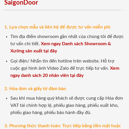
SaigonDoor
1. Lựa chọn mẫu và liên hệ để được tư vấn miễn phí
Tìm địa điểm showroom gần nhất của chúng tôi để được
tư vấn chi tiết.
Xem ngay Danh sách Showroom &
Xưởng sản xuất tại đây
Gọi điện/ Nhắn tin đến hotline trên website. Hỗ trợ
cuộc gọi hình ảnh Video Zalo để trực tiếp tư vấn.
Xem
ngay danh sách 20 nhân viên tại đây
2. Hóa đơn và giấy tờ đảm bảo
Sau khi mua hàng quý khách sẽ được cung cấp Hóa đơn
VAT tài chính hợp lệ, phiếu giao hàng, phiếu xuất kho,
phiếu giao hàng, phiếu bảo hành đầy đủ.
3. Phương thức thanh toán: Trực tiếp bằng tiền mặt hoặc