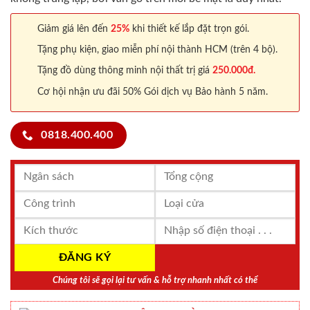
Giảm giá lên đến
25%
khi thiết kế lắp đặt trọn gói.
Tặng phụ kiện, giao miễn phí nội thành HCM (trên 4 bộ).
Tặng đồ dùng thông minh nội thất trị giá
250.000đ.
Cơ hội nhận ưu đãi 50% Gói dịch vụ Bảo hành 5 năm.
0818.400.400
Chúng tôi sẽ gọi lại tư vấn & hỗ trợ nhanh nhất có thể