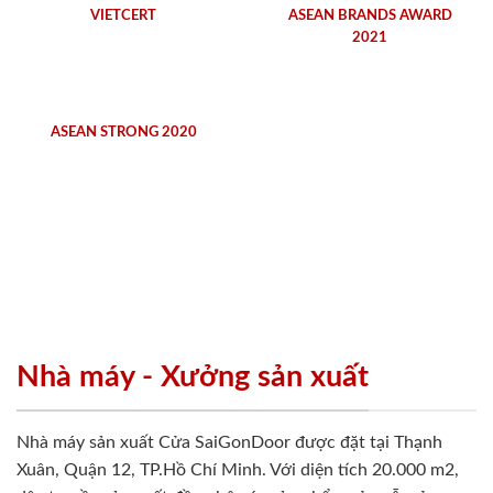
VIETCERT
ASEAN BRANDS AWARD
2021
ASEAN STRONG 2020
Nhà máy - Xưởng sản xuất
Nhà máy sản xuất Cửa SaiGonDoor được đặt tại Thạnh
Xuân, Quận 12, TP.Hồ Chí Minh. Với diện tích 20.000 m2,