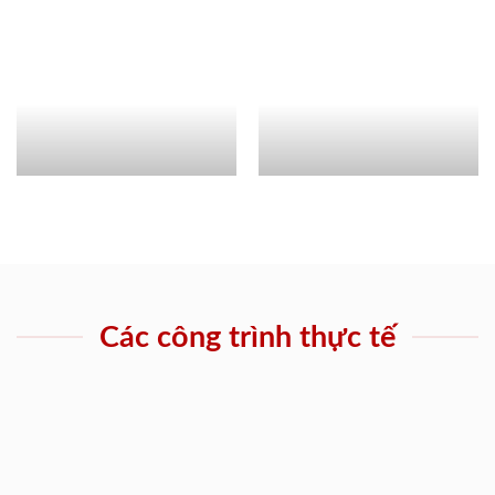
Các công trình thực tế