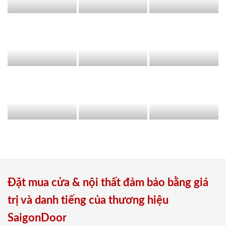
Đặt mua cửa & nội thất đảm bảo bằng giá
trị và danh tiếng của thương hiệu
SaigonDoor