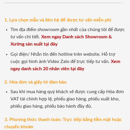
1. Lựa chọn mẫu và liên hệ để được tư vấn miễn phí
Tìm địa điểm showroom gần nhất của chúng tôi để được
tư vấn chi tiết.
Xem ngay Danh sách Showroom &
Xưởng sản xuất tại đây
Gọi điện/ Nhắn tin đến hotline trên website. Hỗ trợ
cuộc gọi hình ảnh Video Zalo để trực tiếp tư vấn.
Xem
ngay danh sách 20 nhân viên tại đây
2. Hóa đơn và giấy tờ đảm bảo
Sau khi mua hàng quý khách sẽ được cung cấp Hóa đơn
VAT tài chính hợp lệ, phiếu giao hàng, phiếu xuất kho,
phiếu giao hàng, phiếu bảo hành đầy đủ.
3. Phương thức thanh toán: Trực tiếp bằng tiền mặt hoặc
chuyển khoản