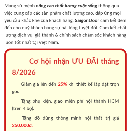
Mang sứ mệnh
nâng cao chất lượng cuộc sống
thông qua
việc cung cấp các sản phẩm chất lượng cao, đáp ứng mọi
yêu cầu khắc khe của khách hàng.
SaigonDoor
cam kết đem
đến cho quý khách hàng sự hài lòng tuyệt đối. Cam kết chất
lượng dịch vụ, giá thành & chính sách chăm sóc khách hàng
luôn tốt nhất tại Việt Nam.
Cơ hội nhận ƯU ĐÃI tháng
8/2026
Giảm giá lên đến
25%
khi thiết kế lắp đặt trọn
gói.
Tặng phụ kiện, giao miễn phí nội thành HCM
(trên 4 bộ).
Tặng đồ dùng thông minh nội thất trị giá
250.000đ.