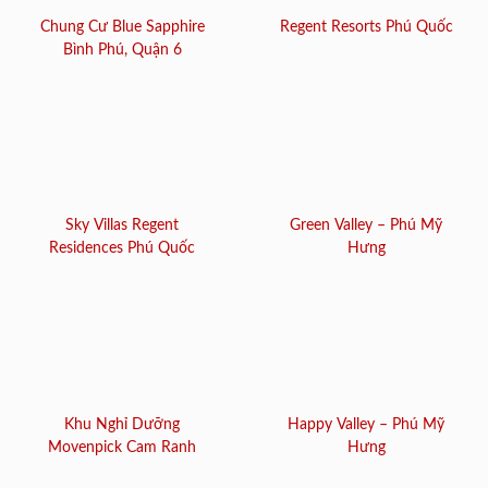
Chung Cư Blue Sapphire
Regent Resorts Phú Quốc
Bình Phú, Quận 6
Sky Villas Regent
Green Valley – Phú Mỹ
Residences Phú Quốc
Hưng
Khu Nghỉ Dưỡng
Happy Valley – Phú Mỹ
Movenpick Cam Ranh
Hưng