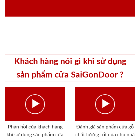
Khách hàng nói gì khi sử dụng
sản phẩm cửa SaiGonDoor ?
Phản hồi của khách hàng
Đánh giá sản phẩm cửa gỗ
khi sử dụng sản phẩm cửa
chất lượng tốt của chủ nhà