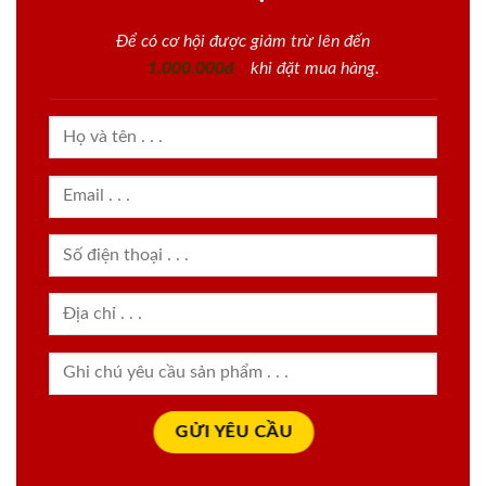
Để có cơ hội được giảm trừ lên đến
1.000.000đ
khi đặt mua hàng.