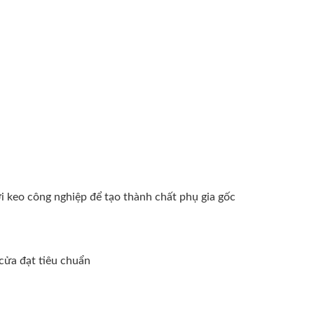
i keo công nghiệp để tạo thành chất phụ gia gốc
cửa đạt tiêu chuẩn