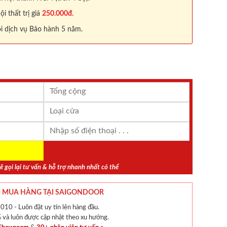
 thất trị giá
250.000đ.
i dịch vụ Bảo hành 5 năm.
ẽ gọi lại tư vấn & hỗ trợ nhanh nhất có thể
 MUA HÀNG TẠI SAIGONDOOR
010 - Luôn đặt uy tín lên hàng đầu.
và luôn được cập nhật theo xu hướng.