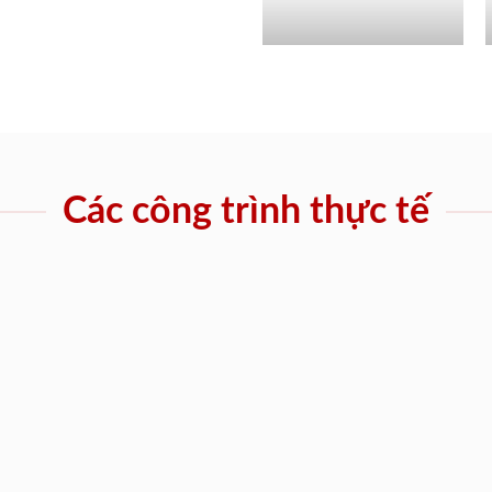
Các công trình thực tế