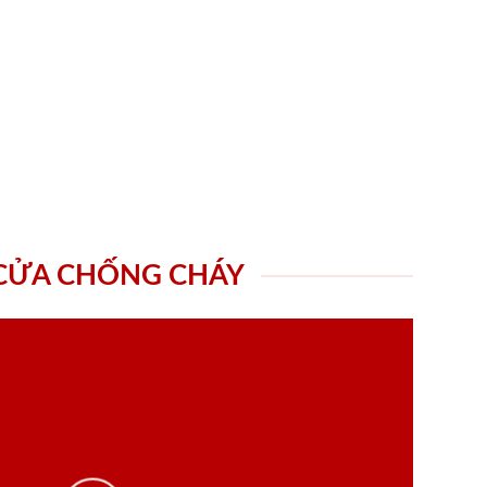
 CỬA CHỐNG CHÁY