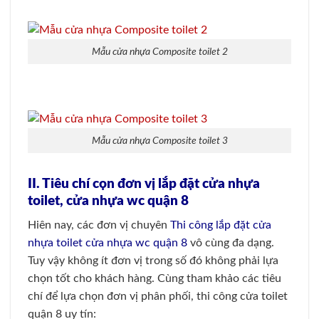
Mẫu cửa nhựa Composite toilet 2
Mẫu cửa nhựa Composite toilet 3
II. Tiêu chí cọn đơn vị lắp đặt cửa nhựa
toilet, cửa nhựa wc quận 8
Hiên nay, các đơn vị chuyên
Thi công lắp đặt cửa
nhựa toilet cửa nhựa wc quận 8
vô cùng đa dạng.
Tuy vậy không ít đơn vị trong số đó không phải lựa
chọn tốt cho khách hàng. Cùng tham khảo các tiêu
chí để lựa chọn đơn vị phân phối, thi công cửa toilet
quận 8 uy tín: