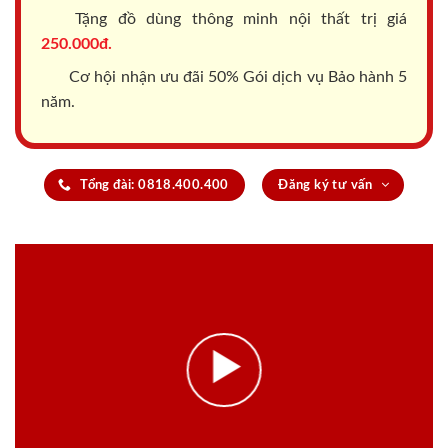
Tặng đồ dùng thông minh nội thất trị giá
250.000đ.
Cơ hội nhận ưu đãi 50% Gói dịch vụ Bảo hành 5
năm.
Tổng đài: 0818.400.400
Đăng ký tư vấn