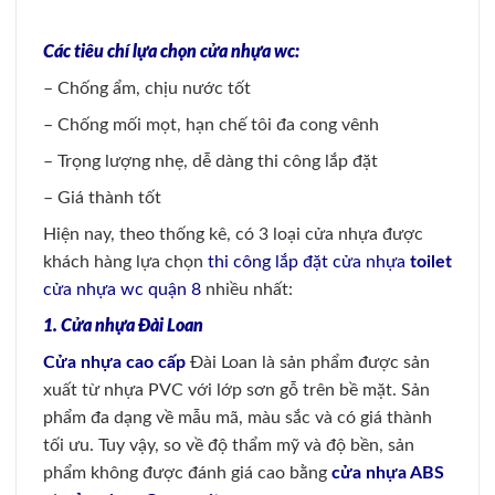
Các tiêu chí lựa chọn cửa nhựa wc:
– Chống ẩm, chịu nước tốt
– Chống mối mọt, hạn chế tôi đa cong vênh
– Trọng lượng nhẹ, dễ dàng thi công lắp đặt
– Giá thành tốt
Hiện nay, theo thống kê, có 3 loại cửa nhựa được
khách hàng lựa chọn
thi công lắp đặt cửa nhựa
toilet
cửa nhựa wc quận 8
nhiều nhất:
1. Cửa nhựa Đài Loan
Cửa nhựa cao cấp
Đài Loan là sản phẩm được sản
xuất từ nhựa PVC với lớp sơn gỗ trên bề mặt. Sản
phẩm đa dạng về mẫu mã, màu sắc và có giá thành
tối ưu. Tuy vậy, so về độ thẩm mỹ và độ bền, sản
phẩm không được đánh giá cao bằng
cửa nhựa ABS