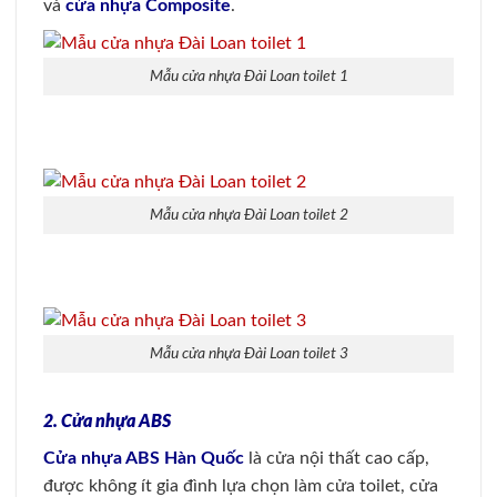
và
cửa nhựa Composite
.
Mẫu cửa nhựa Đài Loan toilet 1
Mẫu cửa nhựa Đài Loan toilet 2
Mẫu cửa nhựa Đài Loan toilet 3
2. Cửa nhựa ABS
Cửa nhựa ABS Hàn Quốc
là cửa nội thất cao cấp,
được không ít gia đình lựa chọn làm cửa toilet, cửa