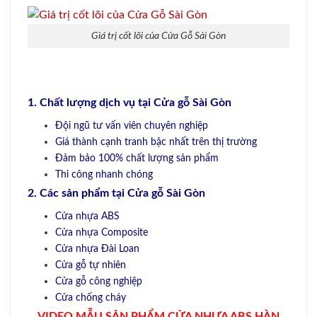
Giá trị cốt lõi của Cửa Gỗ Sài Gòn
1.
Chất lượng dịch vụ tại Cửa gỗ Sài Gòn
Đội ngũ tư vấn viên chuyên nghiệp
Giá thành cạnh tranh bậc nhất trên thị trường
Đảm bảo 100% chất lượng sản phẩm
Thi công nhanh chóng
2. Các sản phẩm tại Cửa gỗ Sài Gòn
Cửa nhựa ABS
Cửa nhựa Composite
Cửa nhựa Đài Loan
Cửa gỗ tự nhiên
Cửa gỗ công nghiệp
Cửa chống cháy
VIDEO MẪU SẢN PHẨM CỬA NHỰA ABS HÀN