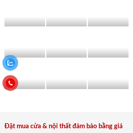
Đặt mua cửa & nội thất đảm bảo bằng giá