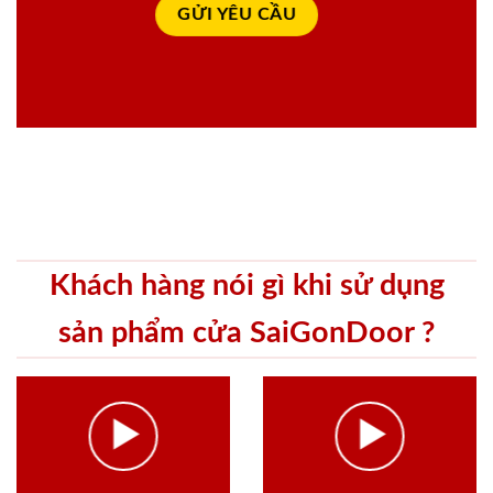
Khách hàng nói gì khi sử dụng
sản phẩm cửa SaiGonDoor ?