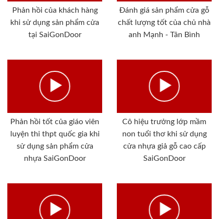
Phản hồi của khách hàng
Đánh giá sản phẩm cửa gỗ
khi sử dụng sản phẩm cửa
chất lượng tốt của chủ nhà
tại SaiGonDoor
anh Mạnh - Tân Bình
Phản hồi tốt của giáo viên
Cô hiệu trưởng lớp mầm
luyện thi thpt quốc gia khi
non tuổi thơ khi sử dụng
sử dụng sản phẩm cửa
cửa nhựa giả gỗ cao cấp
nhựa SaiGonDoor
SaiGonDoor