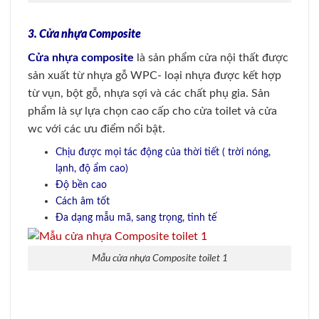
3. Cửa nhựa Composite
Cửa nhựa composite
là sản phẩm cửa nội thất được
sản xuất từ nhựa gỗ WPC- loại nhựa được kết hợp
từ vụn, bột gỗ, nhựa sợi và các chất phụ gia. Sản
phẩm là sự lựa chọn cao cấp cho cửa toilet và cửa
wc với các ưu điểm nổi bật.
Chịu được mọi tác động của thời tiết ( trời nóng,
lạnh, độ ẩm cao)
Độ bền cao
Cách âm tốt
Đa dạng mẫu mã, sang trọng, tinh tế
Mẫu cửa nhựa Composite toilet 1