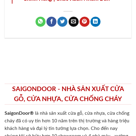
SAIGONDOOR - NHÀ SẢN XUẤT CỬA
GỖ, CỬA NHỰA, CỬA CHỐNG CHÁY
SaigonDoor®
là nhà sản xuất cửa gỗ, cửa nhựa, cửa chống
cháy
đã có uy tín hơn 10 năm trên thị trường và hàng triệu
khách hàng và đại lý tin tưởng lựa chọn. Cho đến nay