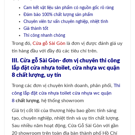
Cam kết vật liệu sản phẩm có nguồn gốc rõ ràng
Đảm bảo 100% chất lượng sản phẩm
Chuyên viên tư vấn chuyên nghiệp, nhiệt tình
Giá thành tốt
Thi công nhanh chóng
Trong đó,
Cửa gỗ Sài Gòn
là đơn vị được đánh giá uy
tín hàng đầu với đầy đủ các tiêu chí trên.
III. Cửa gỗ Sài Gòn- đơn vị chuyên thi công
lắp đặt cửa nhựa toilet, cửa nhựa wc quận
8 chất lượng, uy tín
Trong các đơn vị chuyên kinh doanh, phân phối,
Thi
công lắp đặt cửa nhựa toilet cửa nhựa wc quận
8
chất lượng
, hệ thống showroom
Giá trị cốt lõi của thương hiệu bao gồm: tính sáng
tạo, chuyên nghiệp, nhiệt tình và uy tín chất lượng.
Sau nhiều năm hoạt động, Cửa Gỗ Sài Gòn với gần
20 showroom trên toàn địa bàn thành phố Hồ Chí