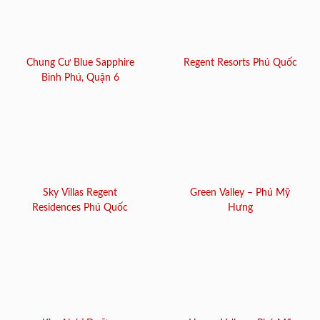
Chung Cư Blue Sapphire
Regent Resorts Phú Quốc
Bình Phú, Quận 6
Sky Villas Regent
Green Valley – Phú Mỹ
Residences Phú Quốc
Hưng