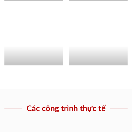
Các công trình thực tế