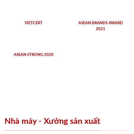
VIETCERT
ASEAN BRANDS AWARD
2021
ASEAN STRONG 2020
Nhà máy - Xưởng sản xuất