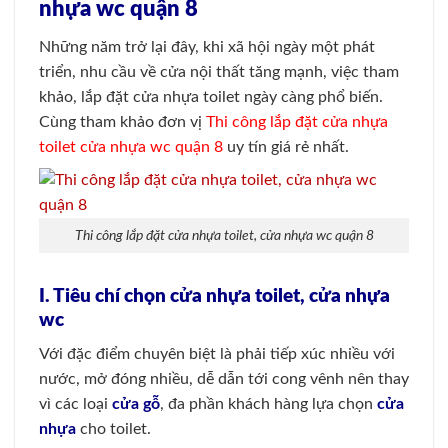
nhựa wc quận 8
Những năm trở lại đây, khi xã hội ngày một phát
triển, nhu cầu về cửa nội thất tăng mạnh, việc tham
khảo, lắp đặt cửa nhựa toilet ngày càng phổ biến.
Cùng tham khảo đơn vị
Thi công lắp đặt cửa nhựa
toilet cửa nhựa wc quận 8
uy tín giá rẻ nhất.
Thi công lắp đặt cửa nhựa toilet, cửa nhựa wc quận 8
I. Tiêu chí chọn cửa nhựa toilet, cửa nhựa
wc
Với đặc điểm chuyên biệt là phải tiếp xúc nhiều với
nước, mở đóng nhiều, dễ dẫn tới cong vênh nên thay
vì các loại
cửa gỗ
, đa phần khách hàng lựa chọn
cửa
nhựa
cho toilet.