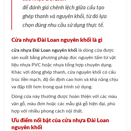
để đánh giá chênh lệch giữa cấu tạo
ghép thanh và nguyên khối, từ đó lựa
chọn đúng nhu cầu sử dụng thực tế.
Cửa nhựa Đài Loan nguyên khối là gì
cửa nhựa Đài Loan nguyên khối
là dòng cửa được
sản xuất bằng phương pháp đúc nguyên tấm từ vật
liệu nhựa PVC hoặc nhựa tổng hợp chuyên dụng.
Khác với dòng ghép thanh, cửa nguyên khối có cấu
trúc liền mạch, độ ổn định cao hơn và khả năng chịu
va đập tốt hơn trong quá trình sử dụng.
Dòng cửa này thường được hoàn thiện với các màu
vân gỗ, màu đơn hoặc các mẫu giả gỗ hiện đại, phù
hợp với nhiều phong cách nội thất.
Ưu điểm nổi bật của cửa nhựa Đài Loan
nguyên khối