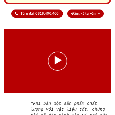
Tổng đài: 0818.400.400
Đăng ký tư vấn
"Khi bán một sản phẩm chất
lượng với vật liệu tốt, chúng