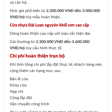
và căn hộ.
Mức giá phổ biến từ
2.200.000 VNĐ đến 3.000.000
VNĐ/bộ
tùy mẫu hoàn thiện.
Cửa nhựa Đài Loan nguyên khối sơn cao cấp
Dòng hoàn thiện cao cấp với màu sắc hiện đại.
Giá thường từ
3.300.000 VNĐ đến 3.600.000
VNĐ/bộ
tùy cấu hình thực tế.
Chi phí hoàn thiện trọn bộ
Khi tính tổng chi phí lắp đặt thực tế, khách hàng nên
cộng thêm các hạng mục sau.
Bản lề cửa
Khóa cửa
Nẹp chỉ
Công lắp đặt
Vận chuyển công trình