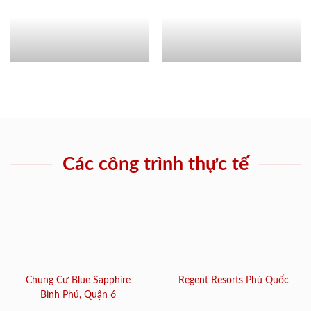
Các công trình thực tế
Chung Cư Blue Sapphire
Regent Resorts Phú Quốc
Bình Phú, Quận 6