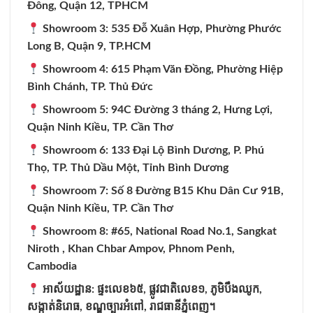
Đông, Quận 12, TPHCM
Showroom 3: 535 Đỗ Xuân Hợp, Phường Phước
Long B, Quận 9, TP.HCM
Showroom 4: 615 Phạm Văn Đồng, Phường Hiệp
Bình Chánh, TP. Thủ Đức
Showroom 5: 94C Đường 3 tháng 2, Hưng Lợi,
Quận Ninh Kiều, TP. Cần Thơ
Showroom 6: 133 Đại Lộ Bình Dương, P. Phú
Thọ, TP. Thủ Dầu Một, Tỉnh Bình Dương
Showroom 7: Số 8 Đường B15 Khu Dân Cư 91B,
Quận Ninh Kiều, TP. Cần Thơ
Showroom 8: #65, National Road No.1, Sangkat
Niroth , Khan Chbar Ampov, Phnom Penh,
Cambodia
អាស័យដ្ឋាន:
ផ្ទះលេខ៦៥,
ផ្លូវជាតិលេខ១,
ភូមិបឹងឈូក,
សង្កាត់និរោធ,
ខណ្ឌច្បារអំពៅ,
រាជធានីភ្នំពេញ។