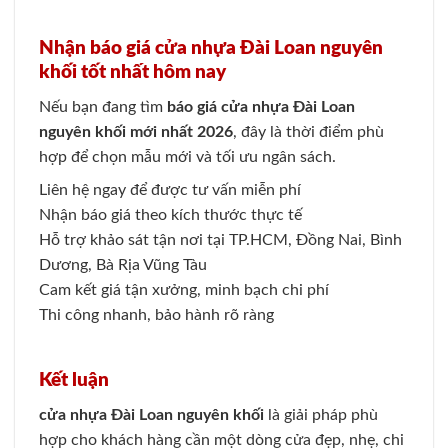
Nhận báo giá cửa nhựa Đài Loan nguyên
khối tốt nhất hôm nay
Nếu bạn đang tìm
báo giá cửa nhựa Đài Loan
nguyên khối mới nhất 2026
, đây là thời điểm phù
hợp để chọn mẫu mới và tối ưu ngân sách.
Liên hệ ngay để được tư vấn miễn phí
Nhận báo giá theo kích thước thực tế
Hỗ trợ khảo sát tận nơi tại TP.HCM, Đồng Nai, Bình
Dương, Bà Rịa Vũng Tàu
Cam kết giá tận xưởng, minh bạch chi phí
Thi công nhanh, bảo hành rõ ràng
Kết luận
cửa nhựa Đài Loan nguyên khối
là giải pháp phù
hợp cho khách hàng cần một dòng cửa đẹp, nhẹ, chi