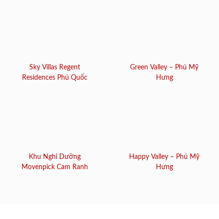
Sky Villas Regent
Green Valley – Phú Mỹ
Residences Phú Quốc
Hưng
Khu Nghỉ Dưỡng
Happy Valley – Phú Mỹ
Movenpick Cam Ranh
Hưng