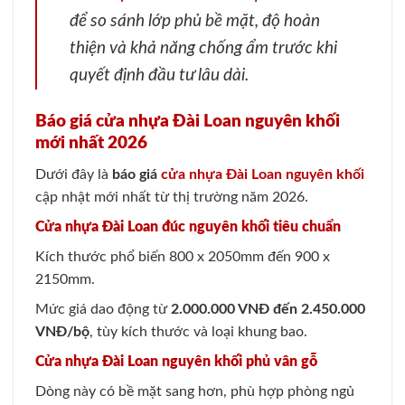
để so sánh lớp phủ bề mặt, độ hoàn
thiện và khả năng chống ẩm trước khi
quyết định đầu tư lâu dài.
Báo giá cửa nhựa Đài Loan nguyên khối
mới nhất 2026
Dưới đây là
báo giá
cửa nhựa Đài Loan nguyên khối
cập nhật mới nhất từ thị trường năm 2026.
Cửa nhựa Đài Loan đúc nguyên khối tiêu chuẩn
Kích thước phổ biến 800 x 2050mm đến 900 x
2150mm.
Mức giá dao động từ
2.000.000 VNĐ đến 2.450.000
VNĐ/bộ
, tùy kích thước và loại khung bao.
Cửa nhựa Đài Loan nguyên khối phủ vân gỗ
Dòng này có bề mặt sang hơn, phù hợp phòng ngủ