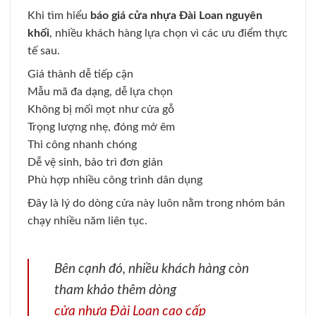
Khi tìm hiểu
báo giá cửa nhựa Đài Loan nguyên
khối
, nhiều khách hàng lựa chọn vì các ưu điểm thực
tế sau.
Giá thành dễ tiếp cận
Mẫu mã đa dạng, dễ lựa chọn
Không bị mối mọt như cửa gỗ
Trọng lượng nhẹ, đóng mở êm
Thi công nhanh chóng
Dễ vệ sinh, bảo trì đơn giản
Phù hợp nhiều công trình dân dụng
Đây là lý do dòng cửa này luôn nằm trong nhóm bán
chạy nhiều năm liên tục.
Bên cạnh đó, nhiều khách hàng còn
tham khảo thêm dòng
cửa nhựa Đài Loan cao cấp