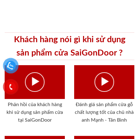
Khách hàng nói gì khi sử dụng
sản phẩm cửa SaiGonDoor ?
Phản hồi của khách hàng
Đánh giá sản phẩm cửa gỗ
khi sử dụng sản phẩm cửa
chất lượng tốt của chủ nhà
tại SaiGonDoor
anh Mạnh - Tân Bình