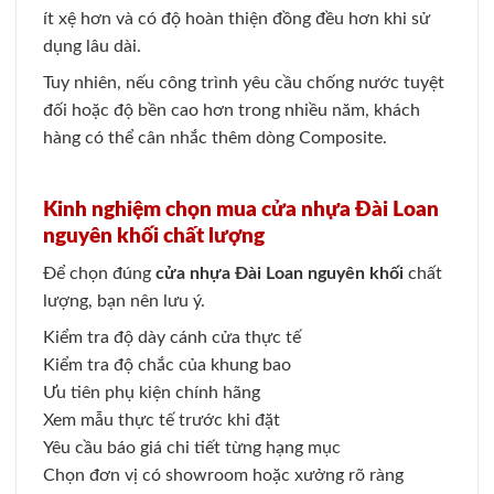
ít xệ hơn và có độ hoàn thiện đồng đều hơn khi sử
dụng lâu dài.
Tuy nhiên, nếu công trình yêu cầu chống nước tuyệt
đối hoặc độ bền cao hơn trong nhiều năm, khách
hàng có thể cân nhắc thêm dòng Composite.
Kinh nghiệm chọn mua cửa nhựa Đài Loan
nguyên khối chất lượng
Để chọn đúng
cửa nhựa Đài Loan nguyên khối
chất
lượng, bạn nên lưu ý.
Kiểm tra độ dày cánh cửa thực tế
Kiểm tra độ chắc của khung bao
Ưu tiên phụ kiện chính hãng
Xem mẫu thực tế trước khi đặt
Yêu cầu báo giá chi tiết từng hạng mục
Chọn đơn vị có showroom hoặc xưởng rõ ràng