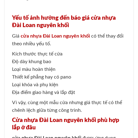
Yếu tố ảnh hưởng đến báo giá cửa nhựa
Đài Loan nguyên khối
Giá
cửa nhựa Đài Loan nguyên khối
có thể thay đổi
theo nhiều yếu tố.
Kích thước thực tế cửa
Độ dày khung bao
Loại màu hoàn thiện
Thiết kế phẳng hay có pano
Loại khóa và phụ kiện
Địa điểm giao hàng và lắp đặt
Vì vậy, cùng một mẫu cửa nhưng giá thực tế có thể
chênh lệch giữa từng công trình.
Cửa nhựa Đài Loan nguyên khối phù hợp
lắp ở đâu