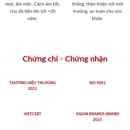
mọt, ẩm mốc. Cách âm tốt,
thống, thân thiện với môi
cho độ bền lên tới >20
trường, an toàn cho sức
năm.
khỏe.
Chứng chỉ - Chứng nhận
THƯƠNG HIỆU TIN DÙNG
ISO 9001
2021
VIETCERT
ASEAN BRANDS AWARD
2021