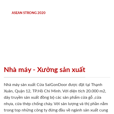
ASEAN STRONG 2020
Nhà máy - Xưởng sản xuất
Nhà máy sản xuất Cửa SaiGonDoor được đặt tại Thạnh
Xuân, Quận 12, TP.Hồ Chí Minh. Với diện tích 20.000 m2,
dây truyền sản xuất đồng bộ các sản phẩm cửa gỗ ,cửa
nhựa, cửa thép chống cháy. Với sản lượng và thị phần nằm
trong top những công ty đứng đầu về ngành sản xuất cung