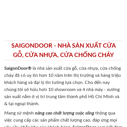
SAIGONDOOR - NHÀ SẢN XUẤT CỬA
GỖ, CỬA NHỰA, CỬA CHỐNG CHÁY
SaigonDoor®
là nhà sản xuất cửa gỗ, cửa nhựa, cửa chống
cháy
đã có uy tín hơn 10 năm trên thị trường và hàng triệu
khách hàng và đại lý tin tưởng lựa chọn. Cho đến nay
chúng tôi sở hữu hơn 10 showroom và 4 nhà máy - xưởng
sản xuất nằm ở vị trí trung tâm thành phố Hồ Chí Minh và
& tại ngoại thành.
Mang sứ mệnh
nâng cao chất lượng cuộc sống
thông qua
việc cung cấp các sản phẩm chất lượng cao, đáp ứng mọi