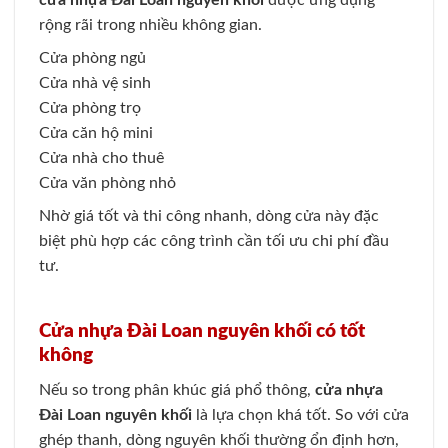
cửa nhựa Đài Loan nguyên khối
được ứng dụng
rộng rãi trong nhiều không gian.
Cửa phòng ngủ
Cửa nhà vệ sinh
Cửa phòng trọ
Cửa căn hộ mini
Cửa nhà cho thuê
Cửa văn phòng nhỏ
Nhờ giá tốt và thi công nhanh, dòng cửa này đặc
biệt phù hợp các công trình cần tối ưu chi phí đầu
tư.
Cửa nhựa Đài Loan nguyên khối có tốt
không
Nếu so trong phân khúc giá phổ thông,
cửa nhựa
Đài Loan nguyên khối
là lựa chọn khá tốt. So với cửa
ghép thanh, dòng nguyên khối thường ổn định hơn,