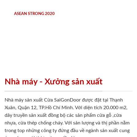
ASEAN STRONG 2020
Nhà máy - Xưởng sản xuất
Nhà máy sản xuất Cửa SaiGonDoor được đặt tại Thạnh
Xuân, Quận 12, TP.Hồ Chí Minh. Với diện tích 20.000 m2,
dây truyền sản xuất đồng bộ các sản phẩm cửa gỗ ,cửa
nhựa, cửa thép chống cháy. Với sản lượng và thị phần nằm
trong top những công ty đứng đầu về ngành sản xuất cung