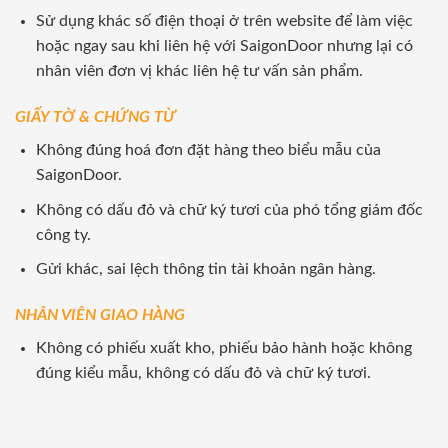
Sử dụng khác số điện thoại ở trên website để làm việc
hoặc ngay sau khi liên hệ với SaigonDoor nhưng lại có
nhân viên đơn vị khác liên hệ tư vấn sản phẩm.
GIẤY TỜ & CHỨNG TỪ
Không đúng hoá đơn đặt hàng theo biểu mẫu của
SaigonDoor.
Không có dấu đỏ và chữ ký tươi của phó tổng giám đốc
công ty.
Gửi khác, sai lệch thông tin tài khoản ngân hàng.
NHÂN VIÊN GIAO HÀNG
Không có phiếu xuất kho, phiếu bảo hành hoặc không
đúng kiểu mẫu, không có dấu đỏ và chữ ký tươi.