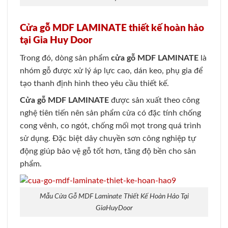
Cửa gỗ MDF LAMINATE thiết kế hoàn hảo
tại Gia Huy Door
Trong đó, dòng sản phẩm
cửa gỗ MDF LAMINATE
là
nhóm gỗ được xử lý áp lực cao, dán keo, phụ gia để
tạo thanh định hình theo yêu cầu thiết kế.
Cửa gỗ MDF LAMINATE
được sản xuất theo công
nghệ tiên tiến nên sản phẩm cửa có đặc tính chống
cong vênh, co ngót, chống mối mọt trong quá trình
sử dụng. Đặc biệt dây chuyền sơn công nghiệp tự
động giúp bảo vệ gỗ tốt hơn, tăng độ bền cho sản
phẩm.
Mẫu Cửa Gỗ MDF Laminate Thiết Kế Hoàn Hảo Tại
GiaHuyDoor