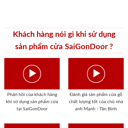
Khách hàng nói gì khi sử dụng
sản phẩm cửa SaiGonDoor ?
Phản hồi của khách hàng
Đánh giá sản phẩm cửa gỗ
khi sử dụng sản phẩm cửa
chất lượng tốt của chủ nhà
tại SaiGonDoor
anh Mạnh - Tân Bình