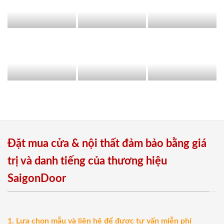
Đặt mua cửa & nội thất đảm bảo bằng giá
trị và danh tiếng của thương hiệu
SaigonDoor
1. Lựa chọn mẫu và liên hệ để được tư vấn miễn phí