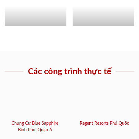
Các công trình thực tế
Chung Cư Blue Sapphire
Regent Resorts Phú Quốc
Bình Phú, Quận 6