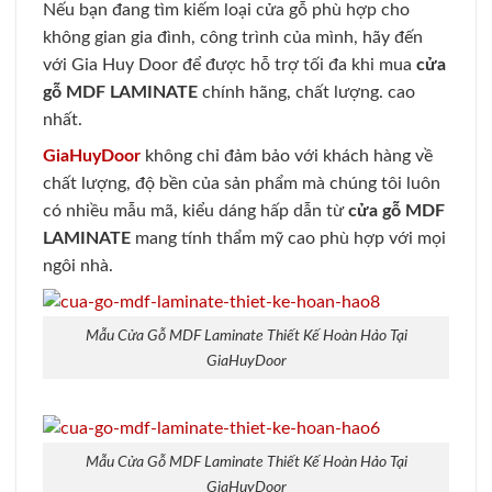
Nếu bạn đang tìm kiếm loại cửa gỗ phù hợp cho
không gian gia đình, công trình của mình, hãy đến
với Gia Huy Door để được hỗ trợ tối đa khi mua
cửa
gỗ MDF LAMINATE
chính hãng, chất lượng. cao
nhất.
GiaHuyDoor
không chỉ đảm bảo với khách hàng về
chất lượng, độ bền của sản phẩm mà chúng tôi luôn
có nhiều mẫu mã, kiểu dáng hấp dẫn từ
cửa gỗ MDF
LAMINATE
mang tính thẩm mỹ cao phù hợp với mọi
ngôi nhà.
Mẫu Cửa Gỗ MDF Laminate Thiết Kế Hoàn Hảo Tại
GiaHuyDoor
Mẫu Cửa Gỗ MDF Laminate Thiết Kế Hoàn Hảo Tại
GiaHuyDoor