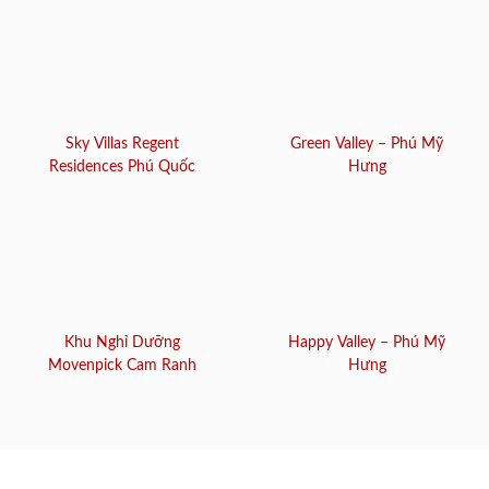
Sky Villas Regent
Green Valley – Phú Mỹ
Residences Phú Quốc
Hưng
Khu Nghỉ Dưỡng
Happy Valley – Phú Mỹ
Movenpick Cam Ranh
Hưng