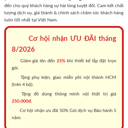
đến cho quý khách hàng sự hài lòng tuyệt đối. Cam kết chất
lượng dịch vụ, giá thành & chính sách chăm sóc khách hàng
luôn tốt nhất tại Việt Nam.
Cơ hội nhận ƯU ĐÃI tháng
8/2026
Giảm giá lên đến
25%
khi thiết kế lắp đặt trọn
gói.
Tặng phụ kiện, giao miễn phí nội thành HCM
(trên 4 bộ).
Tặng đồ dùng thông minh nội thất trị giá
250.000đ.
Cơ hội nhận ưu đãi 50% Gói dịch vụ Bảo hành 5
năm.