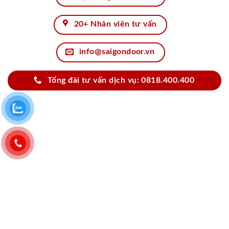
20+ Nhân viên tư vấn
info@saigondoor.vn
Tổng đài tư vấn dịch vụ: 0818.400.400