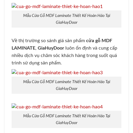
Mẫu Cửa Gỗ MDF Laminate Thiết Kế Hoàn Hảo Tại
GiaHuyDoor
Về thị trường so sánh giá sản phẩm
cửa gỗ MDF
LAMINATE
,
GiaHuyDoor
luôn ổn định và cung cấp
nhiều dịch vụ chăm sóc khách hàng trong suốt quá
trình sử dụng sản phẩm.
Mẫu Cửa Gỗ MDF Laminate Thiết Kế Hoàn Hảo Tại
GiaHuyDoor
Mẫu Cửa Gỗ MDF Laminate Thiết Kế Hoàn Hảo Tại
GiaHuyDoor