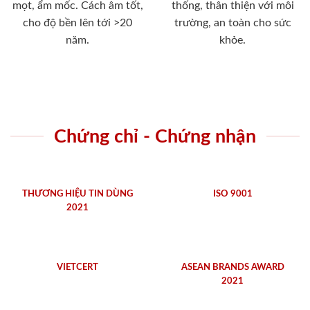
mọt, ẩm mốc. Cách âm tốt,
thống, thân thiện với môi
cho độ bền lên tới >20
trường, an toàn cho sức
năm.
khỏe.
Chứng chỉ - Chứng nhận
THƯƠNG HIỆU TIN DÙNG
ISO 9001
2021
VIETCERT
ASEAN BRANDS AWARD
2021