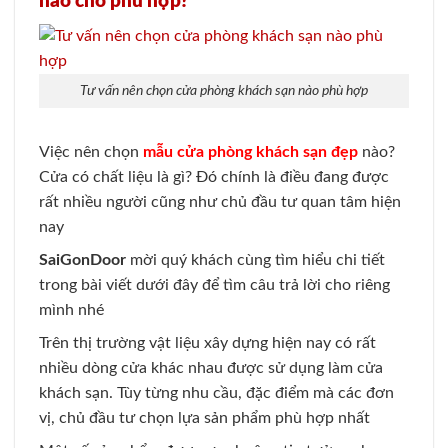
nào cho phù hợp?
Tư vấn nên chọn cửa phòng khách sạn nào phù hợp
Việc nên chọn
mẫu cửa phòng khách sạn đẹp
nào?
Cửa có chất liệu là gì? Đó chính là điều đang được
rất nhiều người cũng như chủ đầu tư quan tâm hiện
nay
SaiGonDoor
mời quý khách cùng tìm hiểu chi tiết
trong bài viết dưới đây để tìm câu trả lời cho riêng
mình nhé
Trên thị trường vật liệu xây dựng hiện nay có rất
nhiều dòng cửa khác nhau được sử dụng làm cửa
khách sạn. Tùy từng nhu cầu, đặc điểm mà các đơn
vị, chủ đầu tư chọn lựa sản phẩm phù hợp nhất