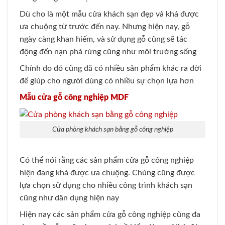
Dù cho là một mẫu cửa khách sạn đẹp và khá được
ưa chuộng từ trước đến nay. Nhưng hiện nay, gỗ
ngày càng khan hiếm, và sử dụng gỗ cũng sẽ tác
động đến nạn phá rừng cũng như môi trường sống
Chính do đó cũng đã có nhiều sản phẩm khác ra đời
để giúp cho người dùng có nhiều sự chọn lựa hơn
Mẫu cửa gỗ công nghiệp MDF
Cửa phòng khách sạn bằng gỗ công nghiệp
Có thể nói rằng các sản phẩm cửa gỗ công nghiệp
hiện đang khá được ưa chuộng. Chúng cũng được
lựa chọn sử dụng cho nhiều công trình khách sạn
cũng như dân dụng hiện nay
Hiện nay các sản phẩm cửa gỗ công nghiệp cũng đa