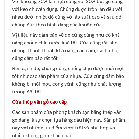
Với khoảng 70% là nhựa cùng với 30% bột gỗ cùng
với keo chuyên dụng. Chúng được trộn lẫn đều với
nhau dưới nhiệt độ cùng với áp suất cao và sau đó
chúng đúc theo hình dạng của khuôn cửa
Vật liệu này đảm bảo về độ cứng cũng như có khả
năng chống chịu nước khá tốt. Cửa cũng rất nhẹ
nhàng, thanh thoát, khả năng cách âm, cách nhiệt
cũng đảm bảo rất tốt
Bên cạnh đó, chúng cũng chống chịu được mối mọt
tốt như các sản phẩm cửa nhựa. Cửa cũng đảm bảo
không bị mối mọt, cong vênh cũng như chất lượng
tương đối tốt
Cửa thép vân gỗ cao cấp
Các sản phẩm cửa phòng khách sạn bằng thép vân
gỗ đang là sự chọn lựa hàng đầu hiện nay. Sản phẩm
này với những ưu điểm vượt trội và phù hợp với
nhiều không gian khác nhau