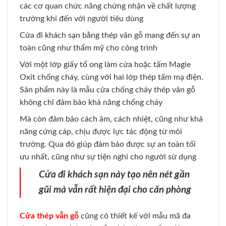
các cơ quan chức năng chứng nhận về chất lượng
trường khi đến với người tiêu dùng
Cửa đi khách sạn bằng thép vân gỗ mang đến sự an
toàn cũng như thẩm mỹ cho công trình
Với một lớp giấy tổ ong làm cửa hoặc tấm Magie
Oxit chống cháy, cùng với hai lớp thép tấm mạ điện.
Sản phẩm này là mẫu cửa chống cháy thép vân gỗ
không chỉ đảm bảo khả năng chống cháy
Mà còn đảm bảo cách âm, cách nhiệt, cũng như khả
năng cứng cáp, chịu được lực tác động từ môi
trường. Qua đó giúp đảm bảo được sự an toàn tối
ưu nhất, cũng như sự tiện nghi cho người sử dụng
Cửa đi khách sạn này tạo nên nét gần
gũi mà vẫn rất hiện đại cho căn phòng
Cửa thép vẫn gỗ
cũng có thiết kế với mẫu mã đa