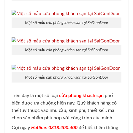
Một số mẫu cửa phòng khách sạn tại SaiGonDoor
Một số mẫu cửa phòng khách sạn tại SaiGonDoor
Một số mẫu cửa phòng khách sạn tại SaiGonDoor
Trên đây là một số loại
cửa phòng khách sạn
phổ
biến được ưa chuộng hiện nay. Quý khách hàng có
thể tùy thuộc vào nhu cầu, kinh phí, thiết kế… mà
chọn sản phẩm phù hợp với công trình của mình
Gọi ngay
Hotline: 0818.400.400
để biết thêm thông