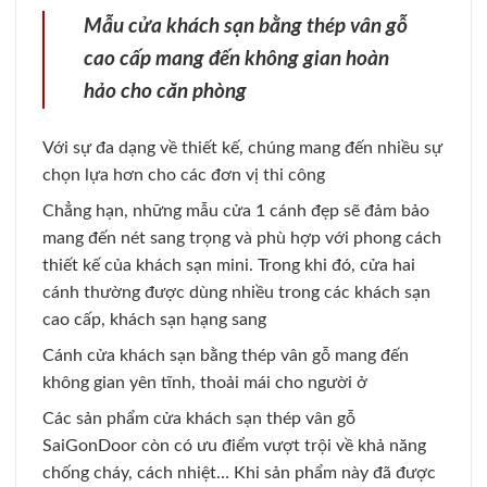
Mẫu cửa khách sạn bằng thép vân gỗ
cao cấp mang đến không gian hoàn
hảo cho căn phòng
Với sự đa dạng về thiết kế, chúng mang đến nhiều sự
chọn lựa hơn cho các đơn vị thi công
Chẳng hạn, những mẫu cửa 1 cánh đẹp sẽ đảm bảo
mang đến nét sang trọng và phù hợp với phong cách
thiết kế của khách sạn mini. Trong khi đó, cửa hai
cánh thường được dùng nhiều trong các khách sạn
cao cấp, khách sạn hạng sang
Cánh cửa khách sạn bằng thép vân gỗ mang đến
không gian yên tĩnh, thoải mái cho người ở
Các sản phẩm cửa khách sạn thép vân gỗ
SaiGonDoor còn có ưu điểm vượt trội về khả năng
chống cháy, cách nhiệt… Khi sản phẩm này đã được