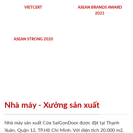
VIETCERT
ASEAN BRANDS AWARD
2021
ASEAN STRONG 2020
Nhà máy - Xưởng sản xuất
Nhà máy sản xuất Cửa SaiGonDoor được đặt tại Thạnh
Xuân, Quận 12, TP.Hồ Chí Minh. Với diện tích 20.000 m2,