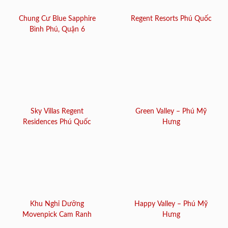
Chung Cư Blue Sapphire
Regent Resorts Phú Quốc
Bình Phú, Quận 6
Sky Villas Regent
Green Valley – Phú Mỹ
Residences Phú Quốc
Hưng
Khu Nghỉ Dưỡng
Happy Valley – Phú Mỹ
Movenpick Cam Ranh
Hưng