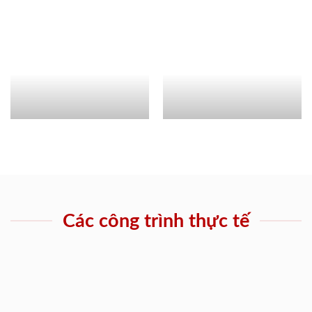
Các công trình thực tế