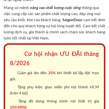
Mang sứ mệnh
nâng cao chất lượng cuộc sống
thông qua
việc cung cấp các sản phẩm chất lượng cao, đáp ứng mọi
yêu cầu khắc khe của khách hàng.
SaigonDoor
cam kết đem
đến cho quý khách hàng sự hài lòng tuyệt đối. Cam kết chất
lượng dịch vụ, giá thành & chính sách chăm sóc khách hàng
luôn tốt nhất tại Việt Nam.
Cơ hội nhận ƯU ĐÃI tháng
8/2026
Giảm giá lên đến
25%
khi thiết kế lắp đặt trọn
gói.
Tặng phụ kiện, giao miễn phí nội thành HCM
(trên 4 bộ).
Tặng đồ dùng thông minh nội thất trị giá
250.000đ.