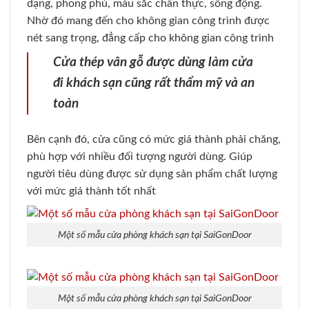
dạng, phong phú, màu sắc chân thực, sống động.
Nhờ đó mang đến cho không gian công trình được
nét sang trọng, đẳng cấp cho không gian công trình
Cửa thép vân gỗ được dùng làm cửa
đi khách sạn cũng rất thẩm mỹ và an
toàn
Bên cạnh đó, cửa cũng có mức giá thành phải chăng,
phù hợp với nhiều đối tượng người dùng. Giúp
người tiêu dùng được sử dụng sản phẩm chất lượng
với mức giá thành tốt nhất
Một số mẫu cửa phòng khách sạn tại SaiGonDoor
Một số mẫu cửa phòng khách sạn tại SaiGonDoor