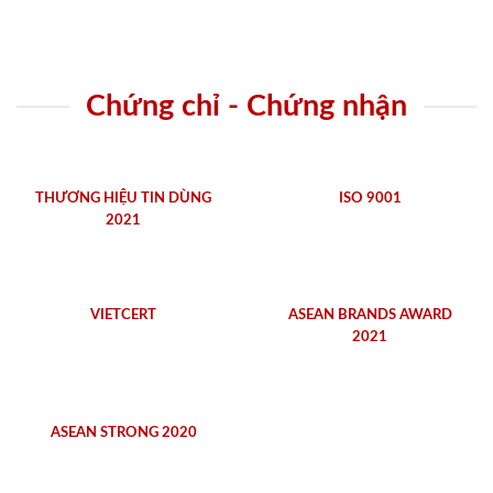
Chứng chỉ - Chứng nhận
THƯƠNG HIỆU TIN DÙNG
ISO 9001
2021
VIETCERT
ASEAN BRANDS AWARD
2021
ASEAN STRONG 2020