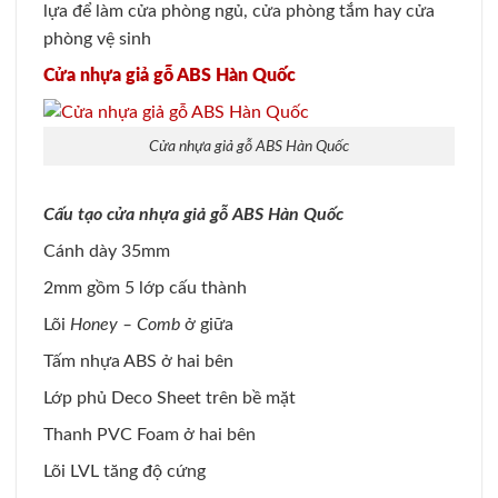
lựa để làm cửa phòng ngủ, cửa phòng tắm hay cửa
phòng vệ sinh
Cửa nhựa giả gỗ ABS Hàn Quốc
Cửa nhựa giả gỗ ABS Hàn Quốc
Cấu tạo cửa nhựa giả gỗ ABS Hàn Quốc
Cánh dày 35mm
2mm gồm 5 lớp cấu thành
Lõi
Honey – Comb
ở giữa
Tấm nhựa ABS ở hai bên
Lớp phủ Deco Sheet trên bề mặt
Thanh PVC Foam ở hai bên
Lõi LVL tăng độ cứng