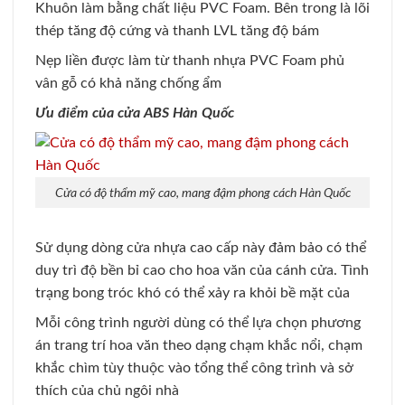
Khuôn làm bằng chất liệu PVC Foam. Bên trong là lõi
thép tăng độ cứng và thanh LVL tăng độ bám
Nẹp liền được làm từ thanh nhựa PVC Foam phủ
vân gỗ có khả năng chống ẩm
Ưu điểm của cửa ABS Hàn Quốc
Cửa có độ thẩm mỹ cao, mang đậm phong cách Hàn Quốc
Sử dụng dòng cửa nhựa cao cấp này đảm bảo có thể
duy trì độ bền bỉ cao cho hoa văn của cánh cửa. Tình
trạng bong tróc khó có thể xảy ra khỏi bề mặt của
Mỗi công trình người dùng có thể lựa chọn phương
án trang trí hoa văn theo dạng chạm khắc nổi, chạm
khắc chìm tùy thuộc vào tổng thể công trình và sở
thích của chủ ngôi nhà