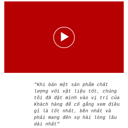
"Khi bán một sản phẩm chất
lượng với vật liệu tốt, chúng
tôi đã đặt mình vào vị trí của
Khách hàng để cố gắng xem điều
gì là tốt nhất, bền nhất và
phải mang đến sự hài lòng lâu
dài nhất"