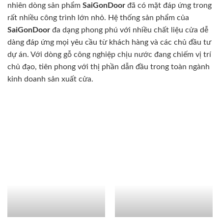
nhiên dòng sản phẩm
SaiGonDoor
đã có mặt đáp ứng trong
rất nhiều công trình lớn nhỏ. Hệ thống sản phẩm của
SaiGonDoor
đa dạng phong phú với nhiều chất liệu cửa dễ
dàng đáp ứng mọi yêu cầu từ khách hàng và các chủ đầu tư
dự án. Với dòng gỗ công nghiệp chịu nước đang chiếm vị trí
chủ đạo, tiên phong với thị phần dẫn đầu trong toàn ngành
kinh doanh sản xuất cửa.