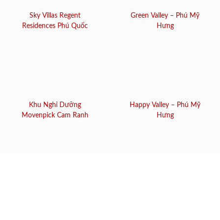
Sky Villas Regent
Green Valley – Phú Mỹ
Residences Phú Quốc
Hưng
Khu Nghỉ Dưỡng
Happy Valley – Phú Mỹ
Movenpick Cam Ranh
Hưng