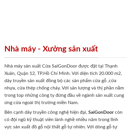
Nhà máy - Xưởng sản xuất
Nhà máy sản xuất Cửa SaiGonDoor được đặt tại Thạnh
Xuân, Quận 12, TP.Hồ Chí Minh. Với diện tích 20.000 m2,
dây truyền sản xuất đồng bộ các sản phẩm cửa gỗ ,cửa
nhựa, cửa thép chống cháy. Với sản lượng và thị phần nằm
trong top những công ty đứng đầu về ngành sản xuất cung
ứng cửa ngoài thị trường miền Nam.
Bên cạnh dây truyền công nghệ hiện đại,
SaiGonDoor
còn
có đội ngũ kỹ thuật viên lành nghề nhiều năm trong lĩnh
vực sản xuất đồ gỗ nội thất gỗ tự nhiên. Với dòng gỗ tự