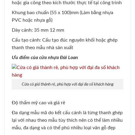
hoặc gia công theo kích thước thực tế tại công trình
Khung bao chuẩn (55 x 100)mm (Làm bằng nhựa
PVC hoặc nhựa gỗ)
Dày cánh: 35 mm 12 mm
Cấu tạo cánh: Cấu tạo đúc nguyên khối hoặc ghép
thanh theo mẫu nhà sản xuất
Ưu điểm của cửa nhựa Đài Loan
Cửa có giá thành rẻ, phù hợp với đại đa số khách hàng
Độ thẩm mỹ cao và giá rẻ
Đa dạng mẫu mã do kết cấu cánh là từng thanh ghép
lại với nhau theo mẫu tùy thích nên có thể làm nhiều
mẫu, đa dạng và có thể phủ nhiều loại vân gỗ đẹp