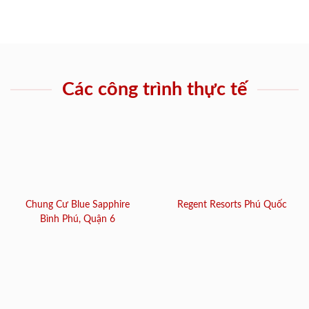
Các công trình thực tế
Chung Cư Blue Sapphire
Regent Resorts Phú Quốc
Bình Phú, Quận 6