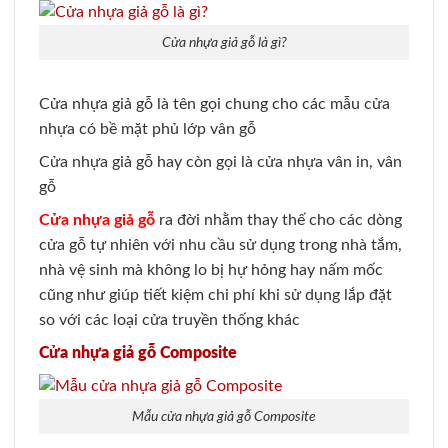
Cửa nhựa giả gỗ là gì?
Cửa nhựa giả gỗ là tên gọi chung cho các mẫu cửa
nhựa có bề mặt phủ lớp vân gỗ
Cửa nhựa giả gỗ hay còn gọi là cửa nhựa vân in, vân
gỗ
Cửa nhựa giả gỗ
ra đời nhằm thay thế cho các dòng
cửa gỗ tự nhiên với nhu cầu sử dụng trong nhà tắm,
nhà vệ sinh mà không lo bị hự hỏng hay nấm mốc
cũng như giúp tiết kiệm chi phí khi sử dụng lắp đặt
so với các loại cửa truyền thống khác
Cửa nhựa giả gỗ Composite
Mẫu cửa nhựa giả gỗ Composite