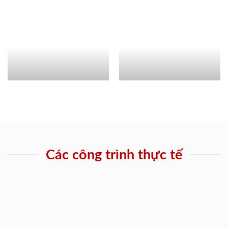
Các công trình thực tế