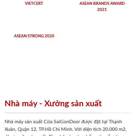
VIETCERT
ASEAN BRANDS AWARD
2021
ASEAN STRONG 2020
Nhà máy - Xưởng sản xuất
Nhà máy sản xuất Cửa SaiGonDoor được đặt tại Thạnh
Xuân, Quận 12, TP.Hồ Chí Minh. Với diện tích 20.000 m2,