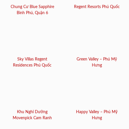
Chung Cư Blue Sapphire
Regent Resorts Phú Quốc
Bình Phú, Quận 6
Sky Villas Regent
Green Valley – Phú Mỹ
Residences Phú Quốc
Hưng
Khu Nghỉ Dưỡng
Happy Valley – Phú Mỹ
Movenpick Cam Ranh
Hưng