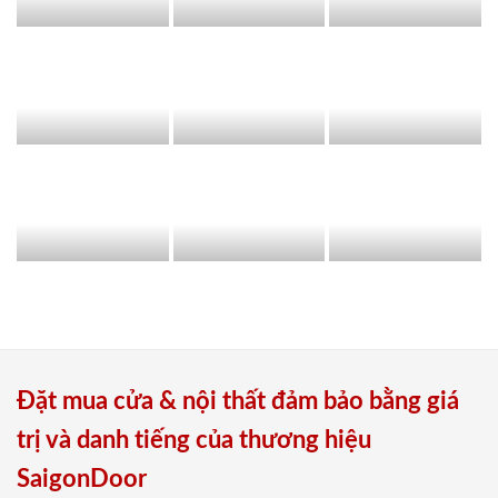
Đặt mua cửa & nội thất đảm bảo bằng giá
trị và danh tiếng của thương hiệu
SaigonDoor