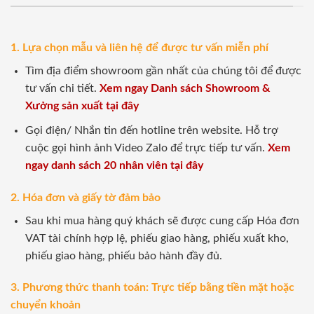
1. Lựa chọn mẫu và liên hệ để được tư vấn miễn phí
Tìm địa điểm showroom gần nhất của chúng tôi để được
tư vấn chi tiết.
Xem ngay Danh sách Showroom &
Xưởng sản xuất tại đây
Gọi điện/ Nhắn tin đến hotline trên website. Hỗ trợ
cuộc gọi hình ảnh Video Zalo để trực tiếp tư vấn.
Xem
ngay danh sách 20 nhân viên tại đây
2. Hóa đơn và giấy tờ đảm bảo
Sau khi mua hàng quý khách sẽ được cung cấp Hóa đơn
VAT tài chính hợp lệ, phiếu giao hàng, phiếu xuất kho,
phiếu giao hàng, phiếu bảo hành đầy đủ.
3. Phương thức thanh toán: Trực tiếp bằng tiền mặt hoặc
chuyển khoản