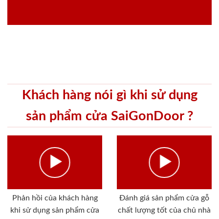
Khách hàng nói gì khi sử dụng
sản phẩm cửa SaiGonDoor ?
Phản hồi của khách hàng
Đánh giá sản phẩm cửa gỗ
khi sử dụng sản phẩm cửa
chất lượng tốt của chủ nhà