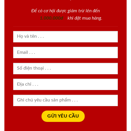
Để có cơ hội được giảm trừ lên đến
1.000.000đ
khi đặt mua hàng.