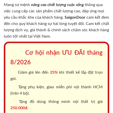
Mang sứ mệnh
nâng cao chất lượng cuộc sống
thông qua
việc cung cấp các sản phẩm chất lượng cao, đáp ứng mọi
yêu cầu khắc khe của khách hàng.
SaigonDoor
cam kết đem
đến cho quý khách hàng sự hài lòng tuyệt đối. Cam kết chất
lượng dịch vụ, giá thành & chính sách chăm sóc khách hàng
luôn tốt nhất tại Việt Nam.
Cơ hội nhận ƯU ĐÃI tháng
8/2026
Giảm giá lên đến
25%
khi thiết kế lắp đặt trọn
gói.
Tặng phụ kiện, giao miễn phí nội thành HCM
(trên 4 bộ).
Tặng đồ dùng thông minh nội thất trị giá
250.000đ.