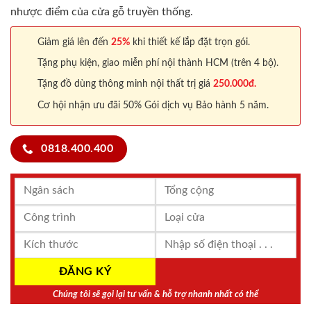
nhược điểm của cửa gỗ truyền thống.
Giảm giá lên đến
25%
khi thiết kế lắp đặt trọn gói.
Tặng phụ kiện, giao miễn phí nội thành HCM (trên 4 bộ).
Tặng đồ dùng thông minh nội thất trị giá
250.000đ.
Cơ hội nhận ưu đãi 50% Gói dịch vụ Bảo hành 5 năm.
0818.400.400
Chúng tôi sẽ gọi lại tư vấn & hỗ trợ nhanh nhất có thể