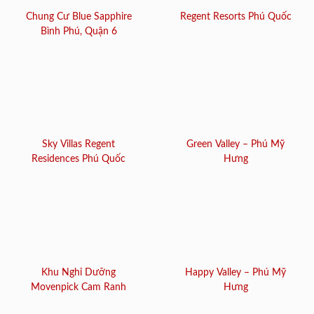
Chung Cư Blue Sapphire
Regent Resorts Phú Quốc
Bình Phú, Quận 6
Sky Villas Regent
Green Valley – Phú Mỹ
Residences Phú Quốc
Hưng
Khu Nghỉ Dưỡng
Happy Valley – Phú Mỹ
Movenpick Cam Ranh
Hưng