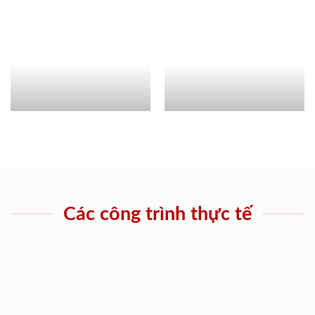
Các công trình thực tế