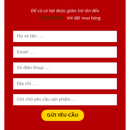
Để có cơ hội được giảm trừ lên đến
1.000.000đ
khi đặt mua hàng.