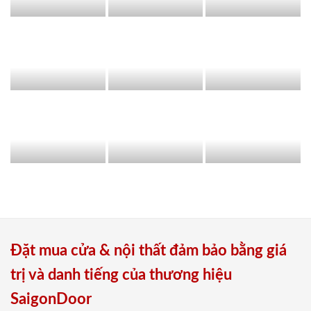
Đặt mua cửa & nội thất đảm bảo bằng giá
trị và danh tiếng của thương hiệu
SaigonDoor