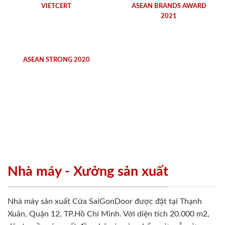
VIETCERT
ASEAN BRANDS AWARD
2021
ASEAN STRONG 2020
Nhà máy - Xưởng sản xuất
Nhà máy sản xuất Cửa SaiGonDoor được đặt tại Thạnh
Xuân, Quận 12, TP.Hồ Chí Minh. Với diện tích 20.000 m2,