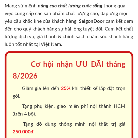
Mang sứ mệnh
nâng cao chất lượng cuộc sống
thông qua
việc cung cấp các sản phẩm chất lượng cao, đáp ứng mọi
yêu cầu khắc khe của khách hàng.
SaigonDoor
cam kết đem
đến cho quý khách hàng sự hài lòng tuyệt đối. Cam kết chất
lượng dịch vụ, giá thành & chính sách chăm sóc khách hàng
luôn tốt nhất tại Việt Nam.
Cơ hội nhận ƯU ĐÃI tháng
8/2026
Giảm giá lên đến
25%
khi thiết kế lắp đặt trọn
gói.
Tặng phụ kiện, giao miễn phí nội thành HCM
(trên 4 bộ).
Tặng đồ dùng thông minh nội thất trị giá
250.000đ.