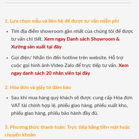
1. Lựa chọn mẫu và liên hệ để được tư vấn miễn phí
Tìm địa điểm showroom gần nhất của chúng tôi để được
tư vấn chi tiết.
Xem ngay Danh sách Showroom &
Xưởng sản xuất tại đây
Gọi điện/ Nhắn tin đến hotline trên website. Hỗ trợ
cuộc gọi hình ảnh Video Zalo để trực tiếp tư vấn.
Xem
ngay danh sách 20 nhân viên tại đây
2. Hóa đơn và giấy tờ đảm bảo
Sau khi mua hàng quý khách sẽ được cung cấp Hóa đơn
VAT tài chính hợp lệ, phiếu giao hàng, phiếu xuất kho,
phiếu giao hàng, phiếu bảo hành đầy đủ.
3. Phương thức thanh toán: Trực tiếp bằng tiền mặt hoặc
chuyển khoản