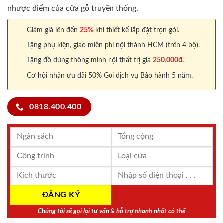
nhược điểm của cửa gỗ truyền thống.
Giảm giá lên đến
25%
khi thiết kế lắp đặt trọn gói.
Tặng phụ kiện, giao miễn phí nội thành HCM (trên 4 bộ).
Tặng đồ dùng thông minh nội thất trị giá
250.000đ.
Cơ hội nhận ưu đãi 50% Gói dịch vụ Bảo hành 5 năm.
0818.400.400
Chúng tôi sẽ gọi lại tư vấn & hỗ trợ nhanh nhất có thể