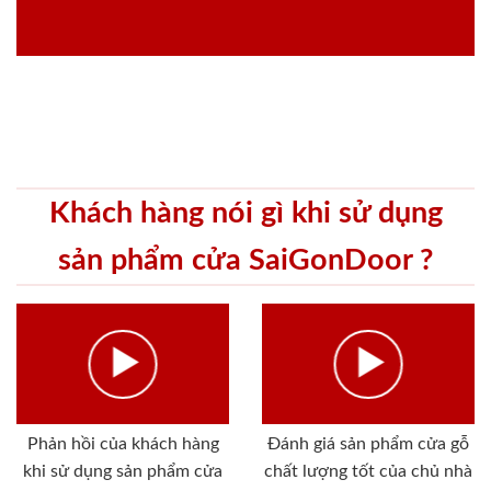
Khách hàng nói gì khi sử dụng
sản phẩm cửa SaiGonDoor ?
Phản hồi của khách hàng
Đánh giá sản phẩm cửa gỗ
khi sử dụng sản phẩm cửa
chất lượng tốt của chủ nhà