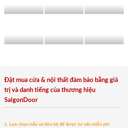
Đặt mua cửa & nội thất đảm bảo bằng giá
trị và danh tiếng của thương hiệu
SaigonDoor
1. Lựa chọn mẫu và liên hệ để được tư vấn miễn phí