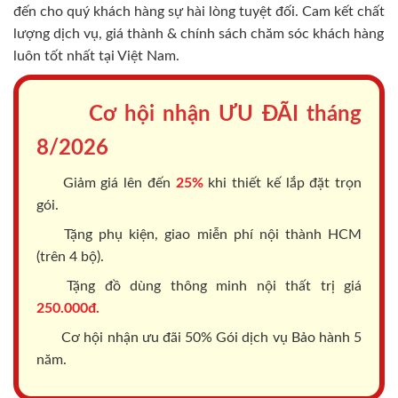
đến cho quý khách hàng sự hài lòng tuyệt đối. Cam kết chất
lượng dịch vụ, giá thành & chính sách chăm sóc khách hàng
luôn tốt nhất tại Việt Nam.
Cơ hội nhận ƯU ĐÃI tháng
8/2026
Giảm giá lên đến
25%
khi thiết kế lắp đặt trọn
gói.
Tặng phụ kiện, giao miễn phí nội thành HCM
(trên 4 bộ).
Tặng đồ dùng thông minh nội thất trị giá
250.000đ.
Cơ hội nhận ưu đãi 50% Gói dịch vụ Bảo hành 5
năm.