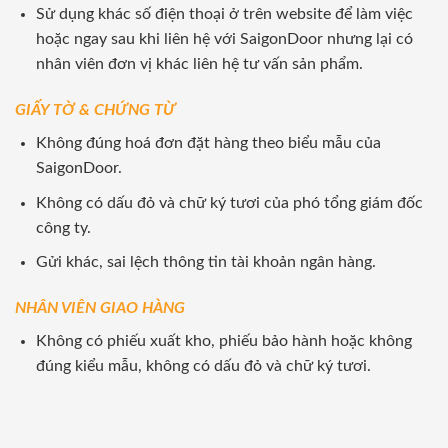
Sử dụng khác số điện thoại ở trên website để làm việc
hoặc ngay sau khi liên hệ với SaigonDoor nhưng lại có
nhân viên đơn vị khác liên hệ tư vấn sản phẩm.
GIẤY TỜ & CHỨNG TỪ
Không đúng hoá đơn đặt hàng theo biểu mẫu của
SaigonDoor.
Không có dấu đỏ và chữ ký tươi của phó tổng giám đốc
công ty.
Gửi khác, sai lệch thông tin tài khoản ngân hàng.
NHÂN VIÊN GIAO HÀNG
Không có phiếu xuất kho, phiếu bảo hành hoặc không
đúng kiểu mẫu, không có dấu đỏ và chữ ký tươi.