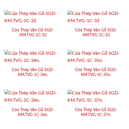
Cửa Thép Vân Gỗ SGD-
Cửa Thép Vân Gỗ SGD-
KM.TVG-1C-32
KM.TVG-1C-33
Cửa Thép Vân Gỗ SGD-
Cửa Thép Vân Gỗ SGD-
KM.TVG-1C-34n.
KM.TVG-1C-35n.
Cửa Thép Vân Gỗ SGD-
Cửa Thép Vân Gỗ SGD-
KM.TVG-1C-36n.
KM.TVG-1C-37n.