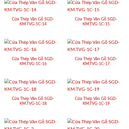
Cửa Thép Vân Gỗ SGD-
Cửa Thép Vân Gỗ SGD-
KM.TVG-1C-14
KM.TVG-1C-15
Cửa Thép Vân Gỗ SGD-
Cửa Thép Vân Gỗ SGD-
KM.TVG-1C-16
KM.TVG-1C-17
Cửa Thép Vân Gỗ SGD-
Cửa Thép Vân Gỗ SGD-
KM.TVG-1C-18
KM.TVG-1C-19