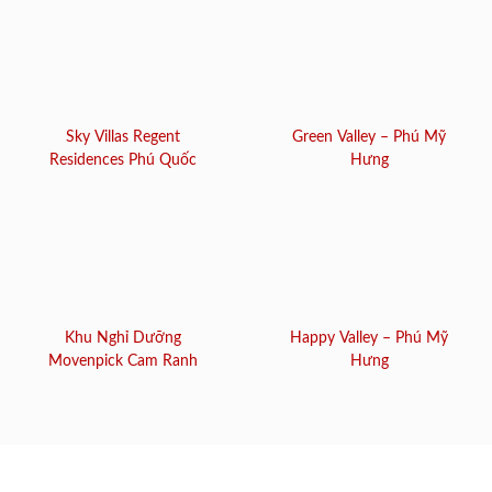
Sky Villas Regent
Green Valley – Phú Mỹ
Residences Phú Quốc
Hưng
Khu Nghỉ Dưỡng
Happy Valley – Phú Mỹ
Movenpick Cam Ranh
Hưng