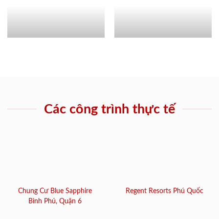
Các công trình thực tế
Chung Cư Blue Sapphire
Regent Resorts Phú Quốc
Bình Phú, Quận 6