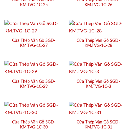
Cửa Thép Vân Gỗ SGD-
Cửa Thép Vân Gỗ SGD-
KM.TVG-1C-25
KM.TVG-1C-26
Cửa Thép Vân Gỗ SGD-
Cửa Thép Vân Gỗ SGD-
KM.TVG-1C-27
KM.TVG-1C-28
Cửa Thép Vân Gỗ SGD-
Cửa Thép Vân Gỗ SGD-
KM.TVG-1C-29
KM.TVG-1C-3
Cửa Thép Vân Gỗ SGD-
Cửa Thép Vân Gỗ SGD-
KM.TVG-1C-30
KM.TVG-1C-31