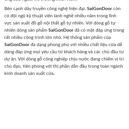
Bên cạnh dây truyền công nghệ hiện đại,
SaiGonDoor
còn
có đội ngũ kỹ thuật viên lành nghề nhiều năm trong lĩnh
vực sản xuất đồ gỗ nội thất gỗ tự nhiên. Với dòng gỗ tự
nhiên dòng sản phẩm
SaiGonDoor
đã có mặt đáp ứng trong
rất nhiều công trình lớn nhỏ. Hệ thống sản phẩm của
SaiGonDoor
đa dạng phong phú với nhiều chất liệu cửa dễ
dàng đáp ứng mọi yêu cầu từ khách hàng và các chủ đầu tư
dự án. Với dòng gỗ công nghiệp chịu nước đang chiếm vị trí
chủ đạo, tiên phong với thị phần dẫn đầu trong toàn ngành
kinh doanh sản xuất cửa.