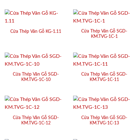
Cửa Thép Vân Gỗ SGD-
Cửa Thép Vân Gỗ KG-1.11
KM.TVG-1C-1
Cửa Thép Vân Gỗ SGD-
Cửa Thép Vân Gỗ SGD-
KM.TVG-1C-10
KM.TVG-1C-11
Cửa Thép Vân Gỗ SGD-
Cửa Thép Vân Gỗ SGD-
KM.TVG-1C-12
KM.TVG-1C-13