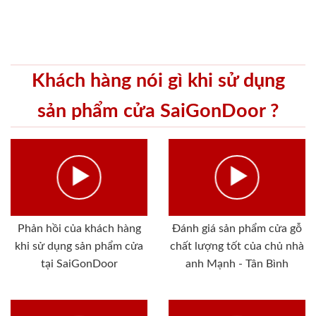
Khách hàng nói gì khi sử dụng
sản phẩm cửa SaiGonDoor ?
Phản hồi của khách hàng
Đánh giá sản phẩm cửa gỗ
khi sử dụng sản phẩm cửa
chất lượng tốt của chủ nhà
tại SaiGonDoor
anh Mạnh - Tân Bình