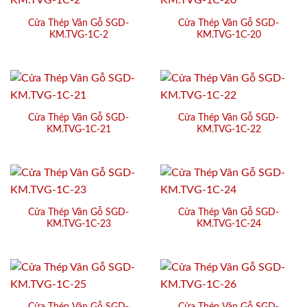
Cửa Thép Vân Gỗ SGD-
Cửa Thép Vân Gỗ SGD-
KM.TVG-1C-2
KM.TVG-1C-20
Cửa Thép Vân Gỗ SGD-
Cửa Thép Vân Gỗ SGD-
KM.TVG-1C-21
KM.TVG-1C-22
Cửa Thép Vân Gỗ SGD-
Cửa Thép Vân Gỗ SGD-
KM.TVG-1C-23
KM.TVG-1C-24