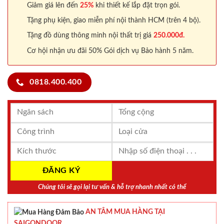
Giảm giá lên đến
25%
khi thiết kế lắp đặt trọn gói.
Tặng phụ kiện, giao miễn phí nội thành HCM (trên 4 bộ).
Tặng đồ dùng thông minh nội thất trị giá
250.000đ.
Cơ hội nhận ưu đãi 50% Gói dịch vụ Bảo hành 5 năm.
0818.400.400
Chúng tôi sẽ gọi lại tư vấn & hỗ trợ nhanh nhất có thể
AN TÂM MUA HÀNG TẠI
SAIGONDOOR