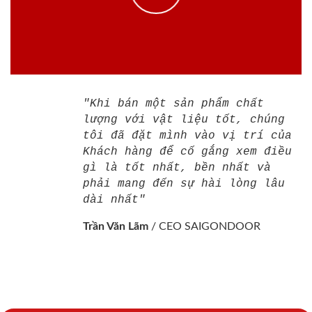
"Khi bán một sản phẩm chất
lượng với vật liệu tốt, chúng
tôi đã đặt mình vào vị trí của
Khách hàng để cố gắng xem điều
gì là tốt nhất, bền nhất và
phải mang đến sự hài lòng lâu
dài nhất"
Trần Văn Lãm
/
CEO SAIGONDOOR