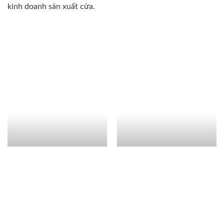
kinh doanh sản xuất cửa.