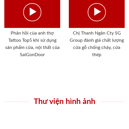
Phản hồi của anh thợ
Chị Thanh Ngân Cty SG
Tattoo Top5 khi sử dụng
Group đánh giá chất lượng
sản phẩm cửa, nội thất của
cửa gỗ chống cháy, cửa
SaiGonDoor
thép
Thư viện hình ảnh