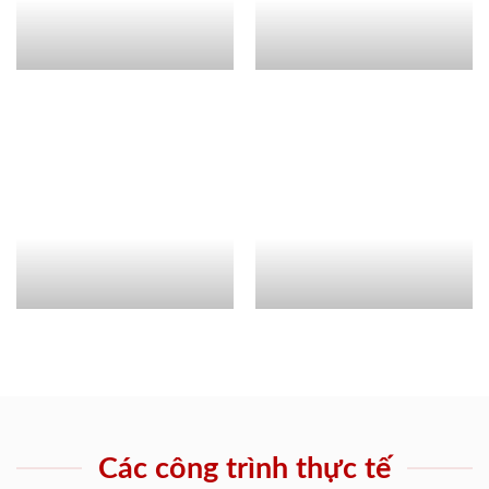
Các công trình thực tế