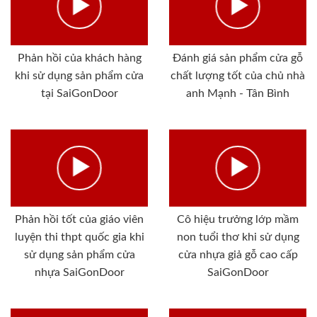
Phản hồi của khách hàng
Đánh giá sản phẩm cửa gỗ
khi sử dụng sản phẩm cửa
chất lượng tốt của chủ nhà
tại SaiGonDoor
anh Mạnh - Tân Bình
Phản hồi tốt của giáo viên
Cô hiệu trưởng lớp mầm
luyện thi thpt quốc gia khi
non tuổi thơ khi sử dụng
sử dụng sản phẩm cửa
cửa nhựa giả gỗ cao cấp
nhựa SaiGonDoor
SaiGonDoor