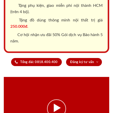
Tặng phụ kiện, giao miễn phí nội thành HCM
(trên 4 bộ).
Tặng đồ dùng thông minh nội thất trị giá
250.000đ.
Cơ hội nhận ưu đãi 50% Gói dịch vụ Bảo hành 5
năm.
Tổng đài: 0818.400.400
Đăng ký tư vấn