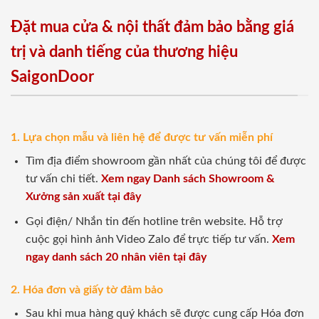
Đặt mua cửa & nội thất đảm bảo bằng giá
trị và danh tiếng của thương hiệu
SaigonDoor
1. Lựa chọn mẫu và liên hệ để được tư vấn miễn phí
Tìm địa điểm showroom gần nhất của chúng tôi để được
tư vấn chi tiết.
Xem ngay Danh sách Showroom &
Xưởng sản xuất tại đây
Gọi điện/ Nhắn tin đến hotline trên website. Hỗ trợ
cuộc gọi hình ảnh Video Zalo để trực tiếp tư vấn.
Xem
ngay danh sách 20 nhân viên tại đây
2. Hóa đơn và giấy tờ đảm bảo
Sau khi mua hàng quý khách sẽ được cung cấp Hóa đơn