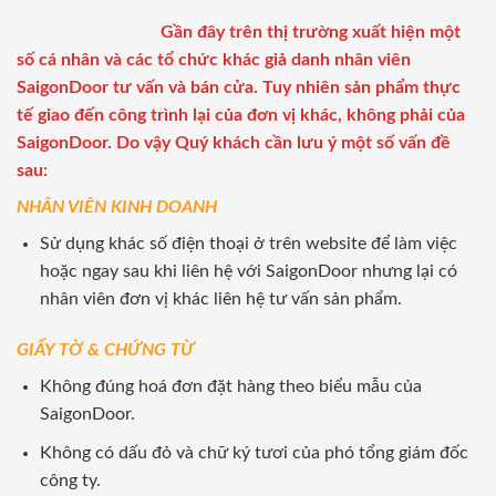
Gần đây trên thị trường xuất hiện một
số cá nhân và các tổ chức khác giả danh nhân viên
SaigonDoor tư vấn và bán cửa. Tuy nhiên sản phẩm thực
tế giao đến công trình lại của đơn vị khác, không phải của
SaigonDoor. Do vậy Quý khách cần lưu ý một số vấn đề
sau:
NHÂN VIÊN KINH DOANH
Sử dụng khác số điện thoại ở trên website để làm việc
hoặc ngay sau khi liên hệ với SaigonDoor nhưng lại có
nhân viên đơn vị khác liên hệ tư vấn sản phẩm.
GIẤY TỜ & CHỨNG TỪ
Không đúng hoá đơn đặt hàng theo biểu mẫu của
SaigonDoor.
Không có dấu đỏ và chữ ký tươi của phó tổng giám đốc
công ty.