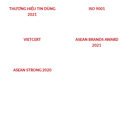
THƯƠNG HIỆU TIN DÙNG
ISO 9001
2021
VIETCERT
ASEAN BRANDS AWARD
2021
ASEAN STRONG 2020