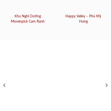
Khu Nghỉ Dưỡng
Happy Valley – Phú Mỹ
Movenpick Cam Ranh
Hưng