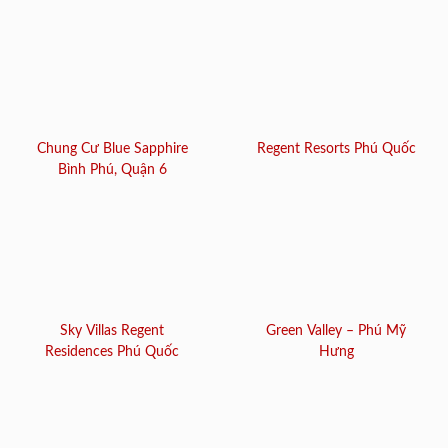
Chung Cư Blue Sapphire
Regent Resorts Phú Quốc
Bình Phú, Quận 6
Sky Villas Regent
Green Valley – Phú Mỹ
Residences Phú Quốc
Hưng