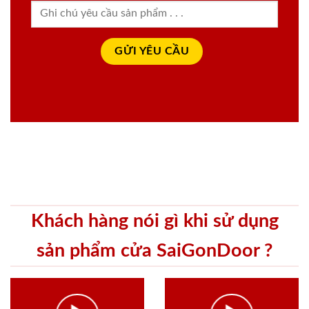
Khách hàng nói gì khi sử dụng
sản phẩm cửa SaiGonDoor ?