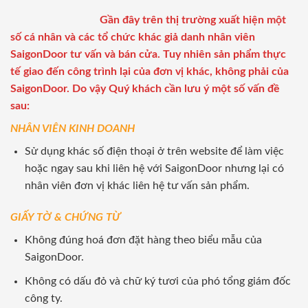
Gần đây trên thị trường xuất hiện một
số cá nhân và các tổ chức khác giả danh nhân viên
SaigonDoor tư vấn và bán cửa. Tuy nhiên sản phẩm thực
tế giao đến công trình lại của đơn vị khác, không phải của
SaigonDoor. Do vậy Quý khách cần lưu ý một số vấn đề
sau:
NHÂN VIÊN KINH DOANH
Sử dụng khác số điện thoại ở trên website để làm việc
hoặc ngay sau khi liên hệ với SaigonDoor nhưng lại có
nhân viên đơn vị khác liên hệ tư vấn sản phẩm.
GIẤY TỜ & CHỨNG TỪ
Không đúng hoá đơn đặt hàng theo biểu mẫu của
SaigonDoor.
Không có dấu đỏ và chữ ký tươi của phó tổng giám đốc
công ty.