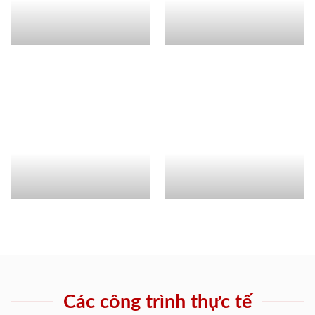
Các công trình thực tế