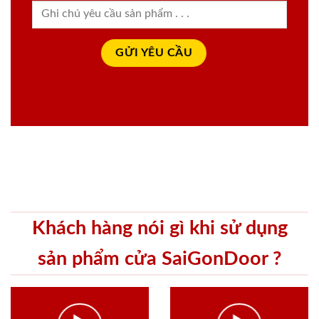
Khách hàng nói gì khi sử dụng
sản phẩm cửa SaiGonDoor ?