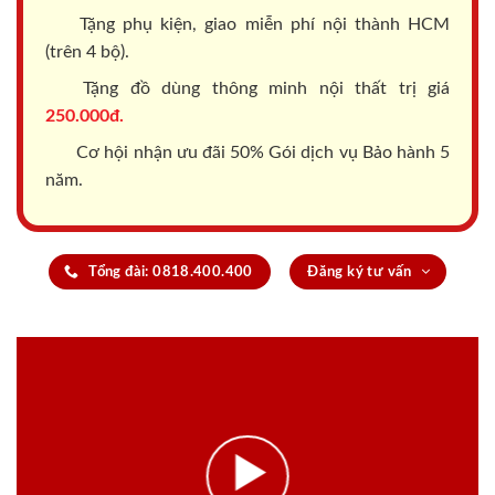
Tặng phụ kiện, giao miễn phí nội thành HCM
(trên 4 bộ).
Tặng đồ dùng thông minh nội thất trị giá
250.000đ.
Cơ hội nhận ưu đãi 50% Gói dịch vụ Bảo hành 5
năm.
Tổng đài: 0818.400.400
Đăng ký tư vấn