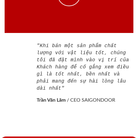
"Khi bán một sản phẩm chất
lượng với vật liệu tốt, chúng
tôi đã đặt mình vào vị trí của
Khách hàng để cố gắng xem điều
gì là tốt nhất, bền nhất và
phải mang đến sự hài lòng lâu
dài nhất"
Trần Văn Lãm
/
CEO SAIGONDOOR