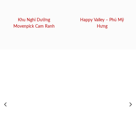
Khu Nghỉ Dưỡng
Happy Valley – Phú Mỹ
Movenpick Cam Ranh
Hưng