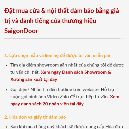
Đặt mua cửa & nội thất đảm bảo bằng giá
trị và danh tiếng của thương hiệu
SaigonDoor
1. Lựa chọn mẫu và liên hệ để được tư vấn miễn phí
Tìm địa điểm showroom gần nhất của chúng tôi để được
tư vấn chi tiết.
Xem ngay Danh sách Showroom &
Xưởng sản xuất tại đây
Gọi điện/ Nhắn tin đến hotline trên website. Hỗ trợ
cuộc gọi hình ảnh Video Zalo để trực tiếp tư vấn.
Xem
ngay danh sách 20 nhân viên tại đây
2. Hóa đơn và giấy tờ đảm bảo
Sau khi mua hàng quý khách sẽ được cung cấp Hóa đơn