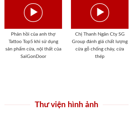
Phản hồi của anh thợ
Chị Thanh Ngân Cty SG
Tattoo Top5 khi sử dụng
Group đánh giá chất lượng
sản phẩm cửa, nội thất của
cửa gỗ chống cháy, cửa
SaiGonDoor
thép
Thư viện hình ảnh