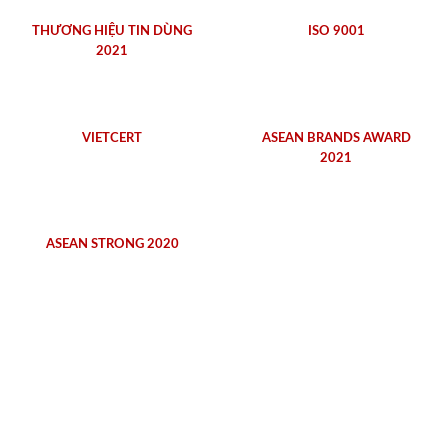
THƯƠNG HIỆU TIN DÙNG
ISO 9001
2021
VIETCERT
ASEAN BRANDS AWARD
2021
ASEAN STRONG 2020