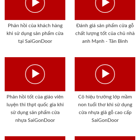
Phản hồi của khách hàng
Đánh giá sản phẩm cửa gỗ
khi sử dụng sản phẩm cửa
chất lượng tốt của chủ nhà
tại SaiGonDoor
anh Mạnh - Tân Bình
Phản hồi tốt của giáo viên
Cô hiệu trưởng lớp mầm
luyện thi thpt quốc gia khi
non tuổi thơ khi sử dụng
sử dụng sản phẩm cửa
cửa nhựa giả gỗ cao cấp
nhựa SaiGonDoor
SaiGonDoor