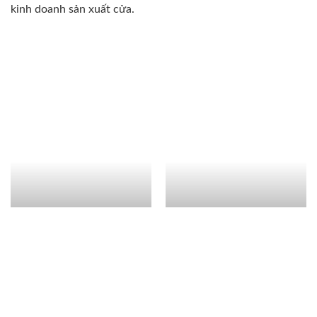
kinh doanh sản xuất cửa.