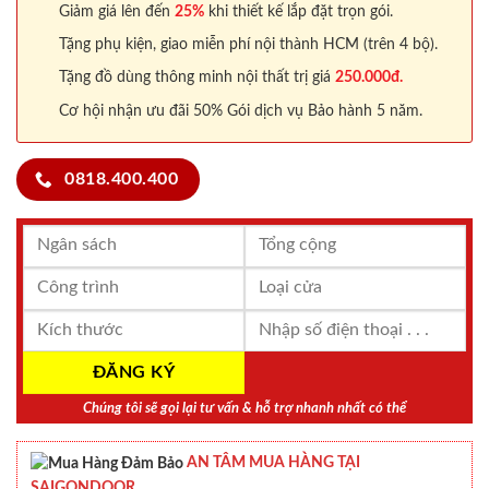
Giảm giá lên đến
25%
khi thiết kế lắp đặt trọn gói.
Tặng phụ kiện, giao miễn phí nội thành HCM (trên 4 bộ).
Tặng đồ dùng thông minh nội thất trị giá
250.000đ.
Cơ hội nhận ưu đãi 50% Gói dịch vụ Bảo hành 5 năm.
0818.400.400
Chúng tôi sẽ gọi lại tư vấn & hỗ trợ nhanh nhất có thể
AN TÂM MUA HÀNG TẠI
SAIGONDOOR