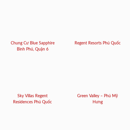
Chung Cư Blue Sapphire
Regent Resorts Phú Quốc
Bình Phú, Quận 6
Sky Villas Regent
Green Valley – Phú Mỹ
Residences Phú Quốc
Hưng