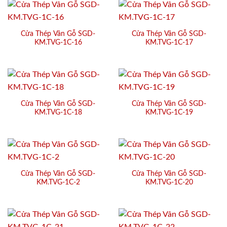
Cửa Thép Vân Gỗ SGD-
Cửa Thép Vân Gỗ SGD-
KM.TVG-1C-16
KM.TVG-1C-17
Cửa Thép Vân Gỗ SGD-
Cửa Thép Vân Gỗ SGD-
KM.TVG-1C-18
KM.TVG-1C-19
Cửa Thép Vân Gỗ SGD-
Cửa Thép Vân Gỗ SGD-
KM.TVG-1C-2
KM.TVG-1C-20