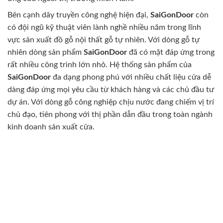
Bên cạnh dây truyền công nghệ hiện đại,
SaiGonDoor
còn
có đội ngũ kỹ thuật viên lành nghề nhiều năm trong lĩnh
vực sản xuất đồ gỗ nội thất gỗ tự nhiên. Với dòng gỗ tự
nhiên dòng sản phẩm
SaiGonDoor
đã có mặt đáp ứng trong
rất nhiều công trình lớn nhỏ. Hệ thống sản phẩm của
SaiGonDoor
đa dạng phong phú với nhiều chất liệu cửa dễ
dàng đáp ứng mọi yêu cầu từ khách hàng và các chủ đầu tư
dự án. Với dòng gỗ công nghiệp chịu nước đang chiếm vị trí
chủ đạo, tiên phong với thị phần dẫn đầu trong toàn ngành
kinh doanh sản xuất cửa.