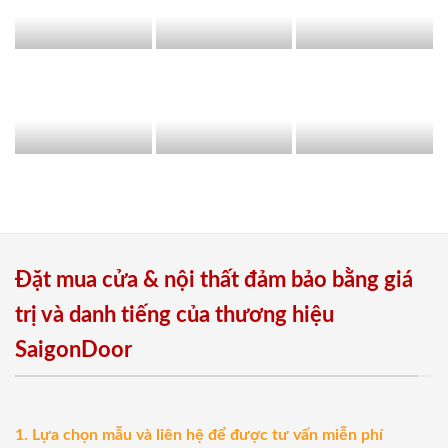
Đặt mua cửa & nội thất đảm bảo bằng giá
trị và danh tiếng của thương hiệu
SaigonDoor
1. Lựa chọn mẫu và liên hệ để được tư vấn miễn phí