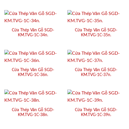
Cửa Thép Vân Gỗ SGD-
Cửa Thép Vân Gỗ SGD-
KM.TVG-1C-34n.
KM.TVG-1C-35n.
Cửa Thép Vân Gỗ SGD-
Cửa Thép Vân Gỗ SGD-
KM.TVG-1C-36n.
KM.TVG-1C-37n.
Cửa Thép Vân Gỗ SGD-
Cửa Thép Vân Gỗ SGD-
KM.TVG-1C-38n.
KM.TVG-1C-39n.