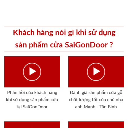
Khách hàng nói gì khi sử dụng
sản phẩm cửa SaiGonDoor ?
Phản hồi của khách hàng
Đánh giá sản phẩm cửa gỗ
khi sử dụng sản phẩm cửa
chất lượng tốt của chủ nhà
tại SaiGonDoor
anh Mạnh - Tân Bình