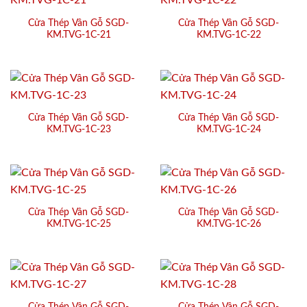
Cửa Thép Vân Gỗ SGD-
Cửa Thép Vân Gỗ SGD-
KM.TVG-1C-21
KM.TVG-1C-22
Cửa Thép Vân Gỗ SGD-
Cửa Thép Vân Gỗ SGD-
KM.TVG-1C-23
KM.TVG-1C-24
Cửa Thép Vân Gỗ SGD-
Cửa Thép Vân Gỗ SGD-
KM.TVG-1C-25
KM.TVG-1C-26