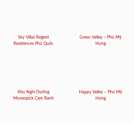
Sky Villas Regent
Green Valley – Phú Mỹ
Residences Phú Quốc
Hưng
Khu Nghỉ Dưỡng
Happy Valley – Phú Mỹ
Movenpick Cam Ranh
Hưng