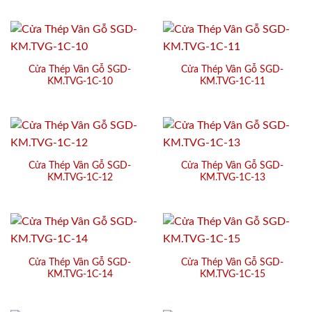
Cửa Thép Vân Gỗ SGD-
Cửa Thép Vân Gỗ SGD-
KM.TVG-1C-10
KM.TVG-1C-11
Cửa Thép Vân Gỗ SGD-
Cửa Thép Vân Gỗ SGD-
KM.TVG-1C-12
KM.TVG-1C-13
Cửa Thép Vân Gỗ SGD-
Cửa Thép Vân Gỗ SGD-
KM.TVG-1C-14
KM.TVG-1C-15