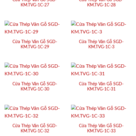
Cửa Thép Vân Gỗ SGD-
Cửa Thép Vân Gỗ SGD-
KM.TVG-1C-27
KM.TVG-1C-28
Cửa Thép Vân Gỗ SGD-
Cửa Thép Vân Gỗ SGD-
KM.TVG-1C-29
KM.TVG-1C-3
Cửa Thép Vân Gỗ SGD-
Cửa Thép Vân Gỗ SGD-
KM.TVG-1C-30
KM.TVG-1C-31
Cửa Thép Vân Gỗ SGD-
Cửa Thép Vân Gỗ SGD-
KM.TVG-1C-32
KM.TVG-1C-33