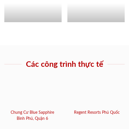
Các công trình thực tế
Chung Cư Blue Sapphire
Regent Resorts Phú Quốc
Bình Phú, Quận 6