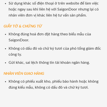
Sử dụng khác số điện thoại ở trên website để làm việc
hoặc ngay sau khi liên hệ với SaigonDoor nhưng lại có
nhân viên đơn vị khác liên hệ tư vấn sản phẩm.
GIẤY TỜ & CHỨNG TỪ
Không đúng hoá đơn đặt hàng theo biểu mẫu của
SaigonDoor.
Không có dấu đỏ và chữ ký tươi của phó tổng giám đốc
công ty.
Gửi khác, sai lệch thông tin tài khoản ngân hàng.
NHÂN VIÊN GIAO HÀNG
Không có phiếu xuất kho, phiếu bảo hành hoặc không
đúng kiểu mẫu, không có dấu đỏ và chữ ký tươi.