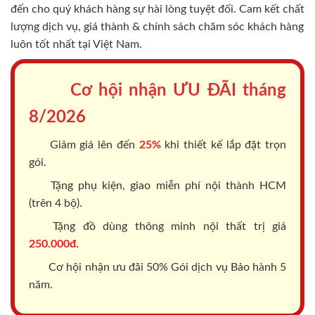
đến cho quý khách hàng sự hài lòng tuyệt đối. Cam kết chất
lượng dịch vụ, giá thành & chính sách chăm sóc khách hàng
luôn tốt nhất tại Việt Nam.
Cơ hội nhận ƯU ĐÃI tháng
8/2026
Giảm giá lên đến
25%
khi thiết kế lắp đặt trọn
gói.
Tặng phụ kiện, giao miễn phí nội thành HCM
(trên 4 bộ).
Tặng đồ dùng thông minh nội thất trị giá
250.000đ.
Cơ hội nhận ưu đãi 50% Gói dịch vụ Bảo hành 5
năm.