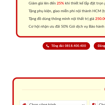
Giảm giá lên đến
25%
khi thiết kế lắp đặt trọn 
Tặng phụ kiện, giao miễn phí nội thành HCM (tr
Tặng đồ dùng thông minh nội thất trị giá
250.0
Cơ hội nhận ưu đãi 50% Gói dịch vụ Bảo hành
Tổng đài: 0818.400.400
Đăng