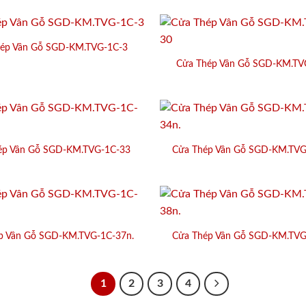
ép Vân Gỗ SGD-KM.TVG-1C-3
Cửa Thép Vân Gỗ SGD-KM.TV
ép Vân Gỗ SGD-KM.TVG-1C-33
Cửa Thép Vân Gỗ SGD-KM.TVG
p Vân Gỗ SGD-KM.TVG-1C-37n.
Cửa Thép Vân Gỗ SGD-KM.TVG
1
2
3
4