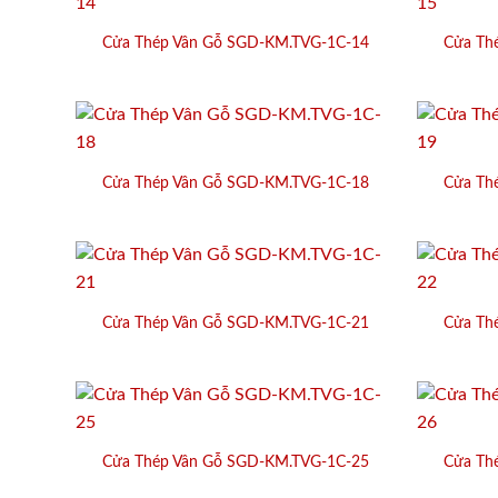
Cửa Thép Vân Gỗ SGD-KM.TVG-1C-14
Cửa Th
Cửa Thép Vân Gỗ SGD-KM.TVG-1C-18
Cửa Th
Cửa Thép Vân Gỗ SGD-KM.TVG-1C-21
Cửa Th
Cửa Thép Vân Gỗ SGD-KM.TVG-1C-25
Cửa Th