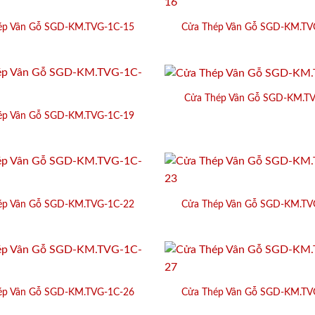
ép Vân Gỗ SGD-KM.TVG-1C-15
Cửa Thép Vân Gỗ SGD-KM.TV
Cửa Thép Vân Gỗ SGD-KM.T
ép Vân Gỗ SGD-KM.TVG-1C-19
ép Vân Gỗ SGD-KM.TVG-1C-22
Cửa Thép Vân Gỗ SGD-KM.TV
ép Vân Gỗ SGD-KM.TVG-1C-26
Cửa Thép Vân Gỗ SGD-KM.TV