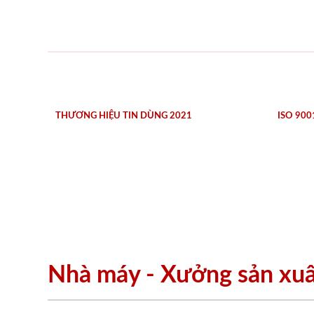
THƯƠNG HIỆU TIN DÙNG 2021
ISO 900
Nhà máy - Xưởng sản xu