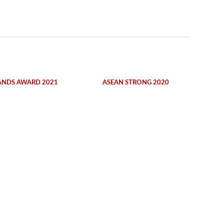
ANDS AWARD 2021
ASEAN STRONG 2020