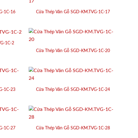
G-1C-16
Cửa Thép Vân Gỗ SGD-KM.TVG-1C-17
VG-1C-2
Cửa Thép Vân Gỗ SGD-KM.TVG-1C-20
G-1C-23
Cửa Thép Vân Gỗ SGD-KM.TVG-1C-24
G-1C-27
Cửa Thép Vân Gỗ SGD-KM.TVG-1C-28