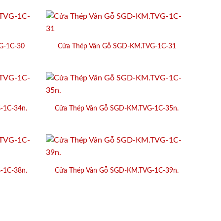
G-1C-30
Cửa Thép Vân Gỗ SGD-KM.TVG-1C-31
-1C-34n.
Cửa Thép Vân Gỗ SGD-KM.TVG-1C-35n.
-1C-38n.
Cửa Thép Vân Gỗ SGD-KM.TVG-1C-39n.