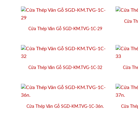
Cửa Th
Cửa Thép Vân Gỗ SGD-KM.TVG-1C-29
Cửa Thép Vân Gỗ SGD-KM.TVG-1C-32
Cửa Th
Cửa Thép Vân Gỗ SGD-KM.TVG-1C-36n.
Cửa Thé