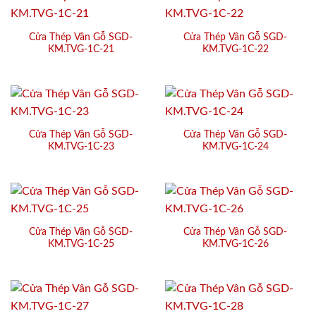
Cửa Thép Vân Gỗ SGD-
Cửa Thép Vân Gỗ SGD-
KM.TVG-1C-21
KM.TVG-1C-22
Cửa Thép Vân Gỗ SGD-
Cửa Thép Vân Gỗ SGD-
KM.TVG-1C-23
KM.TVG-1C-24
Cửa Thép Vân Gỗ SGD-
Cửa Thép Vân Gỗ SGD-
KM.TVG-1C-25
KM.TVG-1C-26