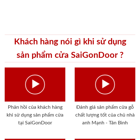
Khách hàng nói gì khi sử dụng
sản phẩm cửa SaiGonDoor ?
Phản hồi của khách hàng
Đánh giá sản phẩm cửa gỗ
khi sử dụng sản phẩm cửa
chất lượng tốt của chủ nhà
tại SaiGonDoor
anh Mạnh - Tân Bình