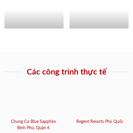
Các công trình thực tế
Chung Cư Blue Sapphire
Regent Resorts Phú Quốc
Bình Phú, Quận 6