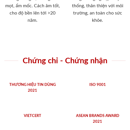
mọt, ẩm mốc. Cách âm tốt,
thống, thân thiện với môi
cho độ bền lên tới >20
trường, an toàn cho sức
năm.
khỏe.
Chứng chỉ - Chứng nhận
THƯƠNG HIỆU TIN DÙNG
ISO 9001
2021
VIETCERT
ASEAN BRANDS AWARD
2021