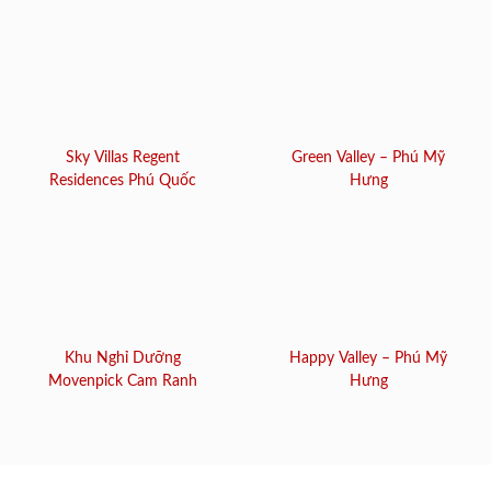
Sky Villas Regent
Green Valley – Phú Mỹ
Residences Phú Quốc
Hưng
Khu Nghỉ Dưỡng
Happy Valley – Phú Mỹ
Movenpick Cam Ranh
Hưng