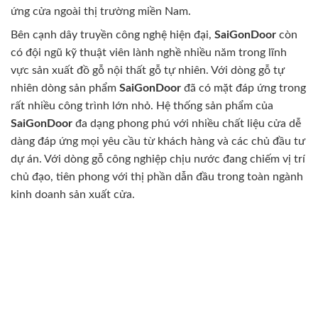
ứng cửa ngoài thị trường miền Nam.
Bên cạnh dây truyền công nghệ hiện đại,
SaiGonDoor
còn
có đội ngũ kỹ thuật viên lành nghề nhiều năm trong lĩnh
vực sản xuất đồ gỗ nội thất gỗ tự nhiên. Với dòng gỗ tự
nhiên dòng sản phẩm
SaiGonDoor
đã có mặt đáp ứng trong
rất nhiều công trình lớn nhỏ. Hệ thống sản phẩm của
SaiGonDoor
đa dạng phong phú với nhiều chất liệu cửa dễ
dàng đáp ứng mọi yêu cầu từ khách hàng và các chủ đầu tư
dự án. Với dòng gỗ công nghiệp chịu nước đang chiếm vị trí
chủ đạo, tiên phong với thị phần dẫn đầu trong toàn ngành
kinh doanh sản xuất cửa.