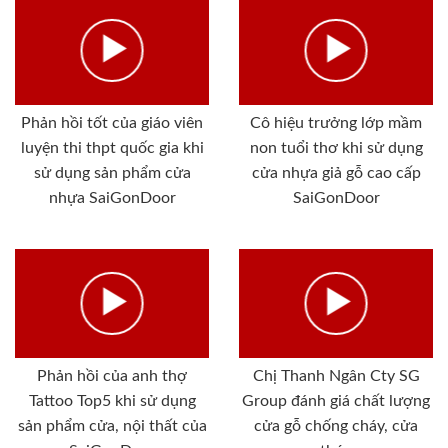
Phản hồi tốt của giáo viên
Cô hiệu trưởng lớp mầm
luyện thi thpt quốc gia khi
non tuổi thơ khi sử dụng
sử dụng sản phẩm cửa
cửa nhựa giả gỗ cao cấp
nhựa SaiGonDoor
SaiGonDoor
Phản hồi của anh thợ
Chị Thanh Ngân Cty SG
Tattoo Top5 khi sử dụng
Group đánh giá chất lượng
sản phẩm cửa, nội thất của
cửa gỗ chống cháy, cửa