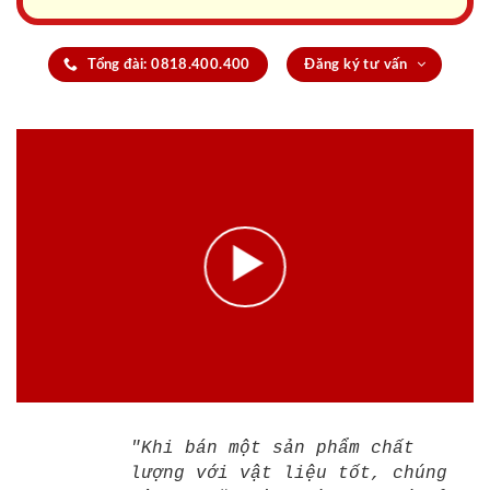
Tổng đài: 0818.400.400
Đăng ký tư vấn
"Khi bán một sản phẩm chất
lượng với vật liệu tốt, chúng