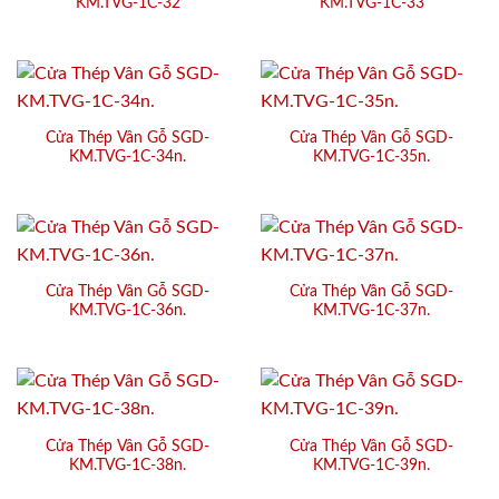
KM.TVG-1C-32
KM.TVG-1C-33
Cửa Thép Vân Gỗ SGD-
Cửa Thép Vân Gỗ SGD-
KM.TVG-1C-34n.
KM.TVG-1C-35n.
Cửa Thép Vân Gỗ SGD-
Cửa Thép Vân Gỗ SGD-
KM.TVG-1C-36n.
KM.TVG-1C-37n.
Cửa Thép Vân Gỗ SGD-
Cửa Thép Vân Gỗ SGD-
KM.TVG-1C-38n.
KM.TVG-1C-39n.