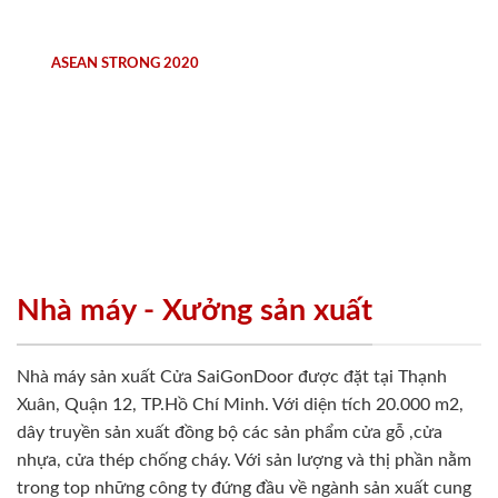
ASEAN STRONG 2020
Nhà máy - Xưởng sản xuất
Nhà máy sản xuất Cửa SaiGonDoor được đặt tại Thạnh
Xuân, Quận 12, TP.Hồ Chí Minh. Với diện tích 20.000 m2,
dây truyền sản xuất đồng bộ các sản phẩm cửa gỗ ,cửa
nhựa, cửa thép chống cháy. Với sản lượng và thị phần nằm
trong top những công ty đứng đầu về ngành sản xuất cung