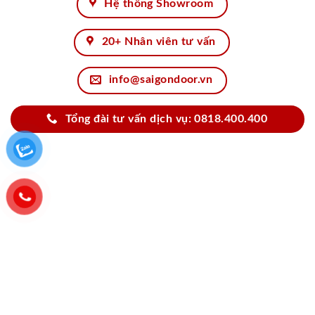
Hệ thống Showroom
20+ Nhân viên tư vấn
info@saigondoor.vn
Tổng đài tư vấn dịch vụ: 0818.400.400