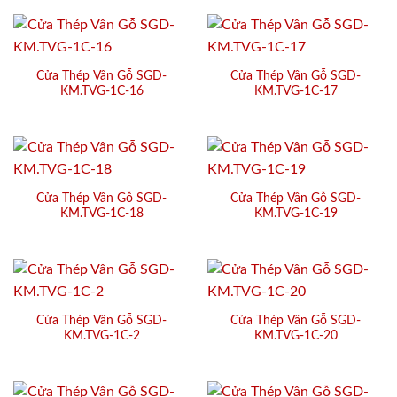
Cửa Thép Vân Gỗ SGD-
Cửa Thép Vân Gỗ SGD-
KM.TVG-1C-16
KM.TVG-1C-17
Cửa Thép Vân Gỗ SGD-
Cửa Thép Vân Gỗ SGD-
KM.TVG-1C-18
KM.TVG-1C-19
Cửa Thép Vân Gỗ SGD-
Cửa Thép Vân Gỗ SGD-
KM.TVG-1C-2
KM.TVG-1C-20