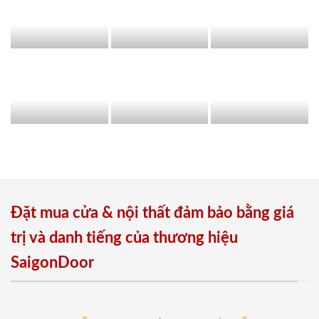
Đặt mua cửa & nội thất đảm bảo bằng giá
trị và danh tiếng của thương hiệu
SaigonDoor