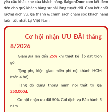
yêu cầu khắc khe của khách hàng.
SaigonDoor
cam kết đem
đến cho quý khách hàng sự hài lòng tuyệt đối. Cam kết chất
lượng dịch vụ, giá thành & chính sách chăm sóc khách hàng
luôn tốt nhất tại Việt Nam.
Cơ hội nhận ƯU ĐÃI tháng
8/2026
Giảm giá lên đến
25%
khi thiết kế lắp đặt trọn
gói.
Tặng phụ kiện, giao miễn phí nội thành HCM
(trên 4 bộ).
Tặng đồ dùng thông minh nội thất trị giá
250.000đ.
Cơ hội nhận ưu đãi 50% Gói dịch vụ Bảo hành 5
năm.