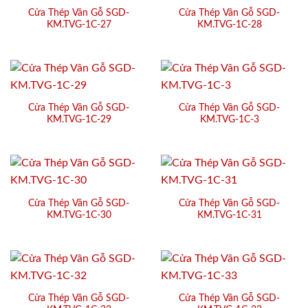
Cửa Thép Vân Gỗ SGD-
Cửa Thép Vân Gỗ SGD-
KM.TVG-1C-27
KM.TVG-1C-28
Cửa Thép Vân Gỗ SGD-
Cửa Thép Vân Gỗ SGD-
KM.TVG-1C-29
KM.TVG-1C-3
Cửa Thép Vân Gỗ SGD-
Cửa Thép Vân Gỗ SGD-
KM.TVG-1C-30
KM.TVG-1C-31
Cửa Thép Vân Gỗ SGD-
Cửa Thép Vân Gỗ SGD-