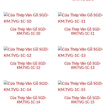
Cửa Thép Vân Gỗ SGD-
Cửa Thép Vân Gỗ SGD-
KM.TVG-1C-10
KM.TVG-1C-11
Cửa Thép Vân Gỗ SGD-
Cửa Thép Vân Gỗ SGD-
KM.TVG-1C-12
KM.TVG-1C-13
Cửa Thép Vân Gỗ SGD-
Cửa Thép Vân Gỗ SGD-
KM.TVG-1C-14
KM.TVG-1C-15