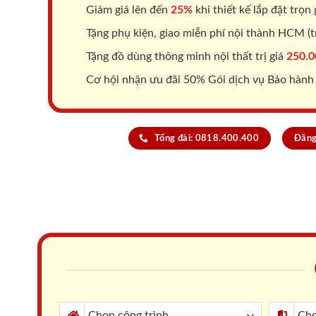
Giảm giá lên đến
25%
khi thiết kế lắp đặt trọn 
Tặng phụ kiện, giao miễn phí nội thành HCM (tr
Tặng đồ dùng thông minh nội thất trị giá
250.0
Cơ hội nhận ưu đãi 50% Gói dịch vụ Bảo hành
Tổng đài: 0818.400.400
Đăng