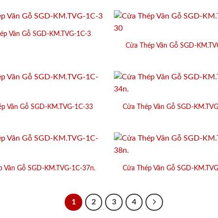
ép Vân Gỗ SGD-KM.TVG-1C-3
Cửa Thép Vân Gỗ SGD-KM.TV
ép Vân Gỗ SGD-KM.TVG-1C-33
Cửa Thép Vân Gỗ SGD-KM.TVG
p Vân Gỗ SGD-KM.TVG-1C-37n.
Cửa Thép Vân Gỗ SGD-KM.TVG
1
2
3
4