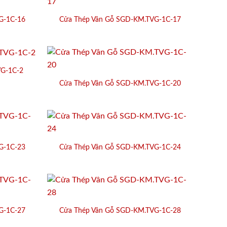
G-1C-16
Cửa Thép Vân Gỗ SGD-KM.TVG-1C-17
VG-1C-2
Cửa Thép Vân Gỗ SGD-KM.TVG-1C-20
G-1C-23
Cửa Thép Vân Gỗ SGD-KM.TVG-1C-24
G-1C-27
Cửa Thép Vân Gỗ SGD-KM.TVG-1C-28