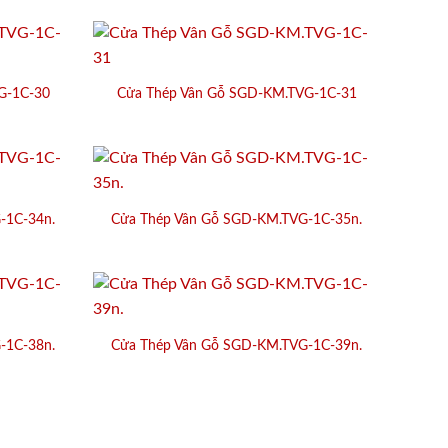
G-1C-30
Cửa Thép Vân Gỗ SGD-KM.TVG-1C-31
-1C-34n.
Cửa Thép Vân Gỗ SGD-KM.TVG-1C-35n.
-1C-38n.
Cửa Thép Vân Gỗ SGD-KM.TVG-1C-39n.