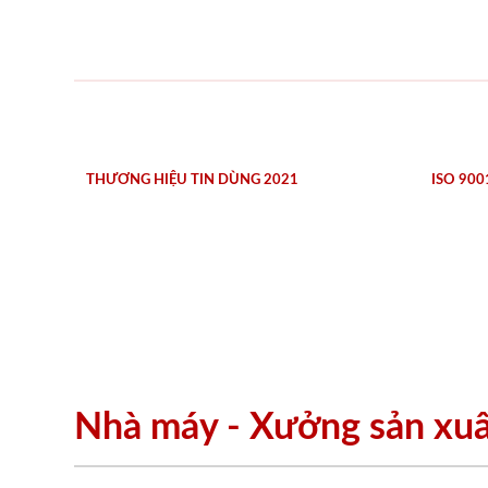
THƯƠNG HIỆU TIN DÙNG 2021
ISO 900
Nhà máy - Xưởng sản xu