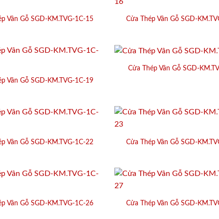
ép Vân Gỗ SGD-KM.TVG-1C-15
Cửa Thép Vân Gỗ SGD-KM.TV
Cửa Thép Vân Gỗ SGD-KM.T
ép Vân Gỗ SGD-KM.TVG-1C-19
ép Vân Gỗ SGD-KM.TVG-1C-22
Cửa Thép Vân Gỗ SGD-KM.TV
ép Vân Gỗ SGD-KM.TVG-1C-26
Cửa Thép Vân Gỗ SGD-KM.TV