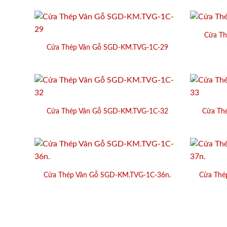
Cửa Th
Cửa Thép Vân Gỗ SGD-KM.TVG-1C-29
Cửa Thép Vân Gỗ SGD-KM.TVG-1C-32
Cửa Th
Cửa Thép Vân Gỗ SGD-KM.TVG-1C-36n.
Cửa Thé