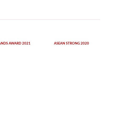
ANDS AWARD 2021
ASEAN STRONG 2020