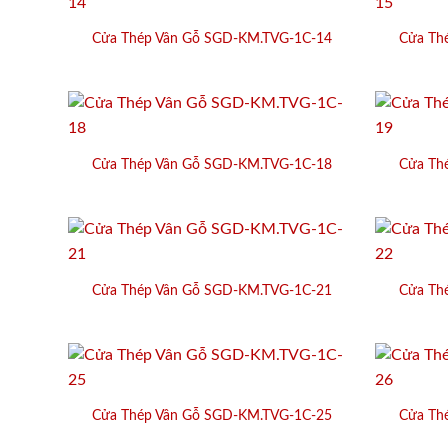
Cửa Thép Vân Gỗ SGD-KM.TVG-1C-14
Cửa Th
Cửa Thép Vân Gỗ SGD-KM.TVG-1C-18
Cửa Th
Cửa Thép Vân Gỗ SGD-KM.TVG-1C-21
Cửa Th
Cửa Thép Vân Gỗ SGD-KM.TVG-1C-25
Cửa Th