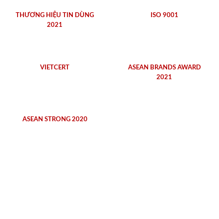
THƯƠNG HIỆU TIN DÙNG
ISO 9001
2021
VIETCERT
ASEAN BRANDS AWARD
2021
ASEAN STRONG 2020