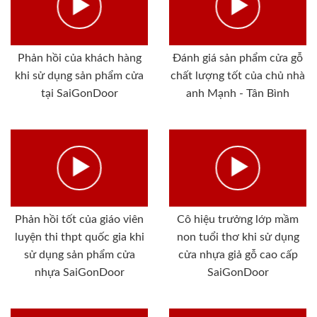
Phản hồi của khách hàng
Đánh giá sản phẩm cửa gỗ
khi sử dụng sản phẩm cửa
chất lượng tốt của chủ nhà
tại SaiGonDoor
anh Mạnh - Tân Bình
Phản hồi tốt của giáo viên
Cô hiệu trưởng lớp mầm
luyện thi thpt quốc gia khi
non tuổi thơ khi sử dụng
sử dụng sản phẩm cửa
cửa nhựa giả gỗ cao cấp
nhựa SaiGonDoor
SaiGonDoor