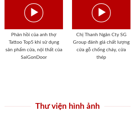
Phản hồi của anh thợ
Chị Thanh Ngân Cty SG
Tattoo Top5 khi sử dụng
Group đánh giá chất lượng
sản phẩm cửa, nội thất của
cửa gỗ chống cháy, cửa
SaiGonDoor
thép
Thư viện hình ảnh