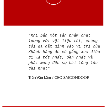
"Khi bán một sản phẩm chất
lượng với vật liệu tốt, chúng
tôi đã đặt mình vào vị trí của
Khách hàng để cố gắng xem điều
gì là tốt nhất, bền nhất và
phải mang đến sự hài lòng lâu
dài nhất"
Trần Văn Lãm
/
CEO SAIGONDOOR