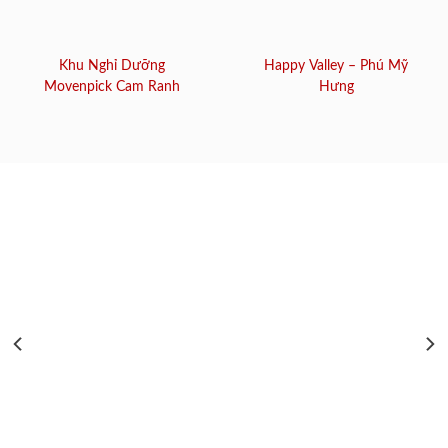
Khu Nghỉ Dưỡng
Happy Valley – Phú Mỹ
Movenpick Cam Ranh
Hưng