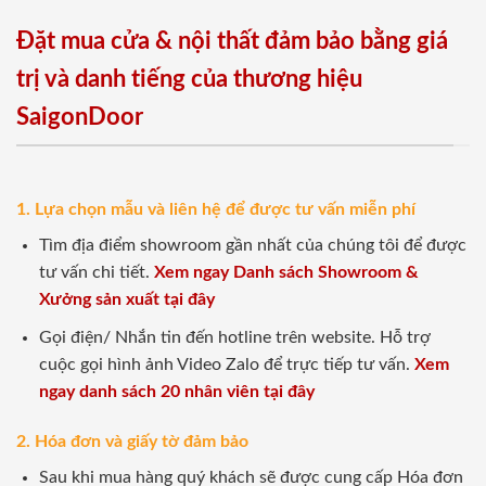
Đặt mua cửa & nội thất đảm bảo bằng giá
trị và danh tiếng của thương hiệu
SaigonDoor
1. Lựa chọn mẫu và liên hệ để được tư vấn miễn phí
Tìm địa điểm showroom gần nhất của chúng tôi để được
tư vấn chi tiết.
Xem ngay Danh sách Showroom &
Xưởng sản xuất tại đây
Gọi điện/ Nhắn tin đến hotline trên website. Hỗ trợ
cuộc gọi hình ảnh Video Zalo để trực tiếp tư vấn.
Xem
ngay danh sách 20 nhân viên tại đây
2. Hóa đơn và giấy tờ đảm bảo
Sau khi mua hàng quý khách sẽ được cung cấp Hóa đơn