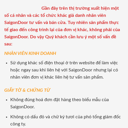
Gần đây trên thị trường xuất hiện một
số cá nhân và các tổ chức khác giả danh nhân viên
SaigonDoor tư vấn và bán cửa. Tuy nhiên sản phẩm thực
tế giao đến công trình lại của đơn vị khác, không phải của
SaigonDoor. Do vậy Quý khách cần lưu ý một số vấn đề
sau:
NHÂN VIÊN KINH DOANH
Sử dụng khác số điện thoại ở trên website để làm việc
hoặc ngay sau khi liên hệ với SaigonDoor nhưng lại có
nhân viên đơn vị khác liên hệ tư vấn sản phẩm.
GIẤY TỜ & CHỨNG TỪ
Không đúng hoá đơn đặt hàng theo biểu mẫu của
SaigonDoor.
Không có dấu đỏ và chữ ký tươi của phó tổng giám đốc
công ty.