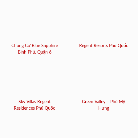
Chung Cư Blue Sapphire
Regent Resorts Phú Quốc
Bình Phú, Quận 6
Sky Villas Regent
Green Valley – Phú Mỹ
Residences Phú Quốc
Hưng