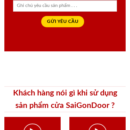
Khách hàng nói gì khi sử dụng
sản phẩm cửa SaiGonDoor ?