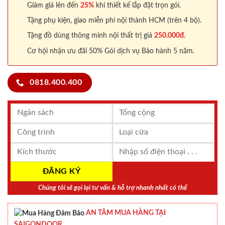
Giảm giá lên đến
25%
khi thiết kế lắp đặt trọn gói.
Tặng phụ kiện, giao miễn phí nội thành HCM (trên 4 bộ).
Tặng đồ dùng thông minh nội thất trị giá
250.000đ.
Cơ hội nhận ưu đãi 50% Gói dịch vụ Bảo hành 5 năm.
0818.400.400
Chúng tôi sẽ gọi lại tư vấn & hỗ trợ nhanh nhất có thể
AN TÂM MUA HÀNG TẠI
SAIGONDOOR