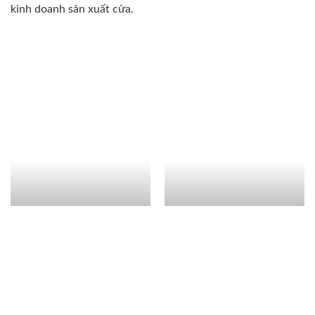
kinh doanh sản xuất cửa.