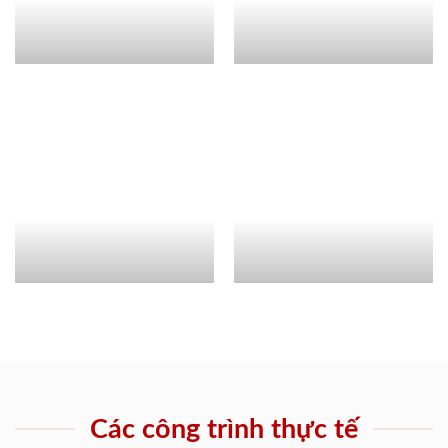
Các công trình thực tế