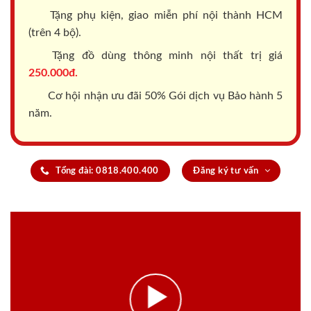
Tặng phụ kiện, giao miễn phí nội thành HCM
(trên 4 bộ).
Tặng đồ dùng thông minh nội thất trị giá
250.000đ.
Cơ hội nhận ưu đãi 50% Gói dịch vụ Bảo hành 5
năm.
Tổng đài: 0818.400.400
Đăng ký tư vấn