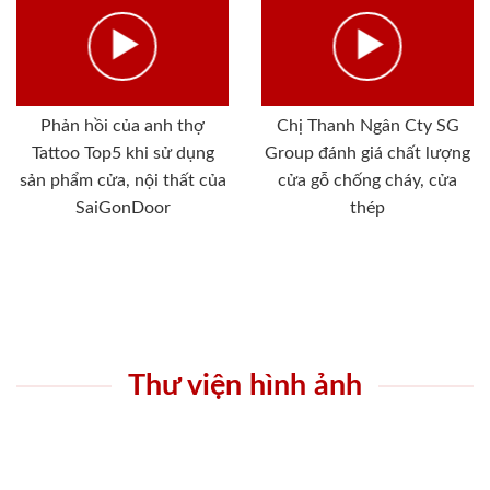
Phản hồi của anh thợ
Chị Thanh Ngân Cty SG
Tattoo Top5 khi sử dụng
Group đánh giá chất lượng
sản phẩm cửa, nội thất của
cửa gỗ chống cháy, cửa
SaiGonDoor
thép
Thư viện hình ảnh