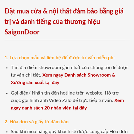
Đặt mua cửa & nội thất đảm bảo bằng giá
trị và danh tiếng của thương hiệu
SaigonDoor
1. Lựa chọn mẫu và liên hệ để được tư vấn miễn phí
Tìm địa điểm showroom gần nhất của chúng tôi để được
tư vấn chi tiết.
Xem ngay Danh sách Showroom &
Xưởng sản xuất tại đây
Gọi điện/ Nhắn tin đến hotline trên website. Hỗ trợ
cuộc gọi hình ảnh Video Zalo để trực tiếp tư vấn.
Xem
ngay danh sách 20 nhân viên tại đây
2. Hóa đơn và giấy tờ đảm bảo
Sau khi mua hàng quý khách sẽ được cung cấp Hóa đơn