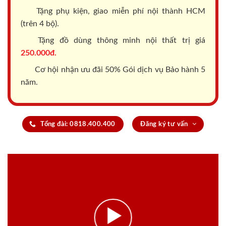
Tặng phụ kiện, giao miễn phí nội thành HCM
(trên 4 bộ).
Tặng đồ dùng thông minh nội thất trị giá
250.000đ.
Cơ hội nhận ưu đãi 50% Gói dịch vụ Bảo hành 5
năm.
Tổng đài: 0818.400.400
Đăng ký tư vấn