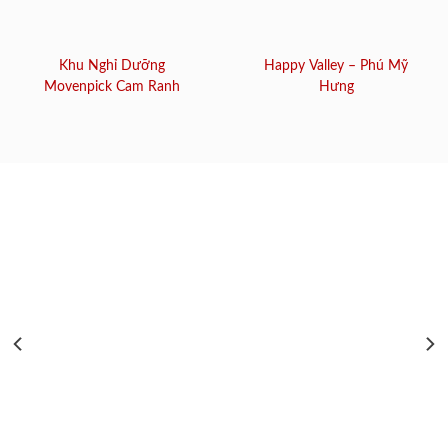
Khu Nghỉ Dưỡng
Happy Valley – Phú Mỹ
Movenpick Cam Ranh
Hưng