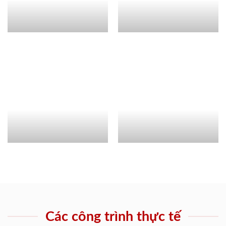
Các công trình thực tế