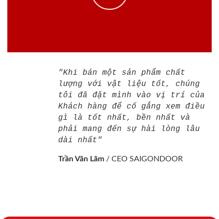
"Khi bán một sản phẩm chất
lượng với vật liệu tốt, chúng
tôi đã đặt mình vào vị trí của
Khách hàng để cố gắng xem điều
gì là tốt nhất, bền nhất và
phải mang đến sự hài lòng lâu
dài nhất"
Trần Văn Lãm
/
CEO SAIGONDOOR