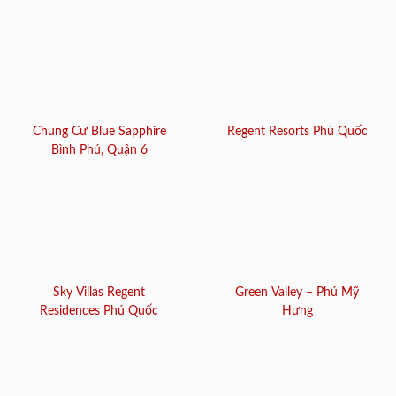
Chung Cư Blue Sapphire
Regent Resorts Phú Quốc
Bình Phú, Quận 6
Sky Villas Regent
Green Valley – Phú Mỹ
Residences Phú Quốc
Hưng