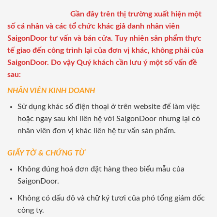
Gần đây trên thị trường xuất hiện một
số cá nhân và các tổ chức khác giả danh nhân viên
SaigonDoor tư vấn và bán cửa. Tuy nhiên sản phẩm thực
tế giao đến công trình lại của đơn vị khác, không phải của
SaigonDoor. Do vậy Quý khách cần lưu ý một số vấn đề
sau:
NHÂN VIÊN KINH DOANH
Sử dụng khác số điện thoại ở trên website để làm việc
hoặc ngay sau khi liên hệ với SaigonDoor nhưng lại có
nhân viên đơn vị khác liên hệ tư vấn sản phẩm.
GIẤY TỜ & CHỨNG TỪ
Không đúng hoá đơn đặt hàng theo biểu mẫu của
SaigonDoor.
Không có dấu đỏ và chữ ký tươi của phó tổng giám đốc
công ty.