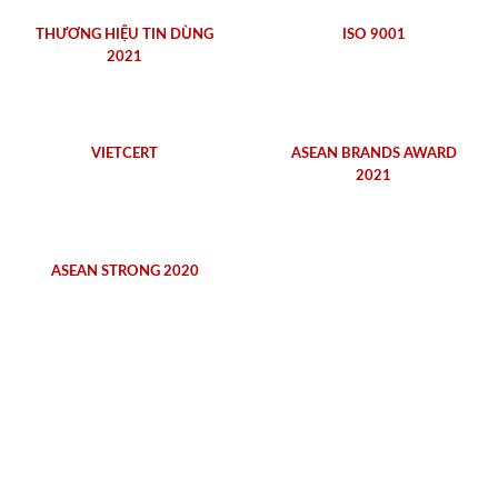
THƯƠNG HIỆU TIN DÙNG
ISO 9001
2021
VIETCERT
ASEAN BRANDS AWARD
2021
ASEAN STRONG 2020