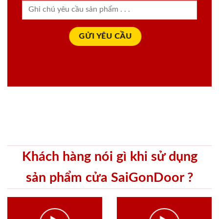
Khách hàng nói gì khi sử dụng
sản phẩm cửa SaiGonDoor ?