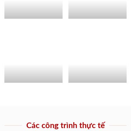
Các công trình thực tế