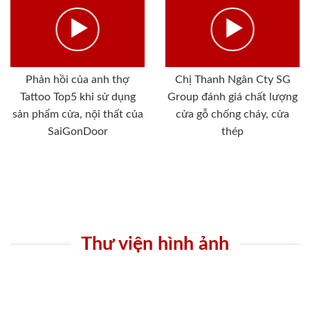
Phản hồi của anh thợ
Chị Thanh Ngân Cty SG
Tattoo Top5 khi sử dụng
Group đánh giá chất lượng
sản phẩm cửa, nội thất của
cửa gỗ chống cháy, cửa
SaiGonDoor
thép
Thư viện hình ảnh