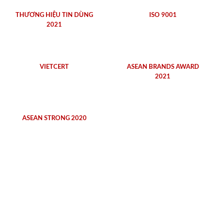
THƯƠNG HIỆU TIN DÙNG
ISO 9001
2021
VIETCERT
ASEAN BRANDS AWARD
2021
ASEAN STRONG 2020