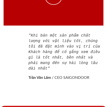
"Khi bán một sản phẩm chất
lượng với vật liệu tốt, chúng
tôi đã đặt mình vào vị trí của
Khách hàng để cố gắng xem điều
gì là tốt nhất, bền nhất và
phải mang đến sự hài lòng lâu
dài nhất"
Trần Văn Lãm
/
CEO SAIGONDOOR