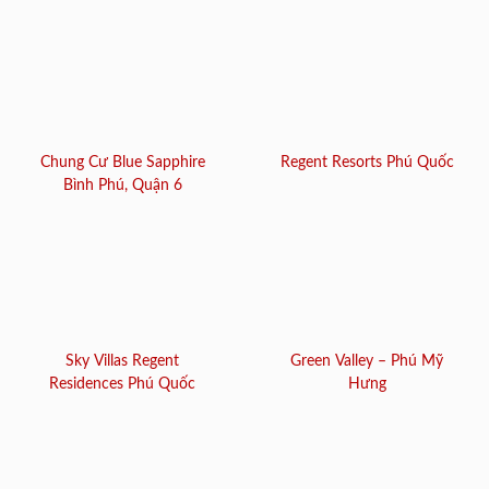
Chung Cư Blue Sapphire
Regent Resorts Phú Quốc
Bình Phú, Quận 6
Sky Villas Regent
Green Valley – Phú Mỹ
Residences Phú Quốc
Hưng