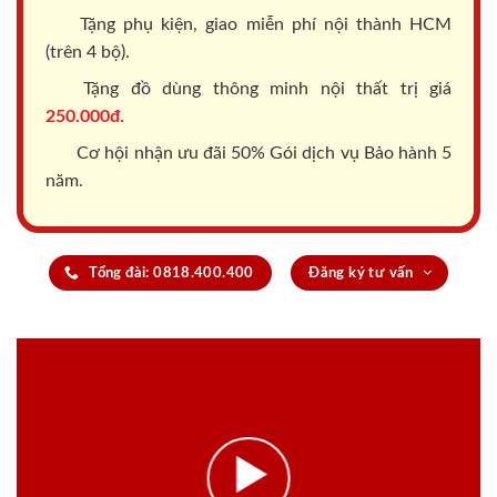
Tặng phụ kiện, giao miễn phí nội thành HCM
(trên 4 bộ).
Tặng đồ dùng thông minh nội thất trị giá
250.000đ.
Cơ hội nhận ưu đãi 50% Gói dịch vụ Bảo hành 5
năm.
Tổng đài: 0818.400.400
Đăng ký tư vấn