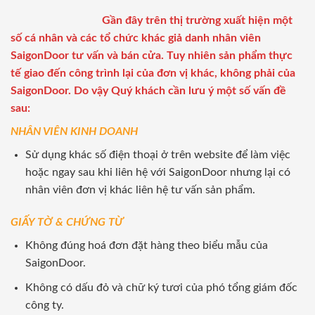
Gần đây trên thị trường xuất hiện một
số cá nhân và các tổ chức khác giả danh nhân viên
SaigonDoor tư vấn và bán cửa. Tuy nhiên sản phẩm thực
tế giao đến công trình lại của đơn vị khác, không phải của
SaigonDoor. Do vậy Quý khách cần lưu ý một số vấn đề
sau:
NHÂN VIÊN KINH DOANH
Sử dụng khác số điện thoại ở trên website để làm việc
hoặc ngay sau khi liên hệ với SaigonDoor nhưng lại có
nhân viên đơn vị khác liên hệ tư vấn sản phẩm.
GIẤY TỜ & CHỨNG TỪ
Không đúng hoá đơn đặt hàng theo biểu mẫu của
SaigonDoor.
Không có dấu đỏ và chữ ký tươi của phó tổng giám đốc
công ty.