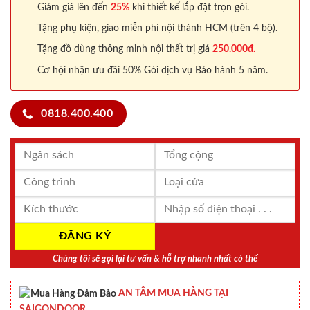
Giảm giá lên đến
25%
khi thiết kế lắp đặt trọn gói.
Tặng phụ kiện, giao miễn phí nội thành HCM (trên 4 bộ).
Tặng đồ dùng thông minh nội thất trị giá
250.000đ.
Cơ hội nhận ưu đãi 50% Gói dịch vụ Bảo hành 5 năm.
0818.400.400
Chúng tôi sẽ gọi lại tư vấn & hỗ trợ nhanh nhất có thể
AN TÂM MUA HÀNG TẠI
SAIGONDOOR