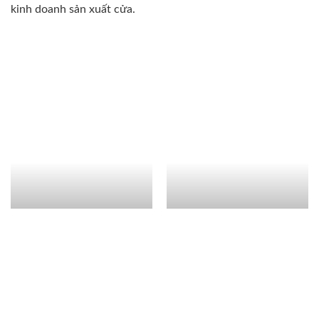
kinh doanh sản xuất cửa.