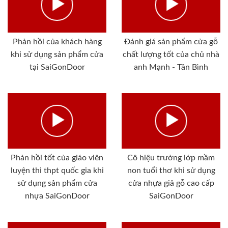
Phản hồi của khách hàng
Đánh giá sản phẩm cửa gỗ
khi sử dụng sản phẩm cửa
chất lượng tốt của chủ nhà
tại SaiGonDoor
anh Mạnh - Tân Bình
Phản hồi tốt của giáo viên
Cô hiệu trưởng lớp mầm
luyện thi thpt quốc gia khi
non tuổi thơ khi sử dụng
sử dụng sản phẩm cửa
cửa nhựa giả gỗ cao cấp
nhựa SaiGonDoor
SaiGonDoor