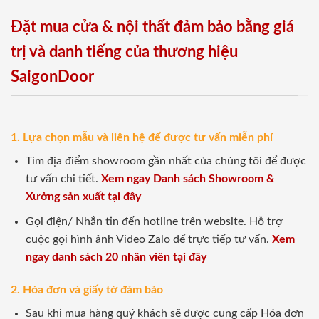
Đặt mua cửa & nội thất đảm bảo bằng giá
trị và danh tiếng của thương hiệu
SaigonDoor
1. Lựa chọn mẫu và liên hệ để được tư vấn miễn phí
Tìm địa điểm showroom gần nhất của chúng tôi để được
tư vấn chi tiết.
Xem ngay Danh sách Showroom &
Xưởng sản xuất tại đây
Gọi điện/ Nhắn tin đến hotline trên website. Hỗ trợ
cuộc gọi hình ảnh Video Zalo để trực tiếp tư vấn.
Xem
ngay danh sách 20 nhân viên tại đây
2. Hóa đơn và giấy tờ đảm bảo
Sau khi mua hàng quý khách sẽ được cung cấp Hóa đơn