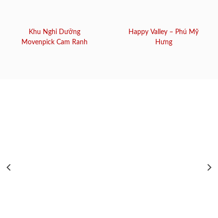
Khu Nghỉ Dưỡng
Happy Valley – Phú Mỹ
Movenpick Cam Ranh
Hưng