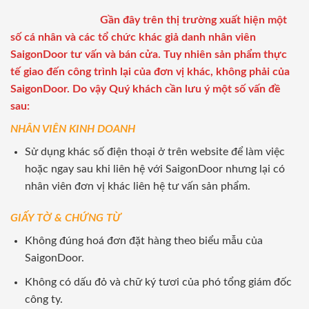
Gần đây trên thị trường xuất hiện một
số cá nhân và các tổ chức khác giả danh nhân viên
SaigonDoor tư vấn và bán cửa. Tuy nhiên sản phẩm thực
tế giao đến công trình lại của đơn vị khác, không phải của
SaigonDoor. Do vậy Quý khách cần lưu ý một số vấn đề
sau:
NHÂN VIÊN KINH DOANH
Sử dụng khác số điện thoại ở trên website để làm việc
hoặc ngay sau khi liên hệ với SaigonDoor nhưng lại có
nhân viên đơn vị khác liên hệ tư vấn sản phẩm.
GIẤY TỜ & CHỨNG TỪ
Không đúng hoá đơn đặt hàng theo biểu mẫu của
SaigonDoor.
Không có dấu đỏ và chữ ký tươi của phó tổng giám đốc
công ty.