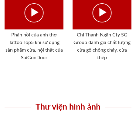
Phản hồi của anh thợ
Chị Thanh Ngân Cty SG
Tattoo Top5 khi sử dụng
Group đánh giá chất lượng
sản phẩm cửa, nội thất của
cửa gỗ chống cháy, cửa
SaiGonDoor
thép
Thư viện hình ảnh