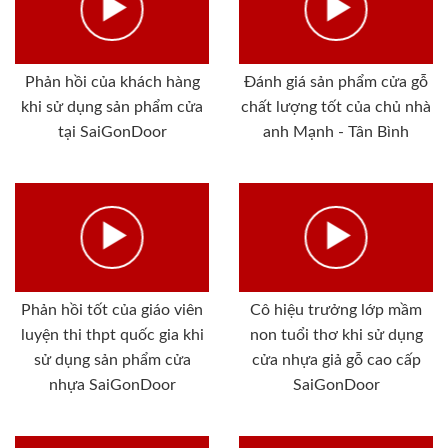
Phản hồi của khách hàng
Đánh giá sản phẩm cửa gỗ
khi sử dụng sản phẩm cửa
chất lượng tốt của chủ nhà
tại SaiGonDoor
anh Mạnh - Tân Bình
Phản hồi tốt của giáo viên
Cô hiệu trưởng lớp mầm
luyện thi thpt quốc gia khi
non tuổi thơ khi sử dụng
sử dụng sản phẩm cửa
cửa nhựa giả gỗ cao cấp
nhựa SaiGonDoor
SaiGonDoor