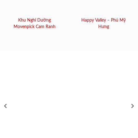
Khu Nghỉ Dưỡng
Happy Valley – Phú Mỹ
Movenpick Cam Ranh
Hưng