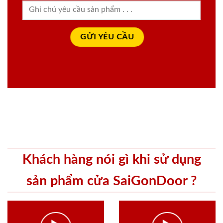
Khách hàng nói gì khi sử dụng
sản phẩm cửa SaiGonDoor ?