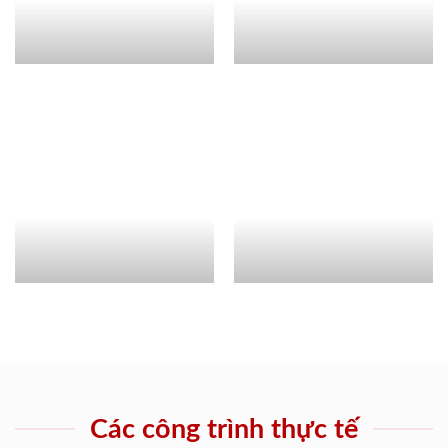
Các công trình thực tế