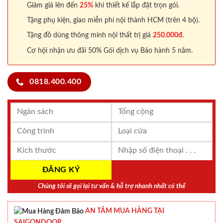
Giảm giá lên đến
25%
khi thiết kế lắp đặt trọn gói.
Tặng phụ kiện, giao miễn phí nội thành HCM (trên 4 bộ).
Tặng đồ dùng thông minh nội thất trị giá
250.000đ.
Cơ hội nhận ưu đãi 50% Gói dịch vụ Bảo hành 5 năm.
0818.400.400
Chúng tôi sẽ gọi lại tư vấn & hỗ trợ nhanh nhất có thể
AN TÂM MUA HÀNG TẠI
SAIGONDOOR