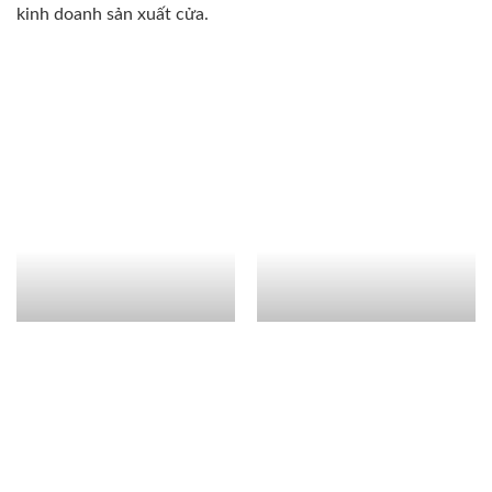
kinh doanh sản xuất cửa.