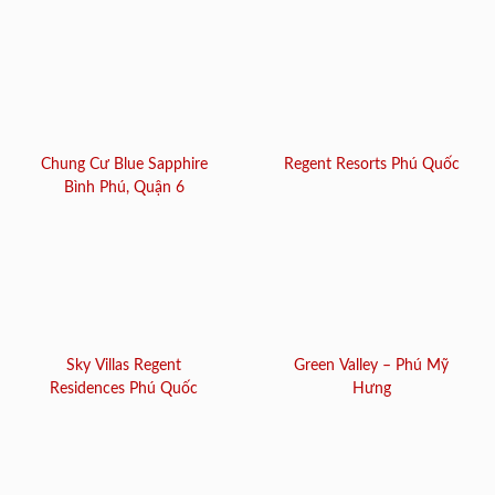
Chung Cư Blue Sapphire
Regent Resorts Phú Quốc
Bình Phú, Quận 6
Sky Villas Regent
Green Valley – Phú Mỹ
Residences Phú Quốc
Hưng