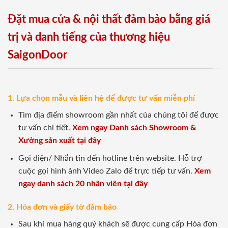
Đặt mua cửa & nội thất đảm bảo bằng giá
trị và danh tiếng của thương hiệu
SaigonDoor
1. Lựa chọn mẫu và liên hệ để được tư vấn miễn phí
Tìm địa điểm showroom gần nhất của chúng tôi để được
tư vấn chi tiết.
Xem ngay Danh sách Showroom &
Xưởng sản xuất tại đây
Gọi điện/ Nhắn tin đến hotline trên website. Hỗ trợ
cuộc gọi hình ảnh Video Zalo để trực tiếp tư vấn.
Xem
ngay danh sách 20 nhân viên tại đây
2. Hóa đơn và giấy tờ đảm bảo
Sau khi mua hàng quý khách sẽ được cung cấp Hóa đơn