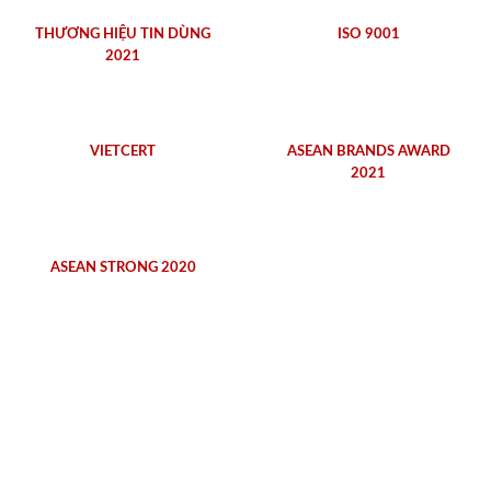
THƯƠNG HIỆU TIN DÙNG
ISO 9001
2021
VIETCERT
ASEAN BRANDS AWARD
2021
ASEAN STRONG 2020