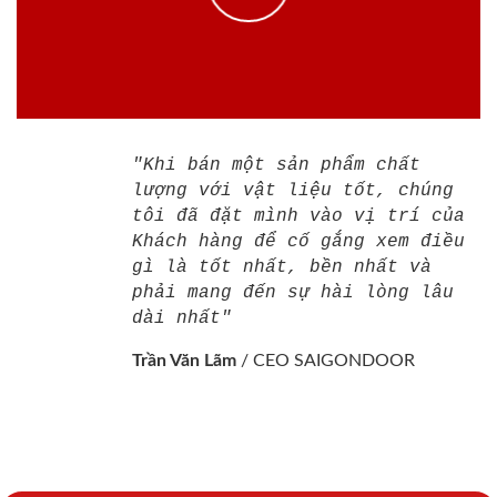
"Khi bán một sản phẩm chất
lượng với vật liệu tốt, chúng
tôi đã đặt mình vào vị trí của
Khách hàng để cố gắng xem điều
gì là tốt nhất, bền nhất và
phải mang đến sự hài lòng lâu
dài nhất"
Trần Văn Lãm
/
CEO SAIGONDOOR