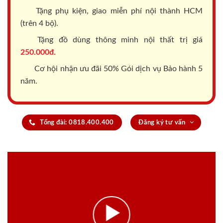
Tặng phụ kiện, giao miễn phí nội thành HCM
(trên 4 bộ).
Tặng đồ dùng thông minh nội thất trị giá
250.000đ.
Cơ hội nhận ưu đãi 50% Gói dịch vụ Bảo hành 5
năm.
Tổng đài: 0818.400.400
Đăng ký tư vấn