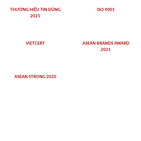
THƯƠNG HIỆU TIN DÙNG
ISO 9001
2021
VIETCERT
ASEAN BRANDS AWARD
2021
ASEAN STRONG 2020