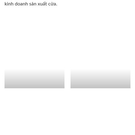
kinh doanh sản xuất cửa.