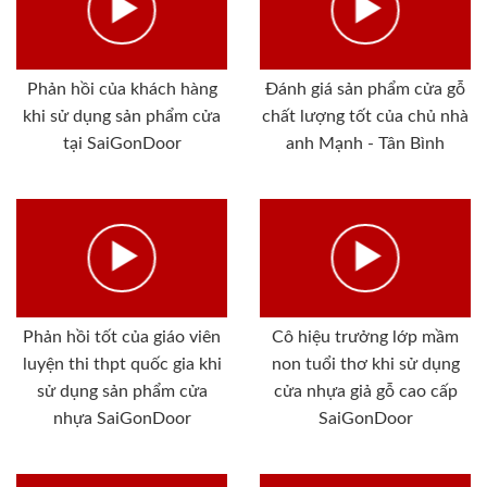
Phản hồi của khách hàng
Đánh giá sản phẩm cửa gỗ
khi sử dụng sản phẩm cửa
chất lượng tốt của chủ nhà
tại SaiGonDoor
anh Mạnh - Tân Bình
Phản hồi tốt của giáo viên
Cô hiệu trưởng lớp mầm
luyện thi thpt quốc gia khi
non tuổi thơ khi sử dụng
sử dụng sản phẩm cửa
cửa nhựa giả gỗ cao cấp
nhựa SaiGonDoor
SaiGonDoor