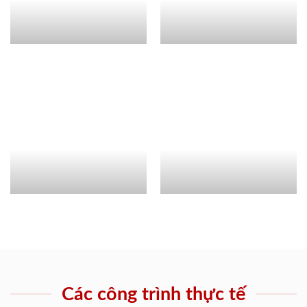
Các công trình thực tế