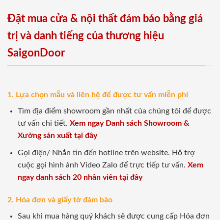
Đặt mua cửa & nội thất đảm bảo bằng giá
trị và danh tiếng của thương hiệu
SaigonDoor
1. Lựa chọn mẫu và liên hệ để được tư vấn miễn phí
Tìm địa điểm showroom gần nhất của chúng tôi để được
tư vấn chi tiết.
Xem ngay Danh sách Showroom &
Xưởng sản xuất tại đây
Gọi điện/ Nhắn tin đến hotline trên website. Hỗ trợ
cuộc gọi hình ảnh Video Zalo để trực tiếp tư vấn.
Xem
ngay danh sách 20 nhân viên tại đây
2. Hóa đơn và giấy tờ đảm bảo
Sau khi mua hàng quý khách sẽ được cung cấp Hóa đơn