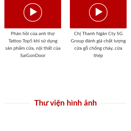
Phản hồi của anh thợ
Chị Thanh Ngân Cty SG
Tattoo Top5 khi sử dụng
Group đánh giá chất lượng
sản phẩm cửa, nội thất của
cửa gỗ chống cháy, cửa
SaiGonDoor
thép
Thư viện hình ảnh