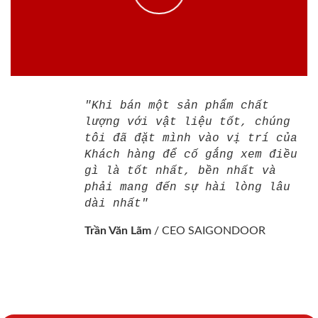
"Khi bán một sản phẩm chất
lượng với vật liệu tốt, chúng
tôi đã đặt mình vào vị trí của
Khách hàng để cố gắng xem điều
gì là tốt nhất, bền nhất và
phải mang đến sự hài lòng lâu
dài nhất"
Trần Văn Lãm
/
CEO SAIGONDOOR