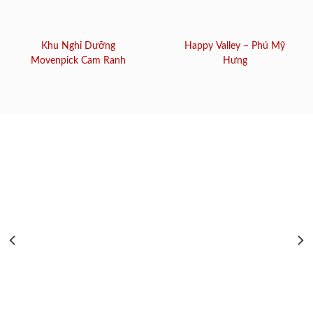
Khu Nghỉ Dưỡng
Happy Valley – Phú Mỹ
Movenpick Cam Ranh
Hưng