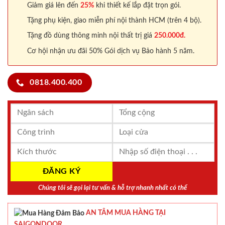
Giảm giá lên đến
25%
khi thiết kế lắp đặt trọn gói.
Tặng phụ kiện, giao miễn phí nội thành HCM (trên 4 bộ).
Tặng đồ dùng thông minh nội thất trị giá
250.000đ.
Cơ hội nhận ưu đãi 50% Gói dịch vụ Bảo hành 5 năm.
0818.400.400
Chúng tôi sẽ gọi lại tư vấn & hỗ trợ nhanh nhất có thể
AN TÂM MUA HÀNG TẠI
SAIGONDOOR