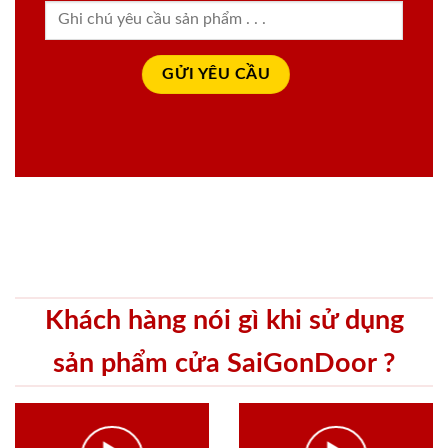
Khách hàng nói gì khi sử dụng
sản phẩm cửa SaiGonDoor ?