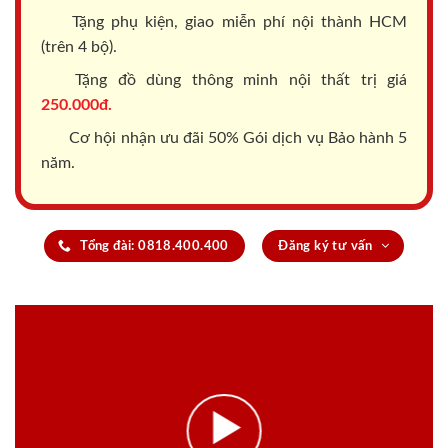
Tặng phụ kiện, giao miễn phí nội thành HCM
(trên 4 bộ).
Tặng đồ dùng thông minh nội thất trị giá
250.000đ.
Cơ hội nhận ưu đãi 50% Gói dịch vụ Bảo hành 5
năm.
Tổng đài: 0818.400.400
Đăng ký tư vấn