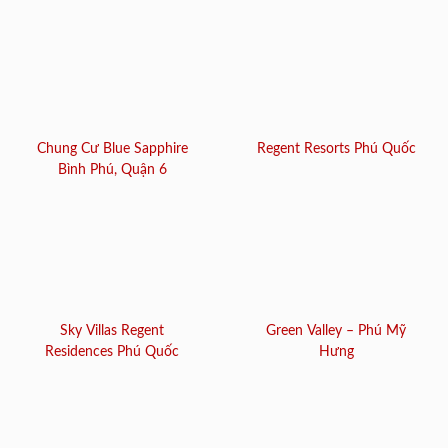
Chung Cư Blue Sapphire
Regent Resorts Phú Quốc
Bình Phú, Quận 6
Sky Villas Regent
Green Valley – Phú Mỹ
Residences Phú Quốc
Hưng