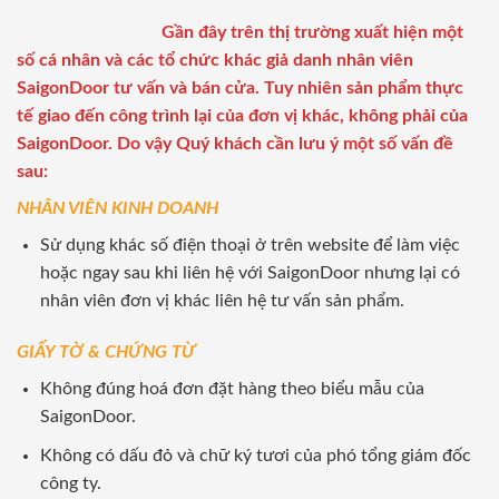
Gần đây trên thị trường xuất hiện một
số cá nhân và các tổ chức khác giả danh nhân viên
SaigonDoor tư vấn và bán cửa. Tuy nhiên sản phẩm thực
tế giao đến công trình lại của đơn vị khác, không phải của
SaigonDoor. Do vậy Quý khách cần lưu ý một số vấn đề
sau:
NHÂN VIÊN KINH DOANH
Sử dụng khác số điện thoại ở trên website để làm việc
hoặc ngay sau khi liên hệ với SaigonDoor nhưng lại có
nhân viên đơn vị khác liên hệ tư vấn sản phẩm.
GIẤY TỜ & CHỨNG TỪ
Không đúng hoá đơn đặt hàng theo biểu mẫu của
SaigonDoor.
Không có dấu đỏ và chữ ký tươi của phó tổng giám đốc
công ty.