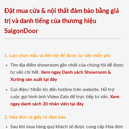
Đặt mua cửa & nội thất đảm bảo bằng giá
trị và danh tiếng của thương hiệu
SaigonDoor
1. Lựa chọn mẫu và liên hệ để được tư vấn miễn phí
Tìm địa điểm showroom gần nhất của chúng tôi để được
tư vấn chi tiết.
Xem ngay Danh sách Showroom &
Xưởng sản xuất tại đây
Gọi điện/ Nhắn tin đến hotline trên website. Hỗ trợ
cuộc gọi hình ảnh Video Zalo để trực tiếp tư vấn.
Xem
ngay danh sách 20 nhân viên tại đây
2. Hóa đơn và giấy tờ đảm bảo
Sau khi mua hàng quý khách sẽ được cung cấp Hóa đơn