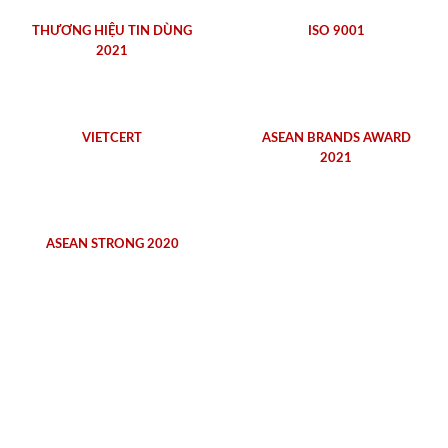
THƯƠNG HIỆU TIN DÙNG
ISO 9001
2021
VIETCERT
ASEAN BRANDS AWARD
2021
ASEAN STRONG 2020