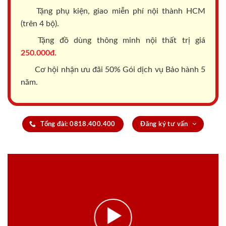
Tặng phụ kiện, giao miễn phí nội thành HCM
(trên 4 bộ).
Tặng đồ dùng thông minh nội thất trị giá
250.000đ.
Cơ hội nhận ưu đãi 50% Gói dịch vụ Bảo hành 5
năm.
Tổng đài: 0818.400.400
Đăng ký tư vấn