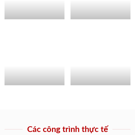
Các công trình thực tế