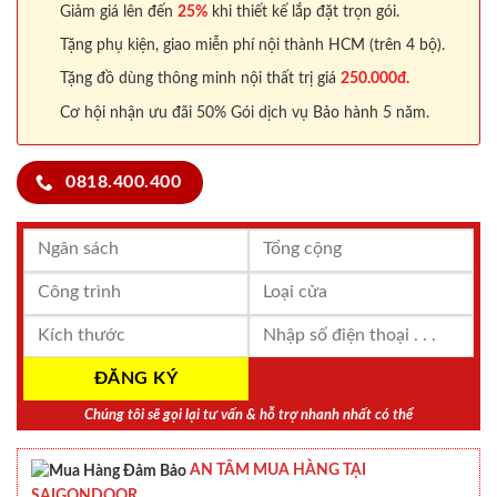
Giảm giá lên đến
25%
khi thiết kế lắp đặt trọn gói.
Tặng phụ kiện, giao miễn phí nội thành HCM (trên 4 bộ).
Tặng đồ dùng thông minh nội thất trị giá
250.000đ.
Cơ hội nhận ưu đãi 50% Gói dịch vụ Bảo hành 5 năm.
0818.400.400
Chúng tôi sẽ gọi lại tư vấn & hỗ trợ nhanh nhất có thể
AN TÂM MUA HÀNG TẠI
SAIGONDOOR