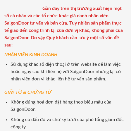
Gần đây trên thị trường xuất hiện một
số cá nhân và các tổ chức khác giả danh nhân viên
SaigonDoor tư vấn và bán cửa. Tuy nhiên sản phẩm thực
tế giao đến công trình lại của đơn vị khác, không phải của
SaigonDoor. Do vậy Quý khách cần lưu ý một số vấn đề
sau:
NHÂN VIÊN KINH DOANH
Sử dụng khác số điện thoại ở trên website để làm việc
hoặc ngay sau khi liên hệ với SaigonDoor nhưng lại có
nhân viên đơn vị khác liên hệ tư vấn sản phẩm.
GIẤY TỜ & CHỨNG TỪ
Không đúng hoá đơn đặt hàng theo biểu mẫu của
SaigonDoor.
Không có dấu đỏ và chữ ký tươi của phó tổng giám đốc
công ty.