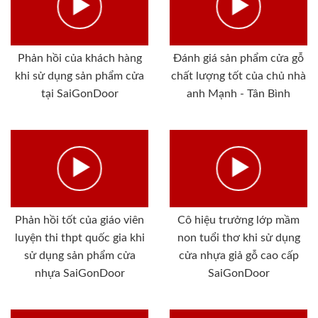
Phản hồi của khách hàng
Đánh giá sản phẩm cửa gỗ
khi sử dụng sản phẩm cửa
chất lượng tốt của chủ nhà
tại SaiGonDoor
anh Mạnh - Tân Bình
Phản hồi tốt của giáo viên
Cô hiệu trưởng lớp mầm
luyện thi thpt quốc gia khi
non tuổi thơ khi sử dụng
sử dụng sản phẩm cửa
cửa nhựa giả gỗ cao cấp
nhựa SaiGonDoor
SaiGonDoor