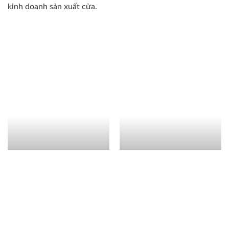
kinh doanh sản xuất cửa.