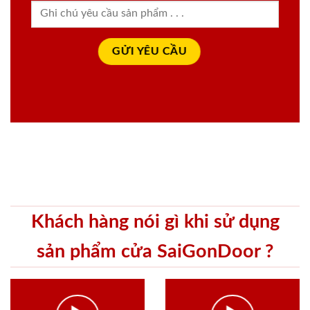
Khách hàng nói gì khi sử dụng
sản phẩm cửa SaiGonDoor ?