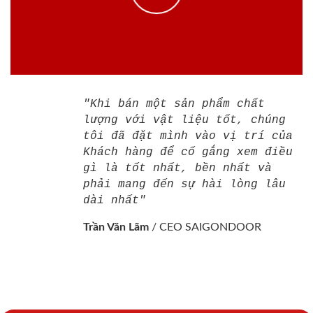
"Khi bán một sản phẩm chất
lượng với vật liệu tốt, chúng
tôi đã đặt mình vào vị trí của
Khách hàng để cố gắng xem điều
gì là tốt nhất, bền nhất và
phải mang đến sự hài lòng lâu
dài nhất"
Trần Văn Lãm
/
CEO SAIGONDOOR