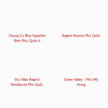
Chung Cư Blue Sapphire
Regent Resorts Phú Quốc
Bình Phú, Quận 6
Sky Villas Regent
Green Valley – Phú Mỹ
Residences Phú Quốc
Hưng