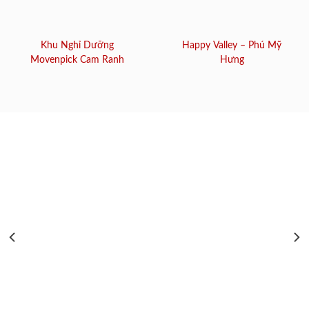
Khu Nghỉ Dưỡng
Happy Valley – Phú Mỹ
Movenpick Cam Ranh
Hưng