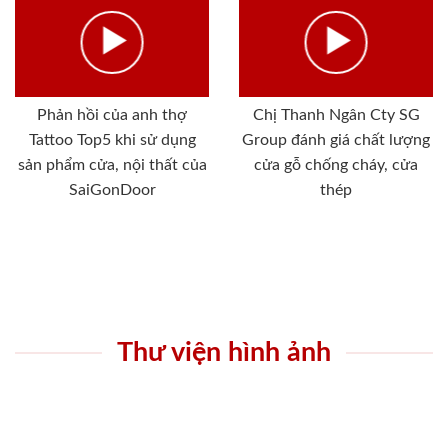
Phản hồi của anh thợ
Chị Thanh Ngân Cty SG
Tattoo Top5 khi sử dụng
Group đánh giá chất lượng
sản phẩm cửa, nội thất của
cửa gỗ chống cháy, cửa
SaiGonDoor
thép
Thư viện hình ảnh